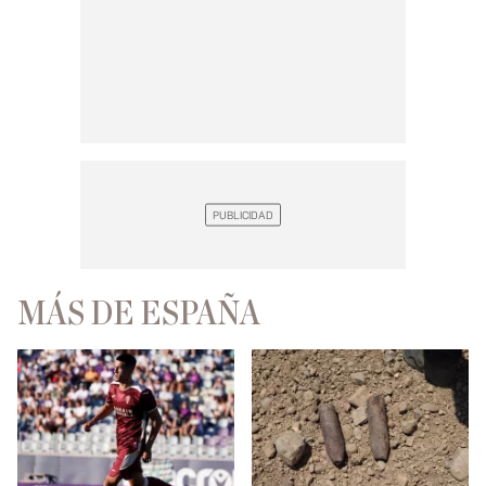
MÁS DE ESPAÑA