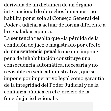
derivada de un dictamen de un órgano
internacional de derechos humanos– no
habilita por sí sola al Consejo General del
Poder Judicial a actuar de forma diferente a
la señalada», apunta.
La sentencia resalta que «la pérdida de la
condición de juez o magistrado por efecto
de
una sentencia penal
firme que impone
pena de inhabilitación constituye una
consecuencia automática, necesaria y no
revisable en sede administrativa, que se
impone por imperativo legal como garantía
de la integridad del Poder Judicial y de la
confianza pública en el ejercicio de la
función jurisdiccional».