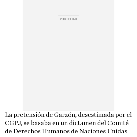
La pretensión de Garzón, desestimada por el
CGPJ, se basaba en un dictamen del Comité
de Derechos Humanos de Naciones Unidas