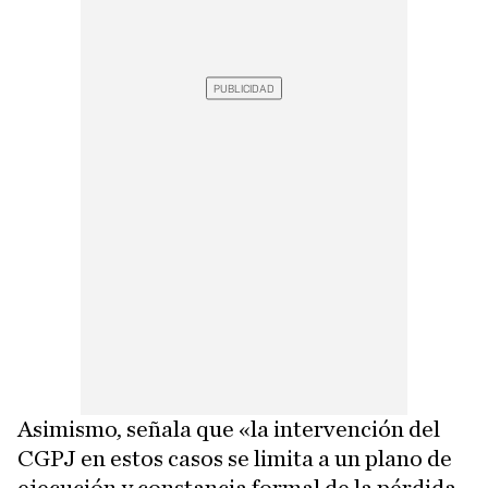
Asimismo, señala que «la intervención del
CGPJ en estos casos se limita a un plano de