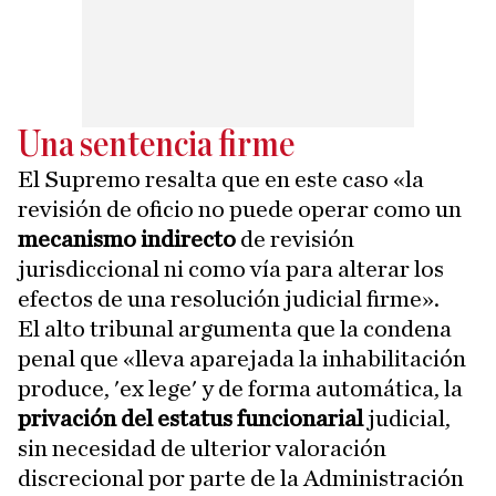
Una sentencia firme
El Supremo resalta que en este caso «la
revisión de oficio no puede operar como un
mecanismo indirecto
de revisión
jurisdiccional ni como vía para alterar los
efectos de una resolución judicial firme».
El alto tribunal argumenta que la condena
penal que «lleva aparejada la inhabilitación
produce, 'ex lege' y de forma automática, la
privación del estatus funcionarial
judicial,
sin necesidad de ulterior valoración
discrecional por parte de la Administración