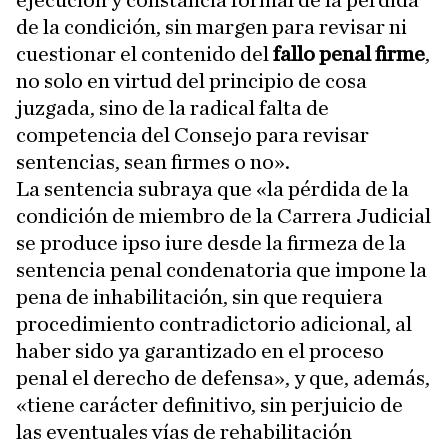
ejecución y constancia formal de la pérdida
de la condición, sin margen para revisar ni
cuestionar el contenido del
fallo penal firme
,
no solo en virtud del principio de cosa
juzgada, sino de la radical falta de
competencia del Consejo para revisar
sentencias, sean firmes o no».
La sentencia subraya que «la pérdida de la
condición de miembro de la Carrera Judicial
se produce ipso iure desde la firmeza de la
sentencia penal condenatoria que impone la
pena de inhabilitación, sin que requiera
procedimiento contradictorio adicional, al
haber sido ya garantizado en el proceso
penal el derecho de defensa», y que, además,
«tiene carácter definitivo, sin perjuicio de
las eventuales vías de rehabilitación