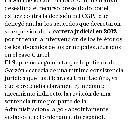
La Sala de lo Contencioso-Administrativo
desestima el recurso presentado por el
exjuez contra la decisión del CGPJ que
denegó anular los acuerdos que decretaron
su expulsión de la
carrera judicial en 2012
por ordenar la intervención de los teléfonos
de los abogados de los principales acusados
en el caso Gürtel.
El Supremo argumenta que la petición de
Garzón «carecía de una mínima consistencia
jurídica que justificara su tramitación», ya
que «pretendía claramente, mediante
mecanismo indirecto, la revisión de una
sentencia firme por parte de la
Administración», algo «absolutamente
vedado» en el ordenamiento español.