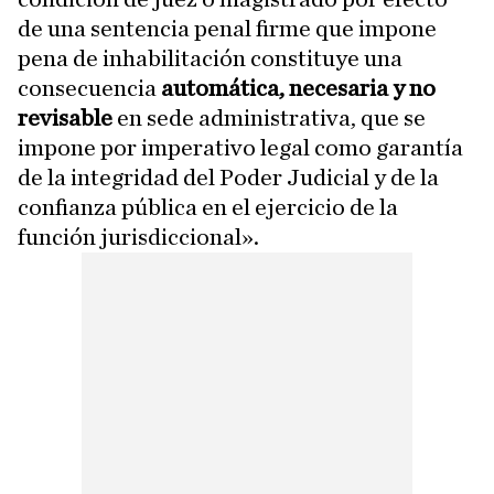
de una sentencia penal firme que impone
pena de inhabilitación constituye una
consecuencia
automática, necesaria y no
revisable
en sede administrativa, que se
impone por imperativo legal como garantía
de la integridad del Poder Judicial y de la
confianza pública en el ejercicio de la
función jurisdiccional».