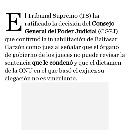
E
l Tribunal Supremo (TS) ha
ratificado la decisión del
Consejo
General del Poder Judicial
(CGPJ)
que confirmó la inhabilitación de Baltasar
Garzón como juez al señalar que el órgano
de gobierno de los jueces no puede revisar la
sentencia
que le condenó
y que el dictamen
de la ONU en el que basó el exjuez su
alegación no es vinculante.