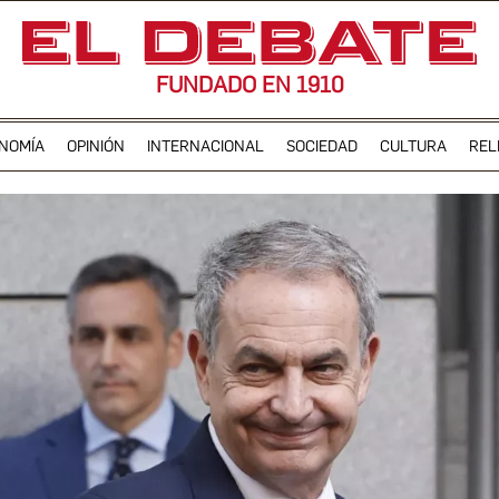
FUNDADO EN 1910
NOMÍA
OPINIÓN
INTERNACIONAL
SOCIEDAD
CULTURA
REL