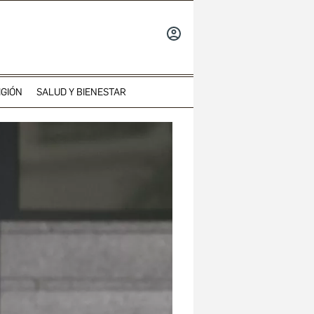
INICIAR
SESIÓN
IGIÓN
SALUD Y BIENESTAR