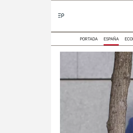
Menú
PORTADA
ESPAÑA
ECO