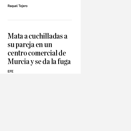
Raquel Tejero
Mata a cuchilladas a
su pareja en un
centro comercial de
Murcia y se da la fuga
EFE