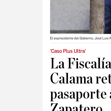
El expresidente del Gobierno, José Luis 
'Caso Plus Ultra'
La Fiscalía
Calama ret
pasaporte 
Zapatero