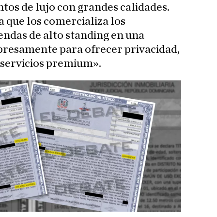
os de lujo con grandes calidades.
a que los comercializa los
ndas de alto standing en una
resamente para ofrecer privacidad,
 servicios premium».