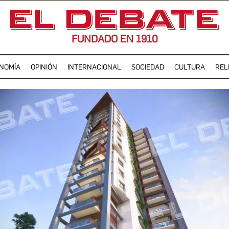
FUNDADO EN 1910
NOMÍA
OPINIÓN
INTERNACIONAL
SOCIEDAD
CULTURA
REL