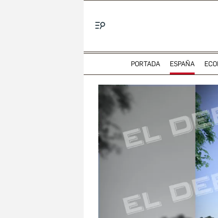
Menú
PORTADA
ESPAÑA
ECO