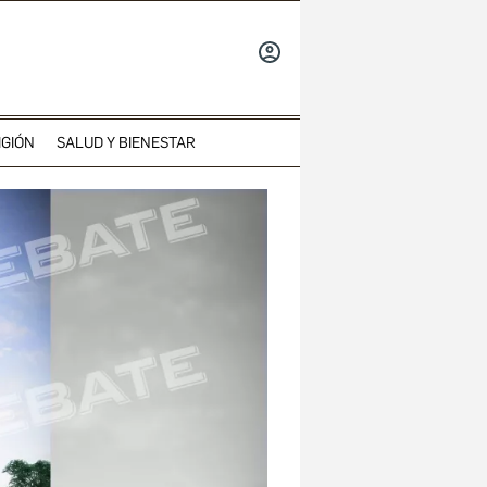
INICIAR
SESIÓN
IGIÓN
SALUD Y BIENESTAR