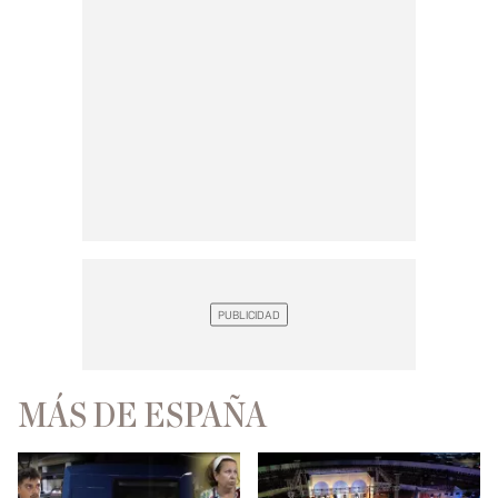
MÁS DE ESPAÑA