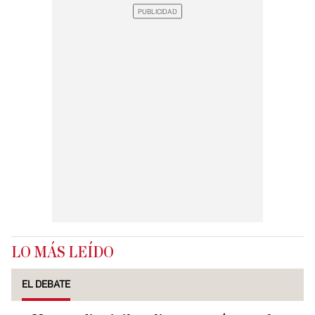
LO MÁS LEÍDO
EL DEBATE