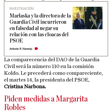
INVESTIGACIÓN
Marlaska y la directora de la
Guardia Civil incurrieron
en falsedad al negar su
relación con las cloacas del
PSOE
Antonio R. Naranjo
La comparecencia del DAO de la Guardia
Civil será la número 110 en la comisión
Koldo. Le precederá como compareciente,
el martes 14, la presidenta del PSOE,
Cristina Narbona.
Piden medidas a Margarita
Robles