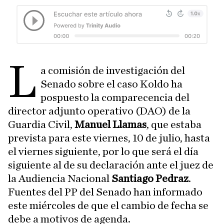
L
a comisión de investigación del
Senado sobre el caso Koldo ha
pospuesto la comparecencia del
director adjunto operativo (DAO) de la
Guardia Civil,
Manuel Llamas
, que estaba
prevista para este viernes, 10 de julio, hasta
el viernes siguiente, por lo que será el día
siguiente al de su declaración ante el juez de
la Audiencia Nacional
Santiago Pedraz
.
Fuentes del PP del Senado han informado
este miércoles de que el cambio de fecha se
debe a motivos de agenda.