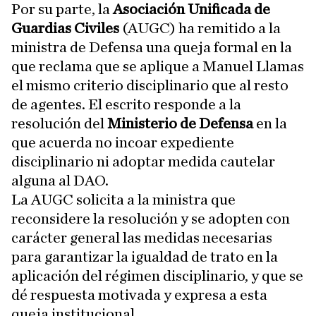
Por su parte, la
Asociación Unificada de
Guardias Civiles
(AUGC) ha remitido a la
ministra de Defensa una queja formal en la
que reclama que se aplique a Manuel Llamas
el mismo criterio disciplinario que al resto
de agentes. El escrito responde a la
resolución del
Ministerio de Defensa
en la
que acuerda no incoar expediente
disciplinario ni adoptar medida cautelar
alguna al DAO.
La AUGC solicita a la ministra que
reconsidere la resolución y se adopten con
carácter general las medidas necesarias
para garantizar la igualdad de trato en la
aplicación del régimen disciplinario, y que se
dé respuesta motivada y expresa a esta
queja institucional.