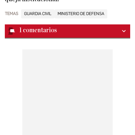
TEMAS
GUARDIA CIVIL
MINISTERIO DE DEFENSA
1
comentarios