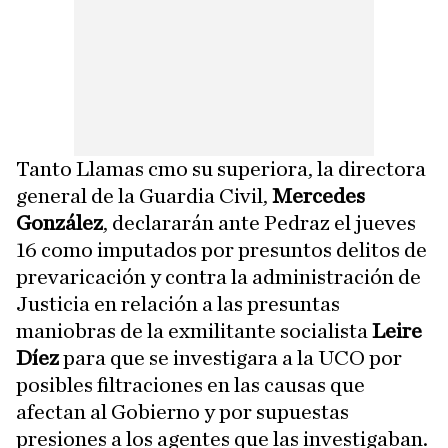
Tanto Llamas cmo su superiora, la directora
general de la Guardia Civil,
Mercedes
González
, declararán ante Pedraz el jueves
16 como imputados por presuntos delitos de
prevaricación y contra la administración de
Justicia en relación a las presuntas
maniobras de la exmilitante socialista
Leire
Díez
para que se investigara a la UCO por
posibles filtraciones en las causas que
afectan al Gobierno y por supuestas
presiones a los agentes que las investigaban.