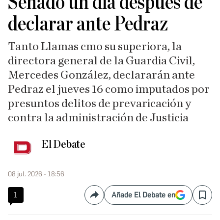
Senado un día después de
declarar ante Pedraz
Tanto Llamas cmo su superiora, la
directora general de la Guardia Civil,
Mercedes González, declararán ante
Pedraz el jueves 16 como imputados por
presuntos delitos de prevaricación y
contra la administración de Justicia
El Debate
08 jul. 2026 - 18:56
1
Añade El Debate en
Compartir
Save