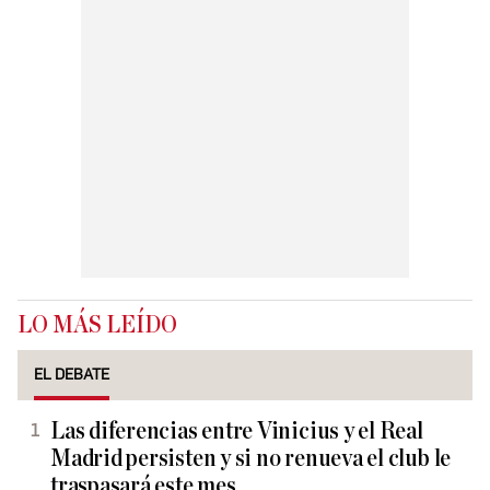
LO MÁS LEÍDO
EL DEBATE
Las diferencias entre Vinicius y el Real
Madrid persisten y si no renueva el club le
traspasará este mes