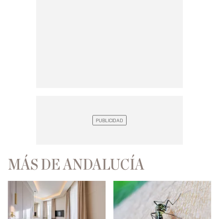
MÁS DE ANDALUCÍA