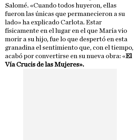
Salomé. «Cuando todos huyeron, ellas
fueron las únicas que permanecieron a su
lado» ha explicado Carlota. Estar
físicamente en el lugar en el que María vio
morir a su hijo, fue lo que despertó en esta
granadina el sentimiento que, con el tiempo,
acabó por convertirse en su nueva obra: «
El
Vía Crucis de las Mujeres».