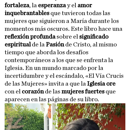
fortaleza
, la
esperanza
y el
amor
inquebrantables
que tuvieron todas las
mujeres que siguieron a María durante los
momentos más oscuros. Este libro hace una
reflexión
profunda
sobre el
significado
espiritual
de la
Pasión
de Cristo, al mismo
tiempo que aborda los desafíos
contemporáneos a los que se enfrenta la
Iglesia. En un mundo marcado por la
incertidumbre y el escándalo, «El Vía Crucis
de las Mujeres» invita a que la
Iglesia ore
con el
corazón
de las
mujeres fuertes
que
aparecen en las páginas de su libro.