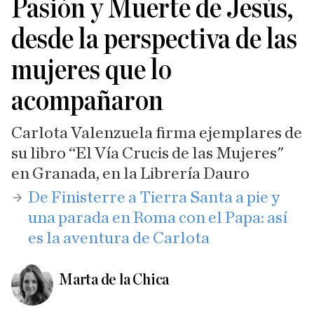
Pasión y Muerte de Jesús,
desde la perspectiva de las
mujeres que lo
acompañaron
Carlota Valenzuela firma ejemplares de
su libro “El Vía Crucis de las Mujeres"
en Granada, en la Librería Dauro
De Finisterre a Tierra Santa a pie y
una parada en Roma con el Papa: así
es la aventura de Carlota
Marta de la Chica