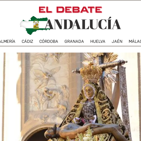
ALMERÍA
CÁDIZ
CÓRDOBA
GRANADA
HUELVA
JAÉN
MÁLA