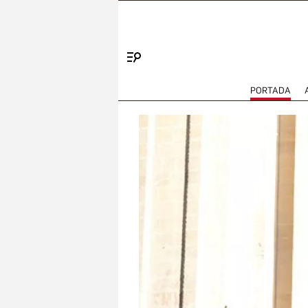
Menú
PORTADA