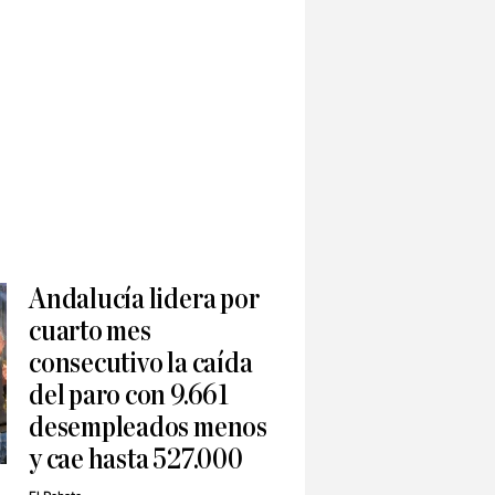
Andalucía lidera por
cuarto mes
consecutivo la caída
del paro con 9.661
desempleados menos
y cae hasta 527.000