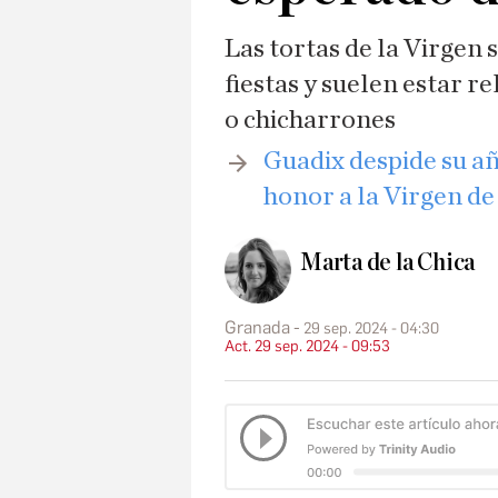
Las tortas de la Virgen 
fiestas y suelen estar r
o chicharrones
Guadix despide su a
honor a la Virgen de
Marta de la Chica
Granada
29 sep. 2024 - 04:30
Act. 29 sep. 2024 - 09:53