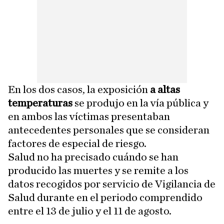
En los dos casos, la exposición
a altas
temperaturas
se produjo en la vía pública y
en ambos las víctimas presentaban
antecedentes personales que se consideran
factores de especial de riesgo.
Salud no ha precisado cuándo se han
producido las muertes y se remite a los
datos recogidos por servicio de Vigilancia de
Salud durante en el periodo comprendido
entre el 13 de julio y el 11 de agosto.