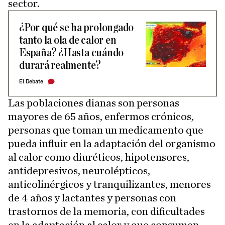
sector.
¿Por qué se ha prolongado
tanto la ola de calor en
España? ¿Hasta cuándo
durará realmente?
El Debate
Las poblaciones dianas son personas
mayores de 65 años, enfermos crónicos,
personas que toman un medicamento que
pueda influir en la adaptación del organismo
al calor como diuréticos, hipotensores,
antidepresivos, neurolépticos,
anticolinérgicos y tranquilizantes, menores
de 4 años y lactantes y personas con
trastornos de la memoria, con dificultades