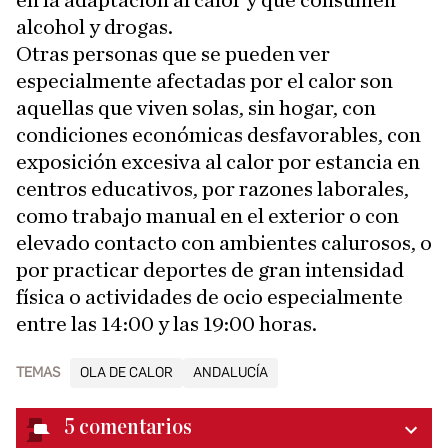
en la adaptación al calor y que consumen
alcohol y drogas.
Otras personas que se pueden ver
especialmente afectadas por el calor son
aquellas que viven solas, sin hogar, con
condiciones económicas desfavorables, con
exposición excesiva al calor por estancia en
centros educativos, por razones laborales,
como trabajo manual en el exterior o con
elevado contacto con ambientes calurosos, o
por practicar deportes de gran intensidad
física o actividades de ocio especialmente
entre las 14:00 y las 19:00 horas.
TEMAS
OLA DE CALOR
ANDALUCÍA
5
comentarios