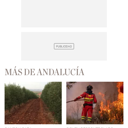
MÁS DE ANDALUCÍA