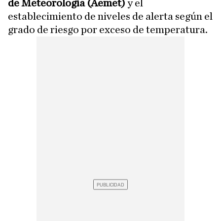
de Meteorología (Aemet)
y el
establecimiento de niveles de alerta según el
grado de riesgo por exceso de temperatura.