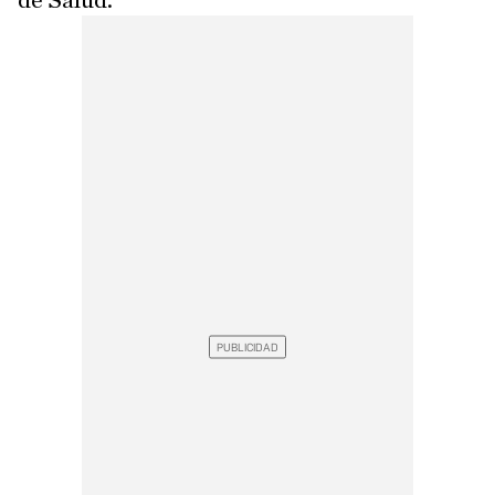
de Salud.