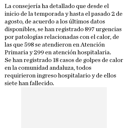
La consejería ha detallado que desde el
inicio de la temporada y hasta el pasado 2 de
agosto, de acuerdo a los últimos datos
disponibles, se han registrado 897 urgencias
por patologías relacionadas con el calor, de
las que 598 se atendieron en Atención
Primaria y 299 en atención hospitalaria.
Se han registrado 18 casos de golpes de calor
en la comunidad andaluza, todos
requirieron ingreso hospitalario y de ellos
siete han fallecido.