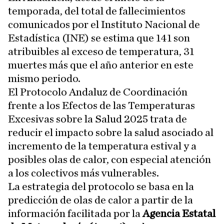
temporada, del total de fallecimientos
comunicados por el Instituto Nacional de
Estadística (INE) se estima que 141 son
atribuibles al exceso de temperatura, 31
muertes más que el año anterior en este
mismo periodo.
El Protocolo Andaluz de Coordinación
frente a los Efectos de las Temperaturas
Excesivas sobre la Salud 2025 trata de
reducir el impacto sobre la salud asociado al
incremento de la temperatura estival y a
posibles olas de calor, con especial atención
a los colectivos más vulnerables.
La estrategia del protocolo se basa en la
predicción de olas de calor a partir de la
información facilitada por la
Agencia Estatal