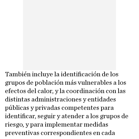
También incluye la identificación de los
grupos de población más vulnerables a los
efectos del calor, y la coordinación con las
distintas administraciones y entidades
públicas y privadas competentes para
identificar, seguir y atender a los grupos de
riesgo, y para implementar medidas
preventivas correspondientes en cada