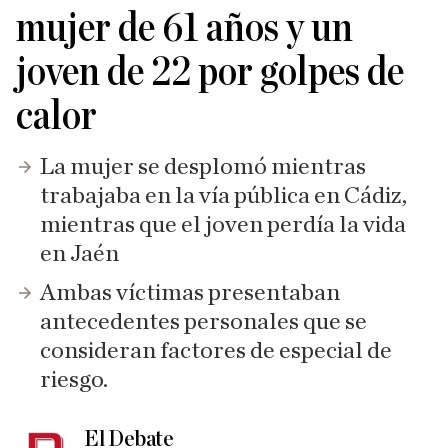
mujer de 61 años y un
joven de 22 por golpes de
calor
La mujer se desplomó mientras
trabajaba en la vía pública en Cádiz,
mientras que el joven perdía la vida
en Jaén
Ambas víctimas presentaban
antecedentes personales que se
consideran factores de especial de
riesgo.
El Debate