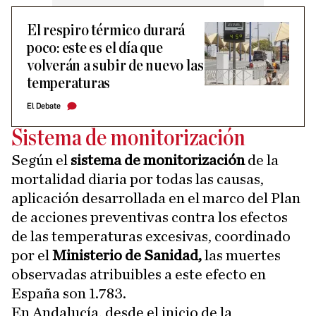
El respiro térmico durará
poco: este es el día que
volverán a subir de nuevo las
temperaturas
El Debate
Sistema de monitorización
Según el
sistema de monitorización
de la
mortalidad diaria por todas las causas,
aplicación desarrollada en el marco del Plan
de acciones preventivas contra los efectos
de las temperaturas excesivas, coordinado
por el
Ministerio de Sanidad,
las muertes
observadas atribuibles a este efecto en
España son 1.783.
En Andalucía, desde el inicio de la