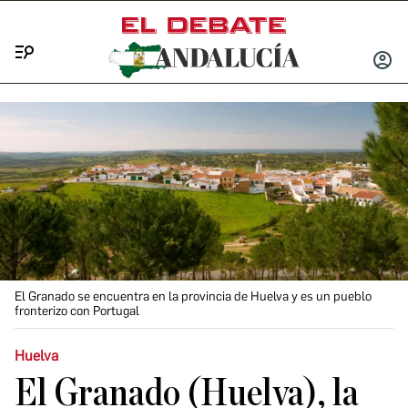
Menú
INICIA
SESIÓ
El Granado se encuentra en la provincia de Huelva y es un pueblo
fronterizo con Portugal
Huelva
El Granado (Huelva), la