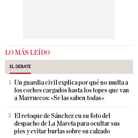
LO MÁS LEÍDO
EL DEBATE
Un guardia civil explica por qué no multa a
los coches cargados hasta los topes que van
a Marruecos: «Se las saben todas»
El retoque de Sánchez en su foto del
despacho de La Mareta para ocultar sus
pies y evitar burlas sobre su calzado