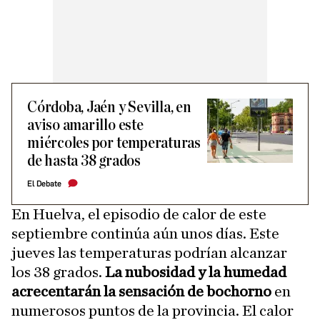
Córdoba, Jaén y Sevilla, en
aviso amarillo este
miércoles por temperaturas
de hasta 38 grados
El Debate
En Huelva, el episodio de calor de este
septiembre continúa aún unos días. Este
jueves las temperaturas podrían alcanzar
los 38 grados.
La nubosidad y la humedad
acrecentarán la sensación de bochorno
en
numerosos puntos de la provincia. El calor