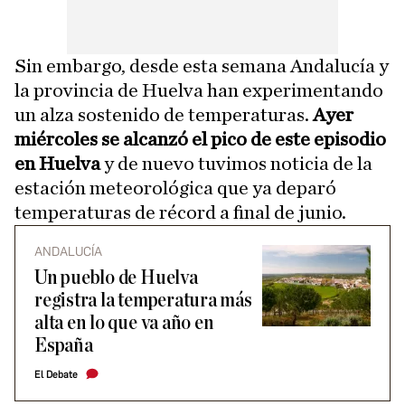
Sin embargo, desde esta semana Andalucía y
la provincia de Huelva han experimentando
un alza sostenido de temperaturas.
Ayer
miércoles se alcanzó el pico de este episodio
en Huelva
y de nuevo tuvimos noticia de la
estación meteorológica que ya deparó
temperaturas de récord a final de junio.
ANDALUCÍA
Un pueblo de Huelva
registra la temperatura más
alta en lo que va año en
España
El Debate