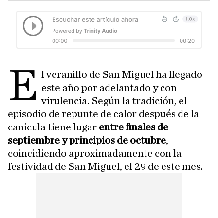
E
l veranillo de San Miguel ha llegado
este año por adelantado y con
virulencia. Según la tradición, el
episodio de repunte de calor después de la
canícula tiene lugar
entre finales de
septiembre y principios de octubre
,
coincidiendo aproximadamente con la
festividad de San Miguel, el 29 de este mes.