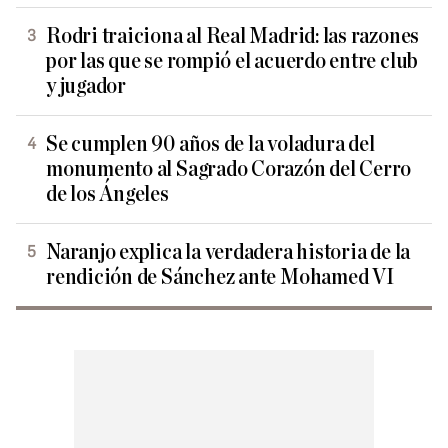
Rodri traiciona al Real Madrid: las razones
por las que se rompió el acuerdo entre club
y jugador
Se cumplen 90 años de la voladura del
monumento al Sagrado Corazón del Cerro
de los Ángeles
Naranjo explica la verdadera historia de la
rendición de Sánchez ante Mohamed VI