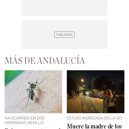
MÁS DE ANDALUCÍA
HA OCURRIDO EN DOS
ESTUVO INGRESADA EN LA UCI
HERMANAS (SEVILLA)
Muere la madre de los