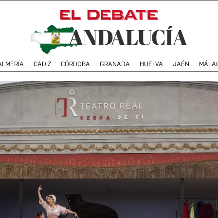
ALMERÍA
CÁDIZ
CÓRDOBA
GRANADA
HUELVA
JAÉN
MÁLA