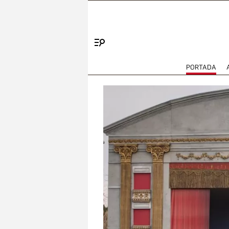
Menú
PORTADA