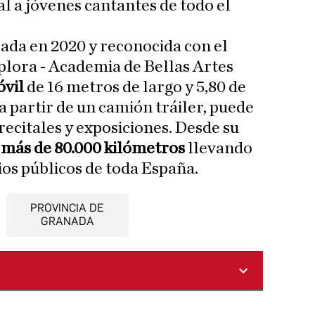
l a jóvenes cantantes de todo el
eada en 2020 y reconocida con el
lora - Academia de Bellas Artes
óvil
de 16 metros de largo y 5,80 de
a partir de un camión tráiler, puede
recitales y exposiciones. Desde su
 más de 80.000 kilómetros
llevando
cios públicos de toda España.
PROVINCIA DE
GRANADA