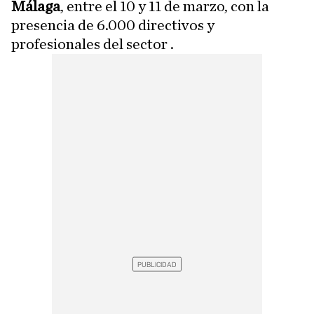
Málaga
, entre el 10 y 11 de marzo, con la
presencia de 6.000 directivos y
profesionales del sector .