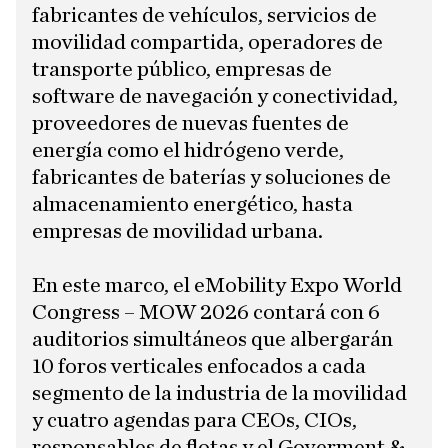
fabricantes de vehículos, servicios de
movilidad compartida, operadores de
transporte público, empresas de
software de navegación y conectividad,
proveedores de nuevas fuentes de
energía como el hidrógeno verde,
fabricantes de baterías y soluciones de
almacenamiento energético, hasta
empresas de movilidad urbana.
En este marco, el eMobility Expo World
Congress – MOW 2026 contará con 6
auditorios simultáneos que albergarán
10 foros verticales enfocados a cada
segmento de la industria de la movilidad
y cuatro agendas para CEOs, CIOs,
responsables de flotas y el Goverment &