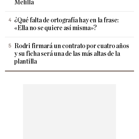
Melilla
¿Qué falta de ortografía hay en la frase:
«Ella no se quiere así misma»?
Rodri firmará un contrato por cuatro años
y su ficha será una de las más altas de la
plantilla