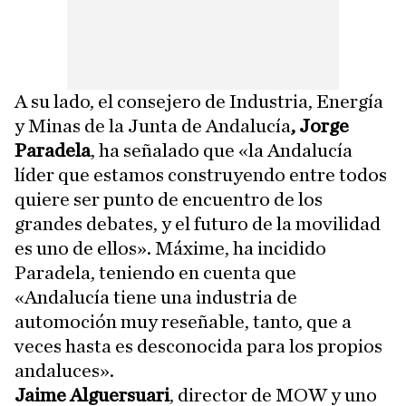
A su lado, el consejero de Industria, Energía
y Minas de la Junta de Andalucía
, Jorge
Paradela
, ha señalado que «la Andalucía
líder que estamos construyendo entre todos
quiere ser punto de encuentro de los
grandes debates, y el futuro de la movilidad
es uno de ellos». Máxime, ha incidido
Paradela, teniendo en cuenta que
«Andalucía tiene una industria de
automoción muy reseñable, tanto, que a
veces hasta es desconocida para los propios
andaluces».
Jaime Alguersuari
, director de MOW y uno