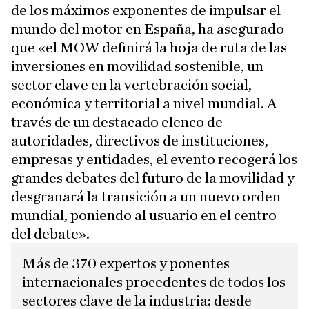
de los máximos exponentes de impulsar el
mundo del motor en España, ha asegurado
que «el MOW definirá la hoja de ruta de las
inversiones en movilidad sostenible, un
sector clave en la vertebración social,
económica y territorial a nivel mundial. A
través de un destacado elenco de
autoridades, directivos de instituciones,
empresas y entidades, el evento recogerá los
grandes debates del futuro de la movilidad y
desgranará la transición a un nuevo orden
mundial, poniendo al usuario en el centro
del debate».
Más de 370 expertos y ponentes
internacionales procedentes de todos los
sectores clave de la industria: desde