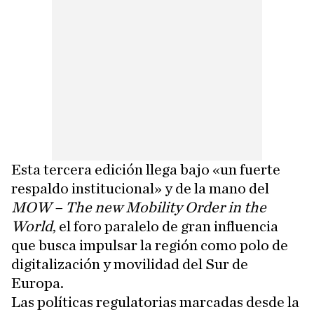
Esta tercera edición llega bajo «un fuerte
respaldo institucional» y de la mano del
MOW – The new Mobility Order in the
World
, el foro paralelo de gran influencia
que busca impulsar la región como polo de
digitalización y movilidad del Sur de
Europa.
Las políticas regulatorias marcadas desde la