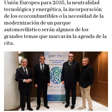
Unión Europea para 2035, la neutralidad
tecnológica y energética, la incorporación
de los ecocombustibles o la necesidad de la
modernización de un parque
automovilístico serán algunos de los
grandes temas que marcarán la agenda de la
cita.