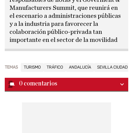
Manufacturers Summit, que reunirá en
el escenario a administraciones públicas
y a la industria para favorecer la
colaboración público-privada tan
importante en el sector de la movilidad
TEMAS
TURISMO
TRÁFICO
ANDALUCÍA
SEVILLA CIUDAD
0
comentarios