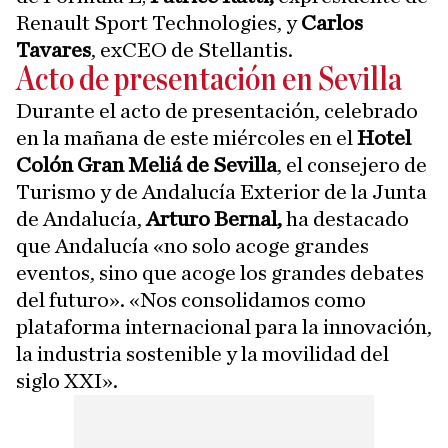
Renault Sport Technologies, y
Carlos
Tavares
, exCEO de Stellantis.
Acto de presentación en Sevilla
Durante el acto de presentación, celebrado
en la mañana de este miércoles en el
Hotel
Colón Gran Meliá de Sevilla
, el consejero de
Turismo y de Andalucía Exterior de la Junta
de Andalucía,
Arturo Bernal,
ha destacado
que Andalucía «no solo acoge grandes
eventos, sino que acoge los grandes debates
del futuro». «Nos consolidamos como
plataforma internacional para la innovación,
la industria sostenible y la movilidad del
siglo XXI».