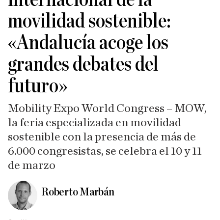
movilidad sostenible:
«Andalucía acoge los
grandes debates del
futuro»
Mobility Expo World Congress – MOW,
la feria especializada en movilidad
sostenible con la presencia de más de
6.000 congresistas, se celebra el 10 y 11
de marzo
Roberto Marbán