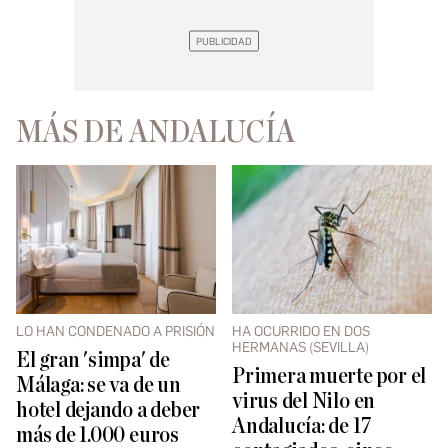
MÁS DE ANDALUCÍA
LO HAN CONDENADO A PRISIÓN
HA OCURRIDO EN DOS
HERMANAS (SEVILLA)
El gran 'simpa' de
Primera muerte por el
Málaga: se va de un
virus del Nilo en
hotel dejando a deber
Andalucía: de 17
más de 1.000 euros