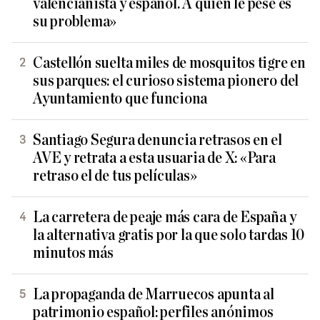
valencianista y español. A quien le pese es
su problema»
Castellón suelta miles de mosquitos tigre en
sus parques: el curioso sistema pionero del
Ayuntamiento que funciona
Santiago Segura denuncia retrasos en el
AVE y retrata a esta usuaria de X: «Para
retraso el de tus películas»
La carretera de peaje más cara de España y
la alternativa gratis por la que solo tardas 10
minutos más
La propaganda de Marruecos apunta al
patrimonio español: perfiles anónimos