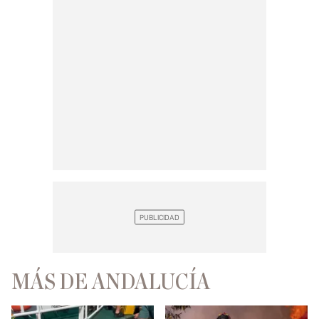
MÁS DE ANDALUCÍA