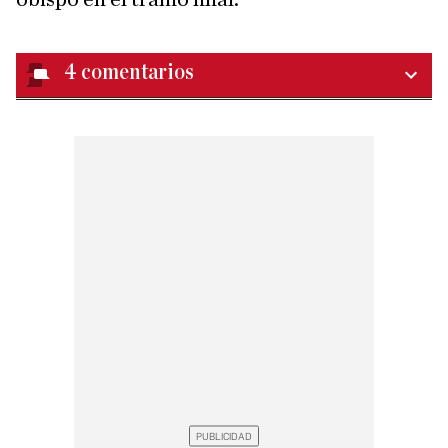
4
comentarios