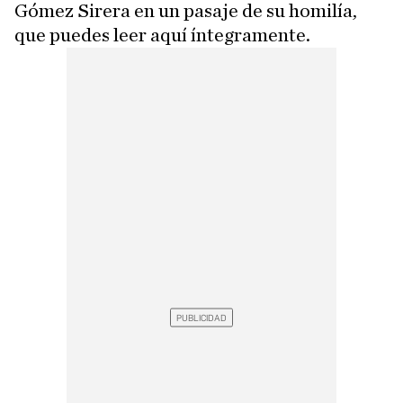
Gómez Sirera en un pasaje de su homilía,
que puedes leer aquí íntegramente.