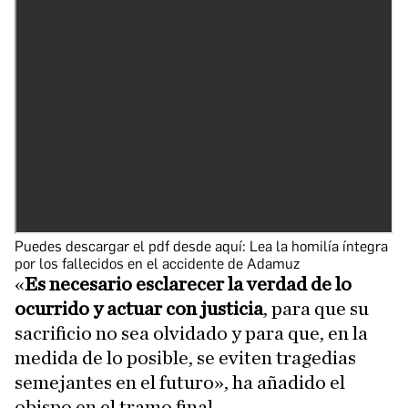
Puedes descargar el pdf desde aquí:
Lea la homilía íntegra
por los fallecidos en el accidente de Adamuz
«
Es necesario esclarecer la verdad de lo
ocurrido y actuar con justicia
, para que su
sacrificio no sea olvidado y para que, en la
medida de lo posible, se eviten tragedias
semejantes en el futuro», ha añadido el
obispo en el tramo final.