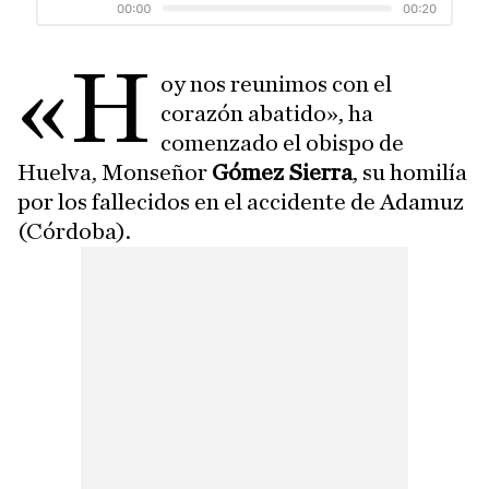
«H
oy nos reunimos con el
corazón abatido», ha
comenzado el obispo de
Huelva, Monseñor
Gómez Sierra
, su homilía
por los fallecidos en el accidente de Adamuz
(Córdoba).