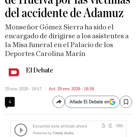
del accidente de Adamuz
Monseñor Gómez Sierra ha sido el
encargado de dirigirse a los asistentes a
la Misa funeral en el Palacio de los
Deportes Carolina Marín
El Debate
29 ene. 2026 - 18:57
Act. 29 ene. 2026 - 18:58
4
Añade El Debate en
Compartir
Save