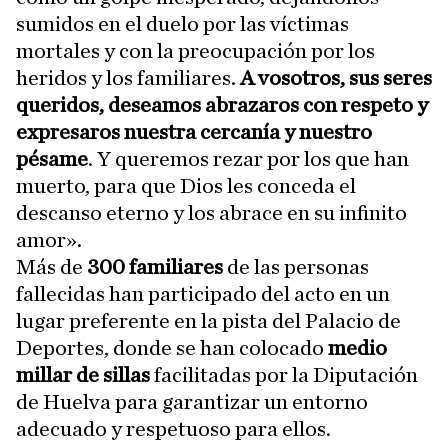
sumidos en el duelo por las víctimas
mortales y con la preocupación por los
heridos y los familiares.
A vosotros, sus seres
queridos, deseamos abrazaros con respeto y
expresaros nuestra cercanía y nuestro
pésame
. Y queremos rezar por los que han
muerto, para que Dios les conceda el
descanso eterno y los abrace en su infinito
amor».
Más de
300 familiares
de las personas
fallecidas han participado del acto en un
lugar preferente en la pista del Palacio de
Deportes, donde se han colocado
medio
millar de sillas
facilitadas por la Diputación
de Huelva para garantizar un entorno
adecuado y respetuoso para ellos.