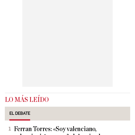
LO MÁS LEÍDO
EL DEBATE
Ferran Torres: «Soy valenciano,