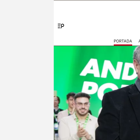
Menú
PORTADA