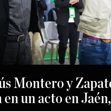
ús Montero y Zapat
 en un acto en Jaén,