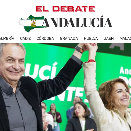
ALMERÍA
CÁDIZ
CÓRDOBA
GRANADA
HUELVA
JAÉN
MÁLA