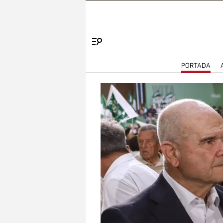
Menú
PORTADA