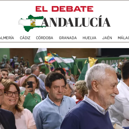
ALMERÍA
CÁDIZ
CÓRDOBA
GRANADA
HUELVA
JAÉN
MÁLA