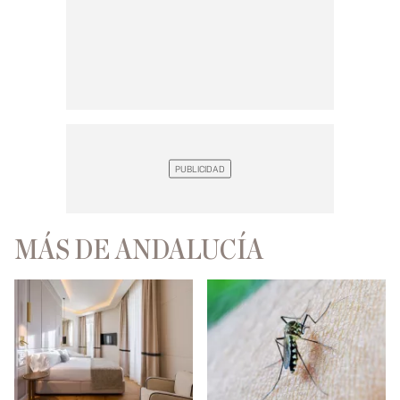
MÁS DE ANDALUCÍA