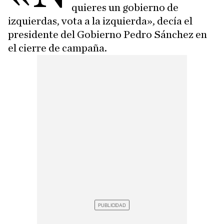
quieres un gobierno de
izquierdas, vota a la izquierda», decía el
presidente del Gobierno Pedro Sánchez en
el cierre de campaña.