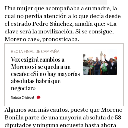
Una mujer que acompañaba a su madre, la
cual no perdía atención a lo que decía desde
el estrado Pedro Sánchez, añadía que: «La
clave será la movilización. Si se consigue,
Moreno cae», pronosticaba.
RECTA FINAL DE CAMPAÑA
Vox exigirá cambios a
Moreno si se queda a un
escaño: «Si no hay mayorías
absolutas habrá que
negociar»
Natalia Cristóbal
Algunos son más cautos, puesto que Moreno
Bonilla parte de una mayoría absoluta de 58
diputados y ninguna encuesta hasta ahora