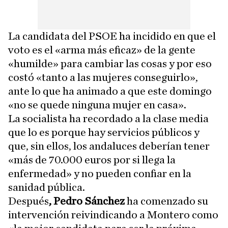
La candidata del PSOE ha incidido en que el
voto es el «arma más eficaz» de la gente
«humilde» para cambiar las cosas y por eso
costó «tanto a las mujeres conseguirlo»,
ante lo que ha animado a que este domingo
«no se quede ninguna mujer en casa».
La socialista ha recordado a la clase media
que lo es porque hay servicios públicos y
que, sin ellos, los andaluces deberían tener
«más de 70.000 euros por si llega la
enfermedad» y no pueden confiar en la
sanidad pública.
Después
, Pedro Sánchez
ha comenzado su
intervención reivindicando a Montero como