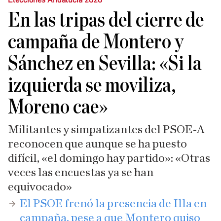
En las tripas del cierre de
campaña de Montero y
Sánchez en Sevilla: «Si la
izquierda se moviliza,
Moreno cae»
Militantes y simpatizantes del PSOE-A
reconocen que aunque se ha puesto
difícil, «el domingo hay partido»: «Otras
veces las encuestas ya se han
equivocado»
​El PSOE frenó la presencia de Illa en
campaña, pese a que Montero quiso