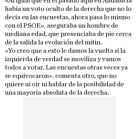
«Al igual que en el pasado aquí en Andalucía
había un voto oculto de la derecha que no lo
decía en las encuestas, ahora pasa lo mismo
con el PSOE», aseguraba un hombre de
mediana edad, que presenciaba de pie cerca
de la salida la evolución del mitin.
«Yo creo que a esto le damos la vuelta si la
izquierda de verdad se moviliza y vamos
todos a votar. Las encuestas otras veces ya
se equivocaron», comenta otro, que no
quiere ni oir ni hablar de la posibilidad de
una mayoría absoluta de la derecha.