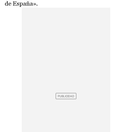
de España».