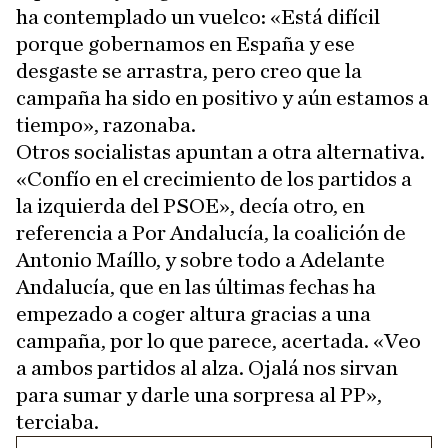
ha contemplado un vuelco: «Está difícil
porque gobernamos en España y ese
desgaste se arrastra, pero creo que la
campaña ha sido en positivo y aún estamos a
tiempo», razonaba.
Otros socialistas apuntan a otra alternativa.
«Confío en el crecimiento de los partidos a
la izquierda del PSOE», decía otro, en
referencia a Por Andalucía, la coalición de
Antonio Maíllo, y sobre todo a Adelante
Andalucía, que en las últimas fechas ha
empezado a coger altura gracias a una
campaña, por lo que parece, acertada. «Veo
a ambos partidos al alza. Ojalá nos sirvan
para sumar y darle una sorpresa al PP»,
terciaba.