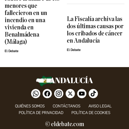
menores que
fallecieron en un
La Fiscalía archiva las
incendio en una
dos últimas causas por
vivienda en
los cribados de cáncer
Benalmádena
en Andalucía
(Málaga)
El Debate
El Debate
QUIÉNES SOMOS
CONTÁCTANOS
AVISO LEGAL
POLÍTICA DE PRIVACIDAD
POLÍTICA DE COOKIES
© eldebate.com