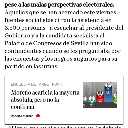
pese a las malas perspectivas electorales.
Aquellos que se han acercado este viernes –
fuentes socialistas cifran la asistencia en
3.500 personas– a escuchar al presidente del
Gobierno y a la candidata socialista al
Palacio de Congresos de Sevilla han sido
contundentes cuando se les preguntaba por
las encuestas y los negros augurios para su
partido en las urnas.
ENCUESTA DE TARGET POINT
Moreno acaricia la mayoría
absoluta, pero no la
confirma
Roberto Marbán