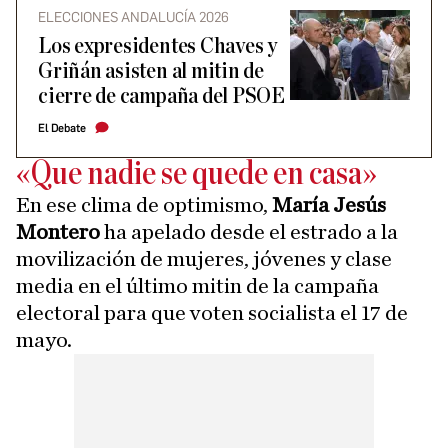
ELECCIONES ANDALUCÍA 2026
Los expresidentes Chaves y
Griñán asisten al mitin de
cierre de campaña del PSOE
El Debate
«Que nadie se quede en casa»
En ese clima de optimismo,
María Jesús
Montero
ha apelado desde el estrado a la
movilización de mujeres, jóvenes y clase
media en el último mitin de la campaña
electoral para que voten socialista el 17 de
mayo.