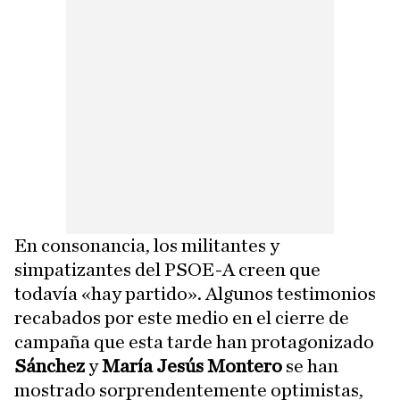
En consonancia, los militantes y
simpatizantes del PSOE-A creen que
todavía «hay partido». Algunos testimonios
recabados por este medio en el cierre de
campaña que esta tarde han protagonizado
Sánchez
y
María Jesús Montero
se han
mostrado sorprendentemente optimistas,