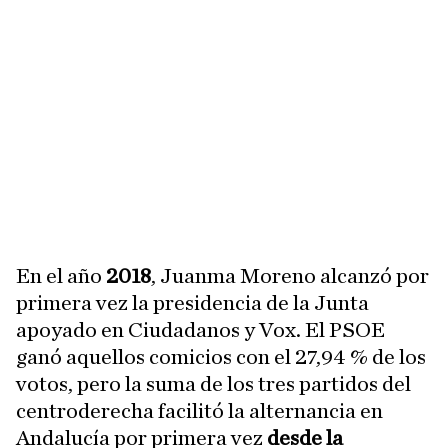
En el año
2018
, Juanma Moreno alcanzó por
primera vez la presidencia de la Junta
apoyado en Ciudadanos y Vox. El PSOE
ganó aquellos comicios con el 27,94 % de los
votos, pero la suma de los tres partidos del
centroderecha facilitó la alternancia en
Andalucía por primera vez
desde la