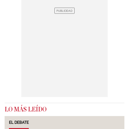
LO MÁS LEÍDO
EL DEBATE