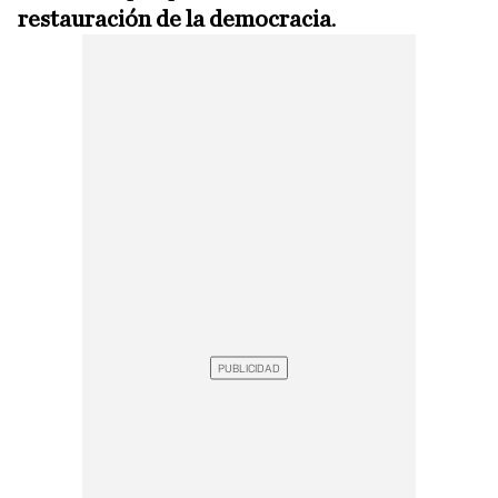
restauración de la democracia
.