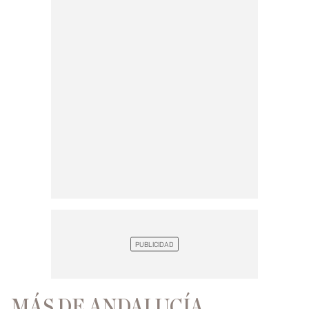
MÁS DE ANDALUCÍA