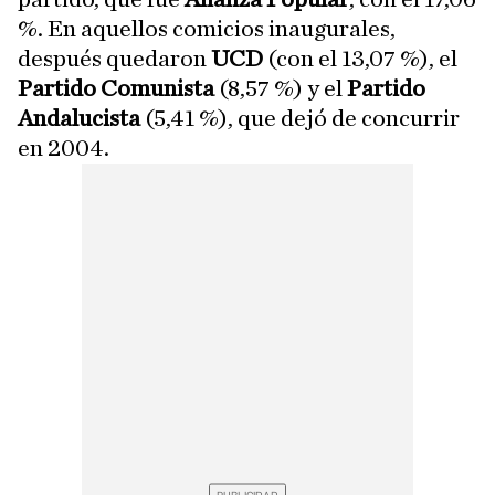
%. En aquellos comicios inaugurales,
después quedaron
UCD
(con el 13,07 %), el
Partido Comunista
(8,57 %) y el
Partido
Andalucista
(5,41 %), que dejó de concurrir
en 2004.