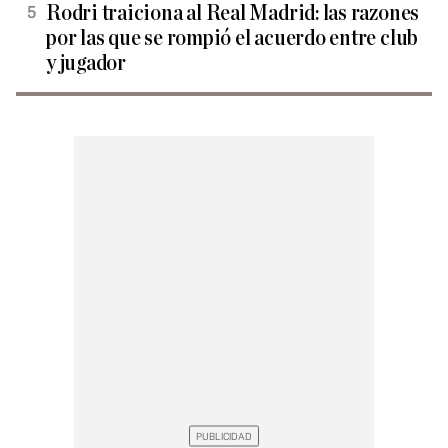
Rodri traiciona al Real Madrid: las razones
por las que se rompió el acuerdo entre club
y jugador