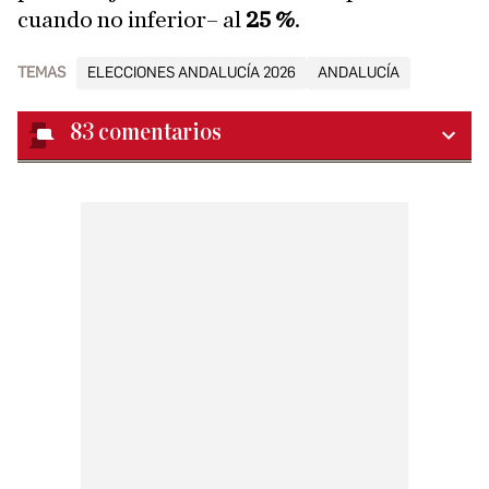
cuando no inferior– al
25 %
.
TEMAS
ELECCIONES ANDALUCÍA 2026
ANDALUCÍA
83
comentarios