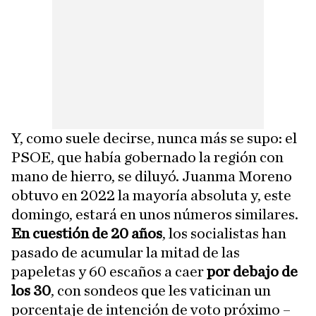
Y, como suele decirse, nunca más se supo: el
PSOE, que había gobernado la región con
mano de hierro, se diluyó. Juanma Moreno
obtuvo en 2022 la mayoría absoluta y, este
domingo, estará en unos números similares.
En cuestión de 20 años
, los socialistas han
pasado de acumular la mitad de las
papeletas y 60 escaños a caer
por debajo de
los 30
, con sondeos que les vaticinan un
porcentaje de intención de voto próximo –