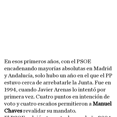
En esos primeros años, con el PSOE
encadenando mayorías absolutas en Madrid
y Andalucía, solo hubo un año en el que el PP
estuvo cerca de arrebatarle la Junta. Fue en
1994, cuando Javier Arenas lo intentó por
primera vez. Cuatro puntos en intención de
voto y cuatro escaños permitieron a
Manuel
Chaves
revalidar su mandato.