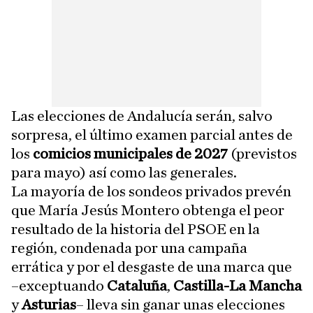
Las elecciones de Andalucía serán, salvo
sorpresa, el último examen parcial antes de
los
comicios municipales de 2027
(previstos
para mayo) así como las generales.
La mayoría de los sondeos privados prevén
que María Jesús Montero obtenga el peor
resultado de la historia del PSOE en la
región, condenada por una campaña
errática y por el desgaste de una marca que
–exceptuando
Cataluña
,
Castilla-La Mancha
y
Asturias
– lleva sin ganar unas elecciones