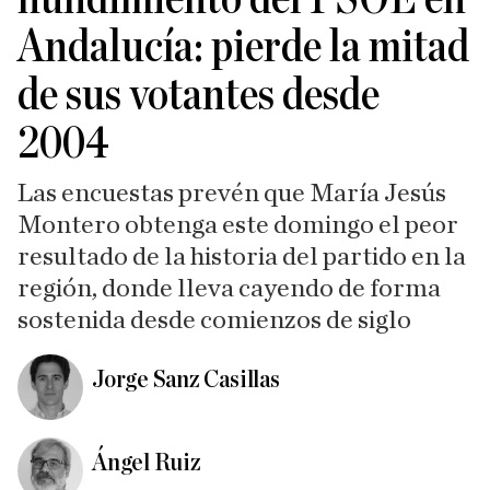
Andalucía: pierde la mitad
de sus votantes desde
2004
Las encuestas prevén que María Jesús
Montero obtenga este domingo el peor
resultado de la historia del partido en la
región, donde lleva cayendo de forma
sostenida desde comienzos de siglo
Jorge Sanz Casillas
Ángel Ruiz