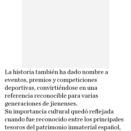
La historia también ha dado nombre a
eventos, premios y competiciones
deportivas, convirtiéndose en una
referencia reconocible para varias
generaciones de jienenses.
Su importancia cultural quedó reflejada
cuando fue reconocido entre los principales
tesoros del patrimonio inmaterial español,