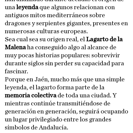
una
leyenda
que algunos relacionan con
antiguos mitos mediterráneos sobre
dragones y serpientes gigantes, presentes en
numerosas culturas europeas.
Sea cual sea su origen real, el
Lagarto de la
Malena
ha conseguido algo al alcance de
muy pocas historias populares: sobrevivir
durante siglos sin perder su capacidad para
fascinar.
Porque en Jaén, mucho más que una simple
leyenda, el lagarto forma parte de la
memoria colectiva
de toda una ciudad. Y
mientras continúe transmitiéndose de
generación en generación, seguirá ocupando
un lugar privilegiado entre los grandes
símbolos de Andalucía.