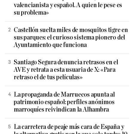
valencianista y español. A quien le pese es
su problema»
Castellón suelta miles de mosquitos tigre en
sus parques: el curioso sistema pionero del
Ayuntamiento que funciona
Santiago Segura denuncia retrasos en el
AVE y retrata a esta usuaria de X: «Para
retraso el de tus películas»
La propaganda de Marruecos apunta al
patrimonio español: perfiles anónimos
marroquíes reivindican la Alhambra
La carretera de peaje más cara de España y