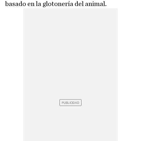
basado en la glotonería del animal.