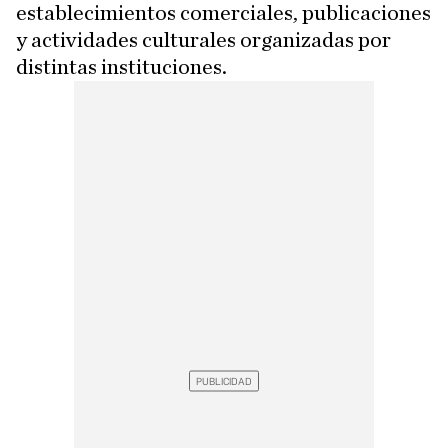
establecimientos comerciales, publicaciones
y actividades culturales organizadas por
distintas instituciones.