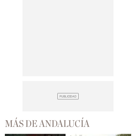
MÁS DE ANDALUCÍA