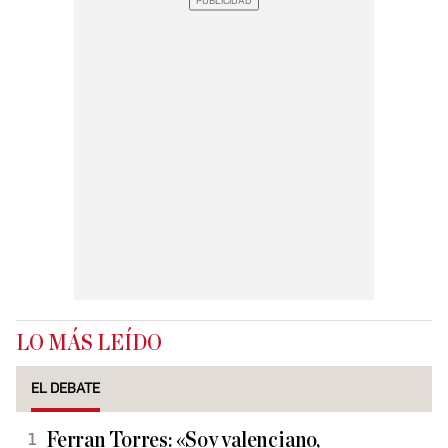
LO MÁS LEÍDO
EL DEBATE
Ferran Torres: «Soy valenciano,