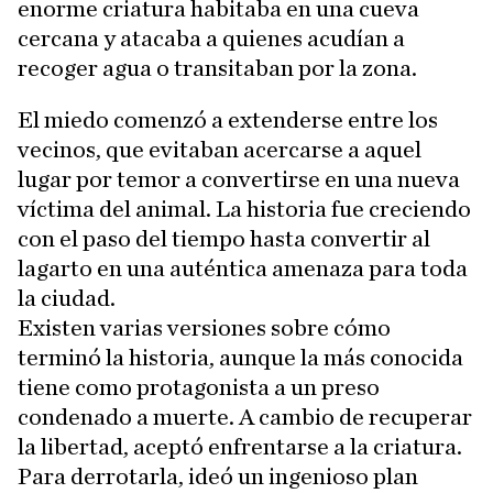
enorme criatura habitaba en una cueva
cercana y atacaba a quienes acudían a
recoger agua o transitaban por la zona.
El miedo comenzó a extenderse entre los
vecinos, que evitaban acercarse a aquel
lugar por temor a convertirse en una nueva
víctima del animal. La historia fue creciendo
con el paso del tiempo hasta convertir al
lagarto en una auténtica amenaza para toda
la ciudad.
Existen varias versiones sobre cómo
terminó la historia, aunque la más conocida
tiene como protagonista a un preso
condenado a muerte. A cambio de recuperar
la libertad, aceptó enfrentarse a la criatura.
Para derrotarla, ideó un ingenioso plan