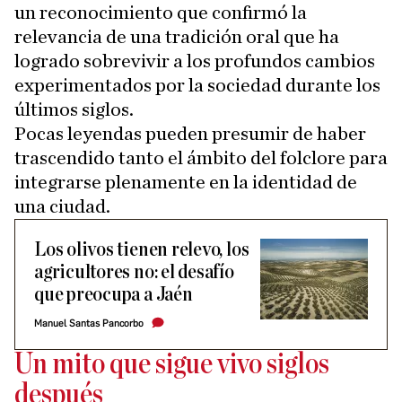
un reconocimiento que confirmó la
relevancia de una tradición oral que ha
logrado sobrevivir a los profundos cambios
experimentados por la sociedad durante los
últimos siglos.
Pocas leyendas pueden presumir de haber
trascendido tanto el ámbito del folclore para
integrarse plenamente en la identidad de
una ciudad.
Los olivos tienen relevo, los
agricultores no: el desafío
que preocupa a Jaén
Manuel Santas Pancorbo
Un mito que sigue vivo siglos
después