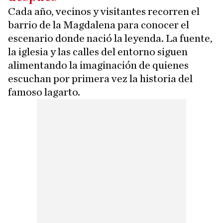
Cada año, vecinos y visitantes recorren el
barrio de la Magdalena para conocer el
escenario donde nació la leyenda. La fuente,
la iglesia y las calles del entorno siguen
alimentando la imaginación de quienes
escuchan por primera vez la historia del
famoso lagarto.