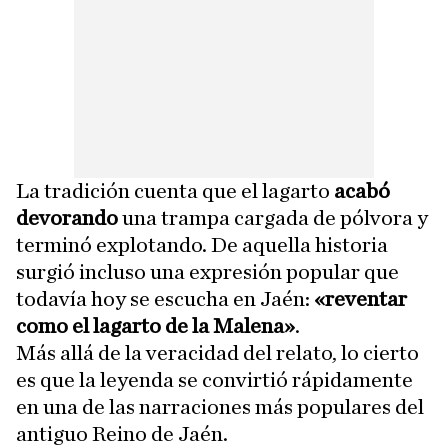
La tradición cuenta que el lagarto
acabó
devorando
una trampa cargada de pólvora y
terminó explotando. De aquella historia
surgió incluso una expresión popular que
todavía hoy se escucha en Jaén:
«reventar
como el lagarto de la Malena»
.
Más allá de la veracidad del relato, lo cierto
es que la leyenda se convirtió rápidamente
en una de las narraciones más populares del
antiguo Reino de Jaén.