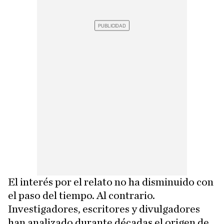
El interés por el relato no ha disminuido con
el paso del tiempo. Al contrario.
Investigadores, escritores y divulgadores
han analizado durante décadas el origen de