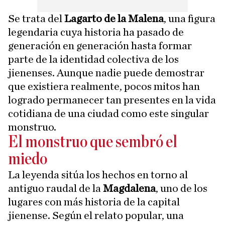
Se trata del
Lagarto de la Malena
, una figura
legendaria cuya historia ha pasado de
generación en generación hasta formar
parte de la identidad colectiva de los
jienenses. Aunque nadie puede demostrar
que existiera realmente, pocos mitos han
logrado permanecer tan presentes en la vida
cotidiana de una ciudad como este singular
monstruo.
El monstruo que sembró el
miedo
La leyenda sitúa los hechos en torno al
antiguo raudal de la
Magdalena
, uno de los
lugares con más historia de la capital
jienense. Según el relato popular, una