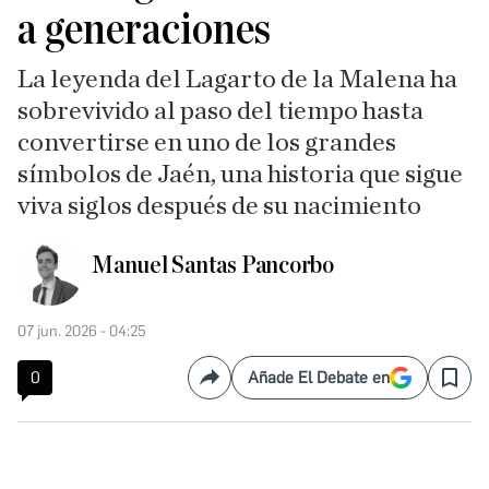
a generaciones
La leyenda del Lagarto de la Malena ha
sobrevivido al paso del tiempo hasta
convertirse en uno de los grandes
símbolos de Jaén, una historia que sigue
viva siglos después de su nacimiento
Manuel Santas Pancorbo
07 jun. 2026 - 04:25
0
Añade El Debate en
Compartir
Save