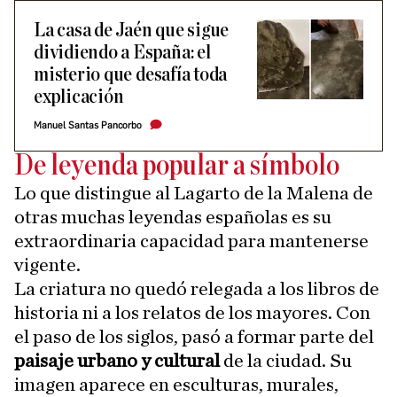
La casa de Jaén que sigue
dividiendo a España: el
misterio que desafía toda
explicación
Manuel Santas Pancorbo
De leyenda popular a símbolo
Lo que distingue al Lagarto de la Malena de
otras muchas leyendas españolas es su
extraordinaria capacidad para mantenerse
vigente.
La criatura no quedó relegada a los libros de
historia ni a los relatos de los mayores. Con
el paso de los siglos, pasó a formar parte del
paisaje urbano y cultural
de la ciudad. Su
imagen aparece en esculturas, murales,