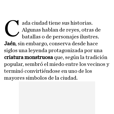
C
ada ciudad tiene sus historias.
Algunas hablan de reyes, otras de
batallas o de personajes ilustres.
Jaén
, sin embargo, conserva desde hace
siglos una leyenda protagonizada por una
criatura monstruosa
que, según la tradición
popular, sembró el miedo entre los vecinos y
terminó convirtiéndose en uno de los
mayores símbolos de la ciudad.