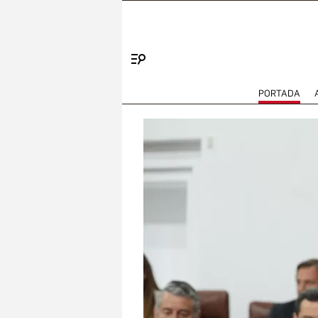
Menú
PORTADA