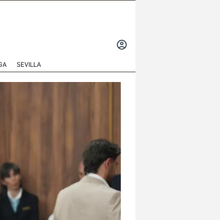
INICIAR
SESIÓN
GA
SEVILLA