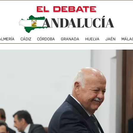
ALMERÍA
CÁDIZ
CÓRDOBA
GRANADA
HUELVA
JAÉN
MÁLA