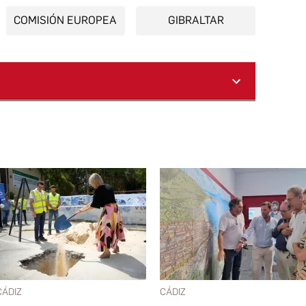
COMISIÓN EUROPEA
GIBRALTAR
CÁDIZ
CÁDIZ