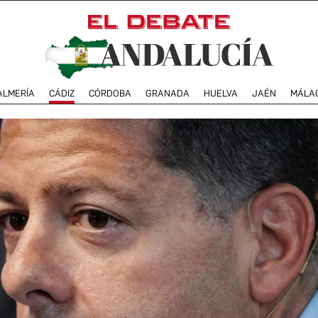
ALMERÍA
CÁDIZ
CÓRDOBA
GRANADA
HUELVA
JAÉN
MÁLA