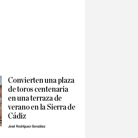
Convierten una plaza
de toros centenaria
en una terraza de
verano en la Sierra de
Cádiz
José Rodríguez González