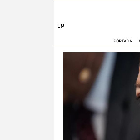
Menú
PORTADA