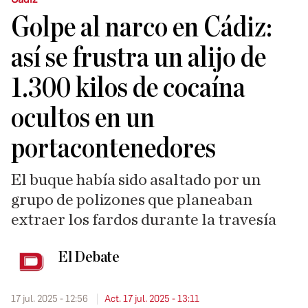
Golpe al narco en Cádiz:
así se frustra un alijo de
1.300 kilos de cocaína
ocultos en un
portacontenedores
El buque había sido asaltado por un
grupo de polizones que planeaban
extraer los fardos durante la travesía
El Debate
17 jul. 2025 - 12:56
Act. 17 jul. 2025 - 13:11