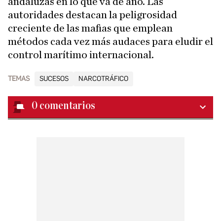
andaluzas en lo que va de año. Las
autoridades destacan la peligrosidad
creciente de las mafias que emplean
métodos cada vez más audaces para eludir el
control marítimo internacional.
TEMAS
SUCESOS
NARCOTRÁFICO
0
comentarios