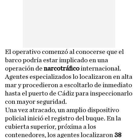
El operativo comenzó al conocerse que el
barco podría estar implicado en una
operación de
narcotráfico
internacional.
Agentes especializados lo localizaron en alta
mar y procedieron a escoltarlo de inmediato
hasta el puerto de Cádiz para inspeccionarlo
con mayor seguridad.
Una vez atracado, un amplio dispositivo
policial inició el registro del buque. En la
cubierta superior, próxima a los
contenedores, los agentes localizaron
38