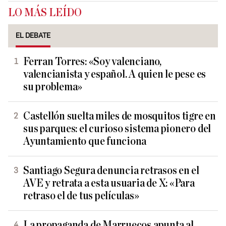
LO MÁS LEÍDO
EL DEBATE
Ferran Torres: «Soy valenciano,
valencianista y español. A quien le pese es
su problema»
Castellón suelta miles de mosquitos tigre en
sus parques: el curioso sistema pionero del
Ayuntamiento que funciona
Santiago Segura denuncia retrasos en el
AVE y retrata a esta usuaria de X: «Para
retraso el de tus películas»
La propaganda de Marruecos apunta al