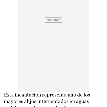
Esta incautación representa uno de los
mayores alijos interceptados en aguas