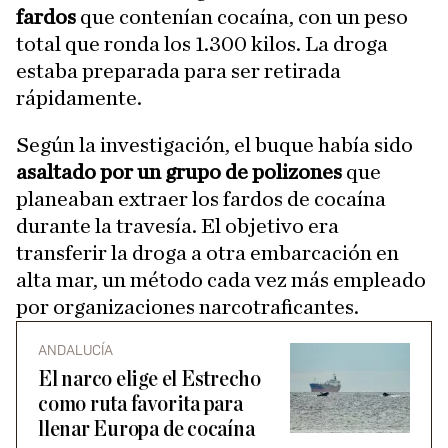
fardos
que contenían cocaína, con un peso
total que ronda los 1.300 kilos. La droga
estaba preparada para ser retirada
rápidamente.
Según la investigación, el buque había sido
asaltado por un grupo de polizones
que
planeaban extraer los fardos de cocaína
durante la travesía. El objetivo era
transferir la droga a otra embarcación en
alta mar, un método cada vez más empleado
por organizaciones narcotraficantes.
ANDALUCÍA
El narco elige el Estrecho
como ruta favorita para
llenar Europa de cocaína