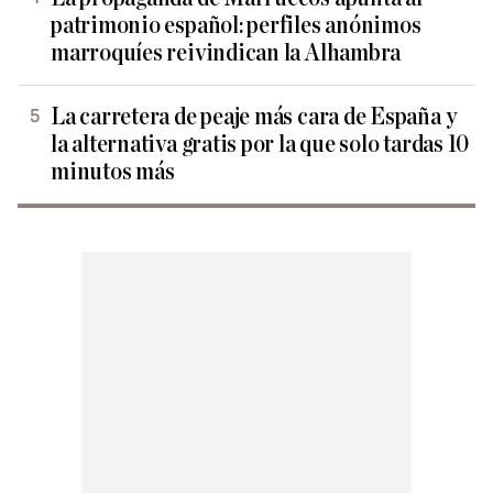
patrimonio español: perfiles anónimos
marroquíes reivindican la Alhambra
La carretera de peaje más cara de España y
la alternativa gratis por la que solo tardas 10
minutos más