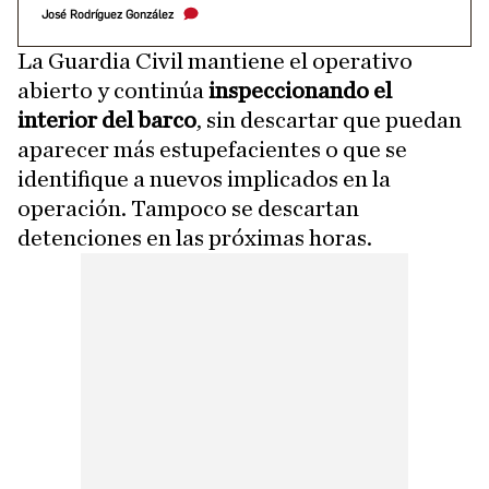
José Rodríguez González
La Guardia Civil mantiene el operativo
abierto y continúa
inspeccionando el
interior del barco
, sin descartar que puedan
aparecer más estupefacientes o que se
identifique a nuevos implicados en la
operación. Tampoco se descartan
detenciones en las próximas horas.