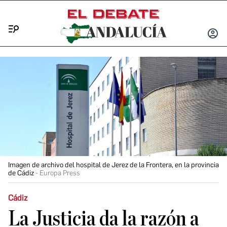
Menú
INICIA
SESIÓ
Imagen de archivo del hospital de Jerez de la Frontera, en la provincia
de Cádiz
Europa Press
Cádiz
La Justicia da la razón a