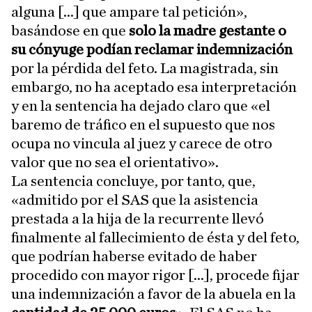
alguna [...] que ampare tal petición»,
basándose en que
solo la madre gestante o
su cónyuge podían reclamar indemnización
por la pérdida del feto. La magistrada, sin
embargo, no ha aceptado esa interpretación
y en la sentencia ha dejado claro que «el
baremo de tráfico en el supuesto que nos
ocupa no vincula al juez y carece de otro
valor que no sea el orientativo».
La sentencia concluye, por tanto, que,
«admitido por el SAS que la asistencia
prestada a la hija de la recurrente llevó
finalmente al fallecimiento de ésta y del feto,
que podrían haberse evitado de haber
procedido con mayor rigor [...], procede fijar
una indemnización a favor de la abuela en la