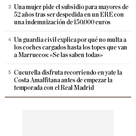
Una mujer pide el subsidio para mayores de
52 años tras ser despedida en un ERE con
una indemnización de 150.000 euros
Un guardia civil explica por qué no multa a
los coches cargados hasta los topes que van
a Marruecos: «Se las saben todas»
Cucurella disfruta recorriendo en yate la
Costa Amalfitana antes de empezar la
temporada con el Real Madrid