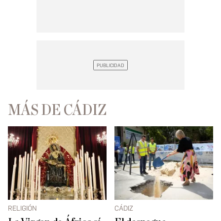
MÁS DE CÁDIZ
RELIGIÓN
CÁDIZ