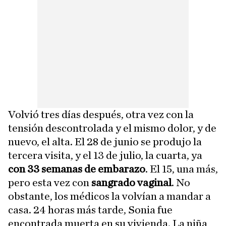
Volvió tres días después, otra vez con la
tensión descontrolada y el mismo dolor, y de
nuevo, el alta. El 28 de junio se produjo la
tercera visita, y el 13 de julio, la cuarta, ya
con 33 semanas de embarazo
. El 15, una más,
pero esta vez con
sangrado vaginal
. No
obstante, los médicos la volvían a mandar a
casa. 24 horas más tarde, Sonia fue
encontrada muerta en su vivienda. La niña