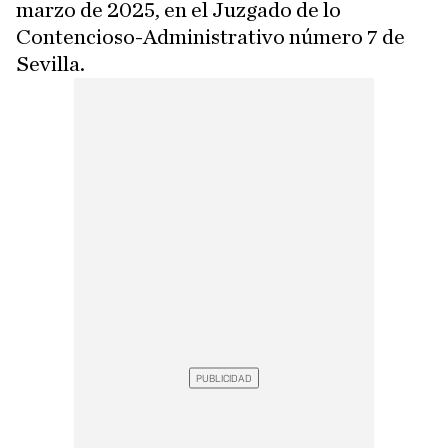
marzo de 2025, en el Juzgado de lo
Contencioso-Administrativo número 7 de
Sevilla.