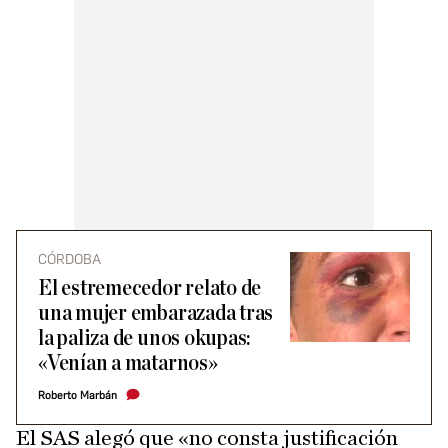
CÓRDOBA
El estremecedor relato de
una mujer embarazada tras
la paliza de unos okupas:
«Venían a matarnos»
Roberto Marbán
El SAS alegó que «no consta justificación