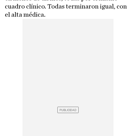
cuadro clínico. Todas terminaron igual, con
el alta médica.