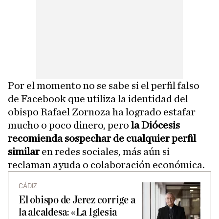
Por el momento no se sabe si el perfil falso
de Facebook que utiliza la identidad del
obispo Rafael Zornoza ha logrado estafar
mucho o poco dinero, pero
la Diócesis
recomienda sospechar de cualquier perfil
similar
en redes sociales, más aún si
reclaman ayuda o colaboración económica.
CÁDIZ
El obispo de Jerez corrige a
la alcaldesa: «La Iglesia