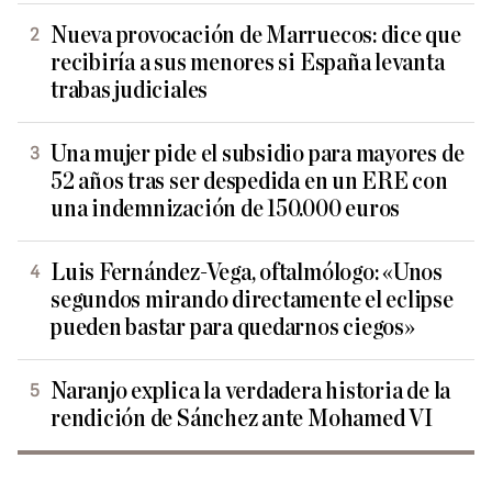
Nueva provocación de Marruecos: dice que
recibiría a sus menores si España levanta
trabas judiciales
Una mujer pide el subsidio para mayores de
52 años tras ser despedida en un ERE con
una indemnización de 150.000 euros
Luis Fernández-Vega, oftalmólogo: «Unos
segundos mirando directamente el eclipse
pueden bastar para quedarnos ciegos»
Naranjo explica la verdadera historia de la
rendición de Sánchez ante Mohamed VI