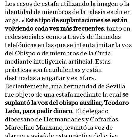
Los casos de estafa utilizando la imagen o la
identidad de miembros de la Iglesia están en
auge. «
Este tipo de suplantaciones se están
volviendo cada vez más frecuentes
, tanto en
redes sociales como a través de llamadas
telefónicas en las que se intenta imitar la voz
del Obispo o de miembros de la Curia
mediante inteligencia artificial. Estas
prácticas son fraudulentas y están
destinadas a engañar y estafar».
Recientemente, una hermandad de Sevilla
fue objeto de una estafa mediante la cual
se
suplantó la voz del obispo auxiliar, Teodoro
León, para pedir dinero
. El delegado
diocesano de Hermandades y Cofradías,
Marcelino Manzano, levantó la voz de
alarma y avisó de esta práctica delictiva.