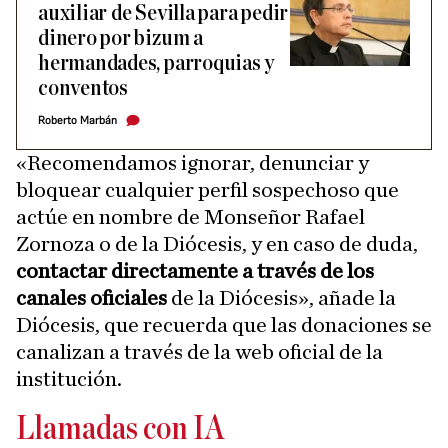
auxiliar de Sevilla para pedir
dinero por bizum a
hermandades, parroquias y
conventos
Roberto Marbán
«Recomendamos ignorar, denunciar y
bloquear cualquier perfil sospechoso que
actúe en nombre de Monseñor Rafael
Zornoza o de la Diócesis, y en caso de duda,
contactar directamente a través de los
canales oficiales
de la Diócesis», añade la
Diócesis, que recuerda que las donaciones se
canalizan a través de la web oficial de la
institución.
Llamadas con IA