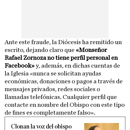
Ante este fraude, la Diócesis ha remitido un
escrito, dejando claro que
«Monseñor
Rafael Zornoza no tiene perfil personal en
Facebook»
y, además, en dichas cuentas de
la Iglesia «nunca se solicitan ayudas
económicas, donaciones o pagos a través de
mensajes privados, redes sociales o
llamadas telefónicas. Cualquier perfil que
contacte en nombre del Obispo con este tipo
de fines es completamente falso».
Clonan la voz del obispo