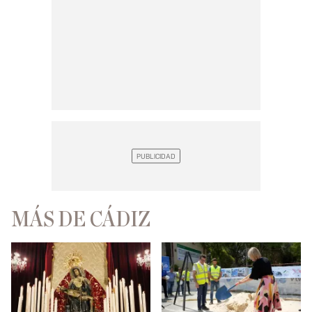
MÁS DE CÁDIZ