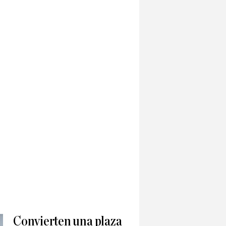
Convierten una plaza