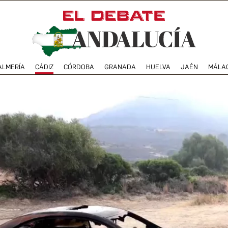
ALMERÍA
CÁDIZ
CÓRDOBA
GRANADA
HUELVA
JAÉN
MÁLA