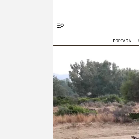
Menú
PORTADA