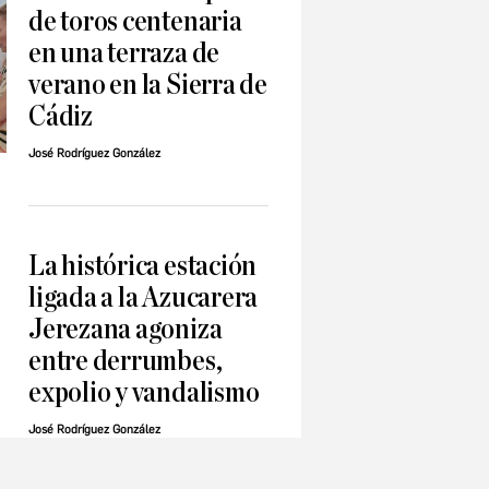
de toros centenaria
en una terraza de
verano en la Sierra de
Cádiz
José Rodríguez González
La histórica estación
ligada a la Azucarera
Jerezana agoniza
entre derrumbes,
expolio y vandalismo
José Rodríguez González