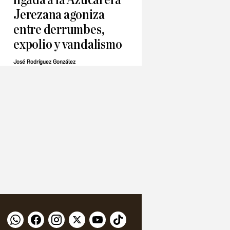
Jerezana agoniza
entre derrumbes,
expolio y vandalismo
José Rodríguez González