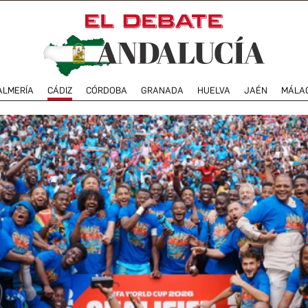
ALMERÍA
CÁDIZ
CÓRDOBA
GRANADA
HUELVA
JAÉN
MÁLA