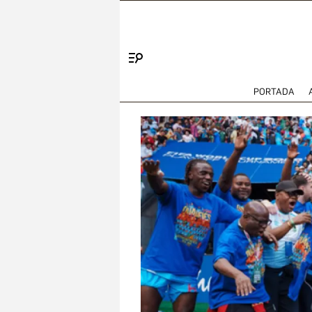
Menú
PORTADA