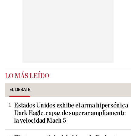
LO MÁS LEÍDO
EL DEBATE
Estados Unidos exhibe el arma hipersónica
Dark Eagle, capaz de superar ampliamente
la velocidad Mach 5