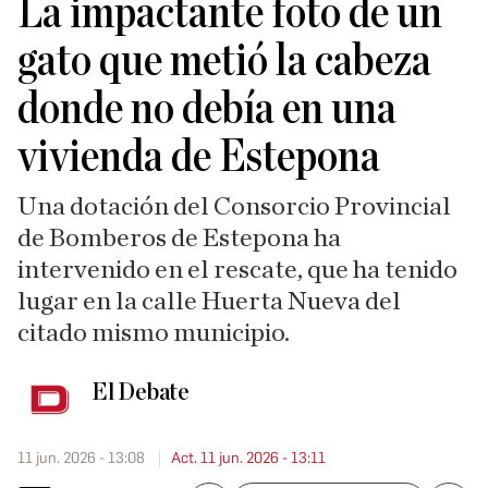
La impactante foto de un
gato que metió la cabeza
donde no debía en una
vivienda de Estepona
Una dotación del Consorcio Provincial
de Bomberos de Estepona ha
intervenido en el rescate, que ha tenido
lugar en la calle Huerta Nueva del
citado mismo municipio.
El Debate
11 jun. 2026 - 13:08
Act. 11 jun. 2026 - 13:11