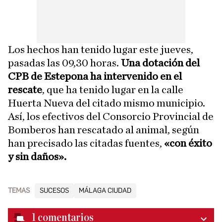
Los hechos han tenido lugar este jueves,
pasadas las 09,30 horas.
Una dotación del
CPB de Estepona ha intervenido en el
rescate
, que ha tenido lugar en la calle
Huerta Nueva del citado mismo municipio.
Así, los efectivos del Consorcio Provincial de
Bomberos han rescatado al animal, según
han precisado las citadas fuentes,
«con éxito
y sin daños».
TEMAS
SUCESOS
MÁLAGA CIUDAD
1
comentarios