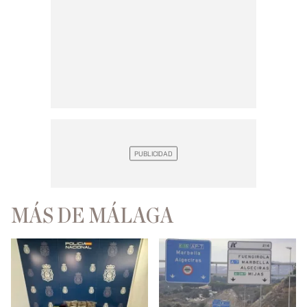
MÁS DE MÁLAGA