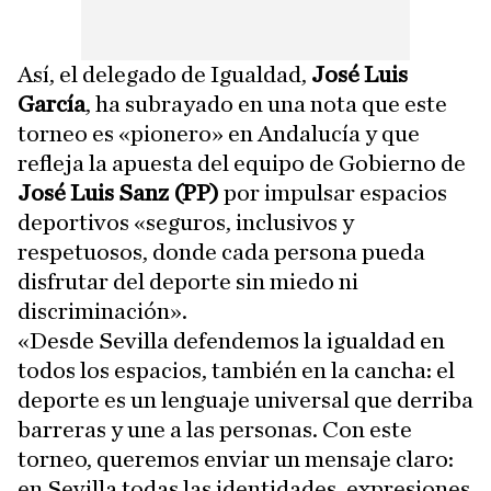
Así, el delegado de Igualdad,
José Luis
García
, ha subrayado en una nota que este
torneo es «pionero» en Andalucía y que
refleja la apuesta del equipo de Gobierno de
José Luis Sanz (PP)
por impulsar espacios
deportivos «seguros, inclusivos y
respetuosos, donde cada persona pueda
disfrutar del deporte sin miedo ni
discriminación».
«Desde Sevilla defendemos la igualdad en
todos los espacios, también en la cancha: el
deporte es un lenguaje universal que derriba
barreras y une a las personas. Con este
torneo, queremos enviar un mensaje claro:
en Sevilla todas las identidades, expresiones