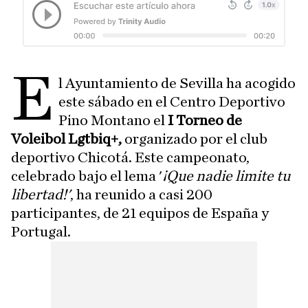
E
l Ayuntamiento de Sevilla ha acogido
este sábado en el Centro Deportivo
Pino Montano el
I Torneo de
Voleibol Lgtbiq+,
organizado por el club
deportivo Chicotá. Este campeonato,
celebrado bajo el lema '
¡Que nadie limite tu
libertad!'
, ha reunido a casi 200
participantes, de 21 equipos de España y
Portugal.