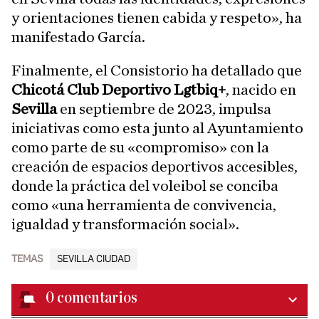
y orientaciones tienen cabida y respeto», ha
manifestado García.
Finalmente, el Consistorio ha detallado que
Chicotá Club Deportivo Lgtbiq+
, nacido en
Sevilla
en septiembre de 2023, impulsa
iniciativas como esta junto al Ayuntamiento
como parte de su «compromiso» con la
creación de espacios deportivos accesibles,
donde la práctica del voleibol se conciba
como «una herramienta de convivencia,
igualdad y transformación social».
TEMAS
SEVILLA CIUDAD
0
comentarios