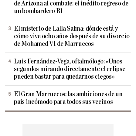
de Arizona al combate: el inédito regreso de
un bombardero B1
El misterio de Lalla Salma: dónde está y
cómo vive ocho años después de su divorcio
de Mohamed VI de Marruecos
Luis Fernández-Vega, oftalmólogo: «Unos
segundos mirando directamente el eclipse
pueden bastar para quedarnos ciegos»
El Gran Marruecos: las ambiciones de un
país incómodo para todos sus vecinos