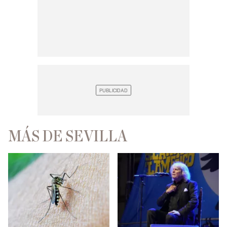
MÁS DE SEVILLA