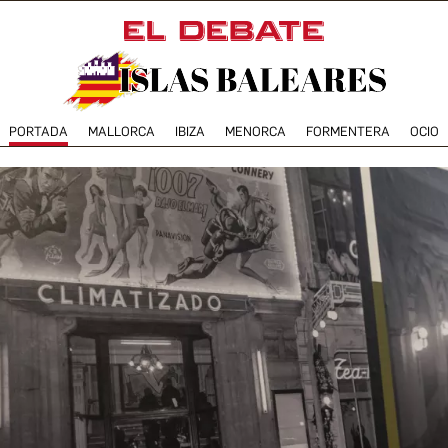
PORTADA
MALLORCA
IBIZA
MENORCA
FORMENTERA
OCIO