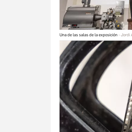
Una de las salas de la exposición
Jordi 