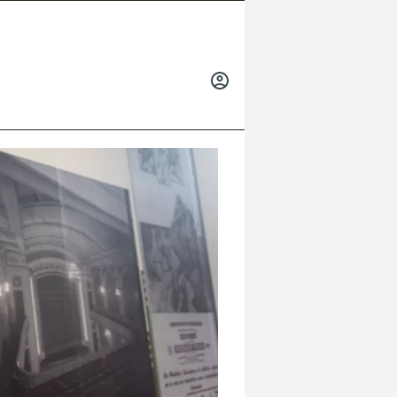
INICIAR
SESIÓN