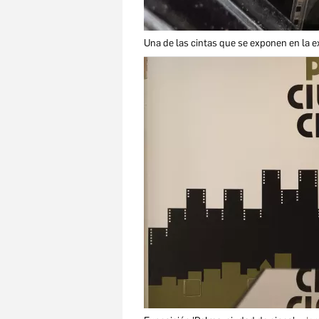
Una de las cintas que se exponen en la e