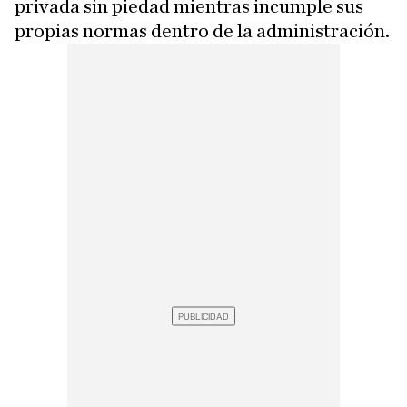
privada sin piedad mientras incumple sus
propias normas dentro de la administración.