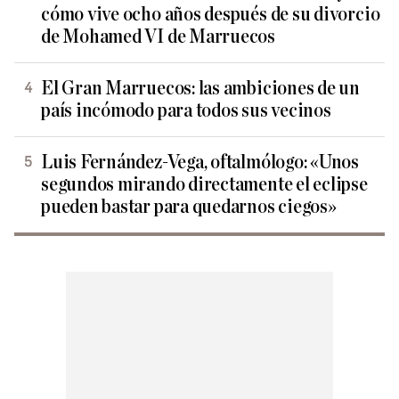
cómo vive ocho años después de su divorcio
de Mohamed VI de Marruecos
El Gran Marruecos: las ambiciones de un
país incómodo para todos sus vecinos
Luis Fernández-Vega, oftalmólogo: «Unos
segundos mirando directamente el eclipse
pueden bastar para quedarnos ciegos»