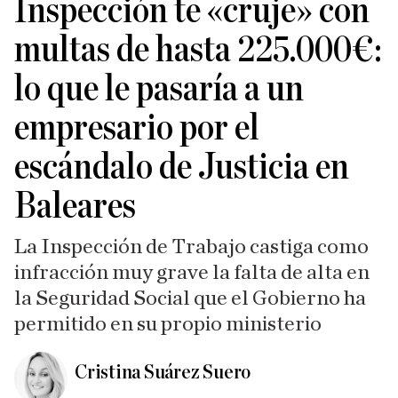
Inspección te «cruje» con
multas de hasta 225.000€:
lo que le pasaría a un
empresario por el
escándalo de Justicia en
Baleares
La Inspección de Trabajo castiga como
infracción muy grave la falta de alta en
la Seguridad Social que el Gobierno ha
permitido en su propio ministerio
Cristina Suárez Suero