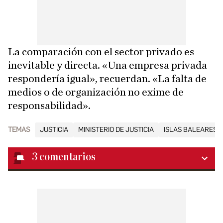
La comparación con el sector privado es
inevitable y directa. «Una empresa privada
respondería igual», recuerdan. «La falta de
medios o de organización no exime de
responsabilidad».
TEMAS
JUSTICIA
MINISTERIO DE JUSTICIA
ISLAS BALEARES
3
comentarios