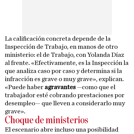
La calificación concreta depende de la
Inspección de Trabajo, en manos de otro
ministerio: el de Trabajo, con Yolanda Díaz
al frente. «Efectivamente, es la Inspección la
que analiza caso por caso y determina si la
infracción es grave o muy grave», explican.
«Puede haber
agravantes
—como que el
trabajador esté cobrando prestaciones por
desempleo— que lleven a considerarlo muy
grave».
Choque de ministerios
El escenario abre incluso una posibilidad