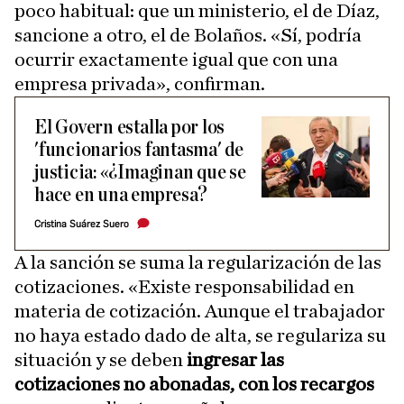
poco habitual: que un ministerio, el de Díaz,
sancione a otro, el de Bolaños. «Sí, podría
ocurrir exactamente igual que con una
empresa privada», confirman.
El Govern estalla por los
'funcionarios fantasma' de
justicia: «¿Imaginan que se
hace en una empresa?
Cristina Suárez Suero
A la sanción se suma la regularización de las
cotizaciones. «Existe responsabilidad en
materia de cotización. Aunque el trabajador
no haya estado dado de alta, se regulariza su
situación y se deben
ingresar las
cotizaciones no abonadas, con los recargos