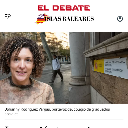
Menú
INICIA
SESIÓ
Johanny Rodriguez Vargas, portavoz del colegio de graduados
sociales