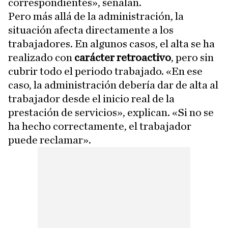
correspondientes», señalan.
Pero más allá de la administración, la
situación afecta directamente a los
trabajadores. En algunos casos, el alta se ha
realizado con
carácter retroactivo
, pero sin
cubrir todo el periodo trabajado. «En ese
caso, la administración debería dar de alta al
trabajador desde el inicio real de la
prestación de servicios», explican. «Si no se
ha hecho correctamente, el trabajador
puede reclamar».