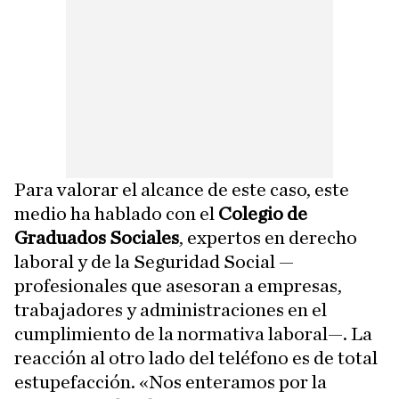
Para valorar el alcance de este caso, este
medio ha hablado con el
Colegio de
Graduados Sociales
, expertos en derecho
laboral y de la Seguridad Social —
profesionales que asesoran a empresas,
trabajadores y administraciones en el
cumplimiento de la normativa laboral—. La
reacción al otro lado del teléfono es de total
estupefacción. «Nos enteramos por la