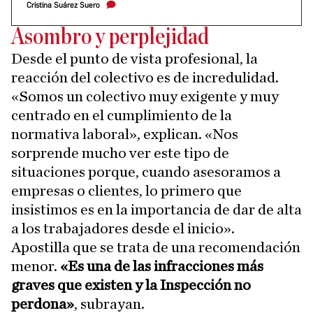
Cristina Suárez Suero
Asombro y perplejidad
Desde el punto de vista profesional, la
reacción del colectivo es de incredulidad.
«Somos un colectivo muy exigente y muy
centrado en el cumplimiento de la
normativa laboral», explican. «Nos
sorprende mucho ver este tipo de
situaciones porque, cuando asesoramos a
empresas o clientes, lo primero que
insistimos es en la importancia de dar de alta
a los trabajadores desde el inicio».
Apostilla que se trata de una recomendación
menor.
«Es una de las infracciones más
graves que existen y la Inspección no
perdona»
, subrayan.