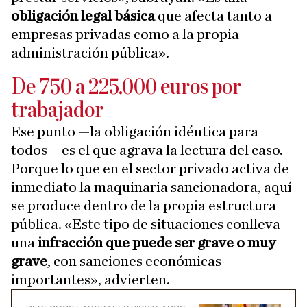
obligación legal básica
que afecta tanto a
empresas privadas como a la propia
administración pública».
De 750 a 225.000 euros por
trabajador
Ese punto —la obligación idéntica para
todos— es el que agrava la lectura del caso.
Porque lo que en el sector privado activa de
inmediato la maquinaria sancionadora, aquí
se produce dentro de la propia estructura
pública. «Este tipo de situaciones conlleva
una
infracción que puede ser grave o muy
grave
, con sanciones económicas
importantes», advierten.