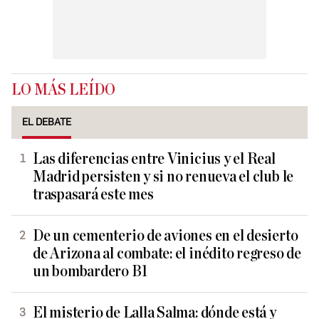
LO MÁS LEÍDO
EL DEBATE
Las diferencias entre Vinicius y el Real
Madrid persisten y si no renueva el club le
traspasará este mes
De un cementerio de aviones en el desierto
de Arizona al combate: el inédito regreso de
un bombardero B1
El misterio de Lalla Salma: dónde está y