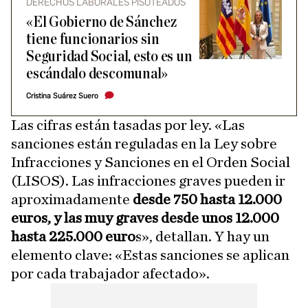
DERECHOS LABORALES PISOTEADOS
«El Gobierno de Sánchez
tiene funcionarios sin
Seguridad Social, esto es un
escándalo descomunal»
Cristina Suárez Suero
Las cifras están tasadas por ley. «Las
sanciones están reguladas en la Ley sobre
Infracciones y Sanciones en el Orden Social
(LISOS). Las infracciones graves pueden ir
aproximadamente
desde 750 hasta 12.000
euros, y las muy graves desde unos 12.000
hasta 225.000 euro
s», detallan. Y hay un
elemento clave: «Estas sanciones se aplican
por cada trabajador afectado».