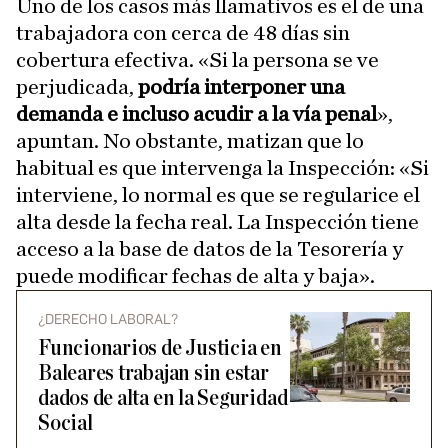
Uno de los casos más llamativos es el de una
trabajadora con cerca de 48 días sin
cobertura efectiva. «Si la persona se ve
perjudicada,
podría interponer una
demanda e incluso acudir a la vía penal
»,
apuntan. No obstante, matizan que lo
habitual es que intervenga la Inspección: «Si
interviene, lo normal es que se regularice el
alta desde la fecha real. La Inspección tiene
acceso a la base de datos de la Tesorería y
puede modificar fechas de alta y baja».
¿DERECHO LABORAL?
Funcionarios de Justicia en
Baleares trabajan sin estar
dados de alta en la Seguridad
Social