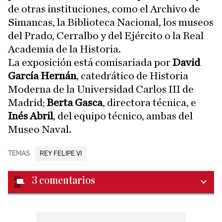
de otras instituciones, como el Archivo de
Simancas, la Biblioteca Nacional, los museos
del Prado, Cerralbo y del Ejército o la Real
Academia de la Historia.
La exposición está comisariada por
David
García Hernán
, catedrático de Historia
Moderna de la Universidad Carlos III de
Madrid;
Berta Gasca
, directora técnica, e
Inés Abril
, del equipo técnico, ambas del
Museo Naval.
TEMAS
REY FELIPE VI
3
comentarios