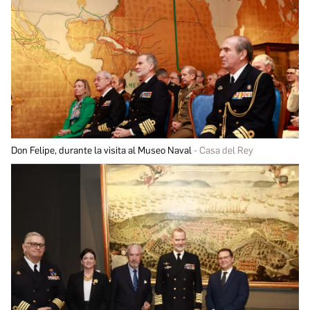
Don Felipe, durante la visita al Museo Naval
Casa del Rey