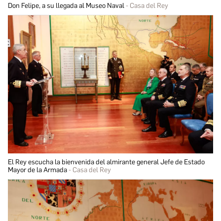
Don Felipe, a su llegada al Museo Naval
Casa del Rey
El Rey escucha la bienvenida del almirante general Jefe de Estado
Mayor de la Armada
Casa del Rey