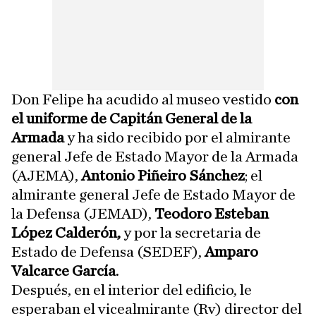
Don Felipe ha acudido al museo vestido
con
el uniforme de Capitán General de la
Armada
y ha sido recibido por el almirante
general Jefe de Estado Mayor de la Armada
(AJEMA),
Antonio Piñeiro Sánchez
; el
almirante general Jefe de Estado Mayor de
la Defensa (JEMAD),
Teodoro Esteban
López Calderón,
y por la secretaria de
Estado de Defensa (SEDEF),
Amparo
Valcarce García
.
Después, en el interior del edificio, le
esperaban el vicealmirante (Rv) director del