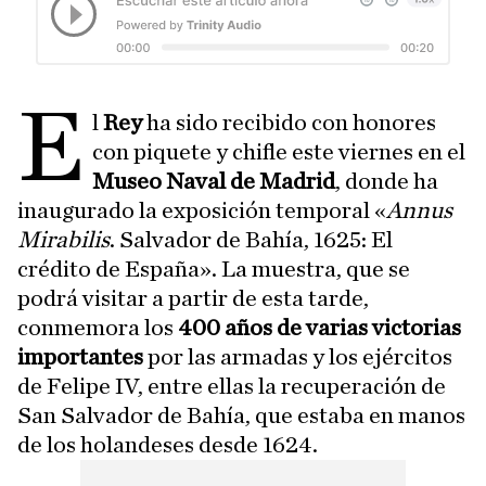
E
l
Rey
ha sido recibido con honores
con piquete y chifle este viernes en el
Museo Naval de Madrid
, donde ha
inaugurado la exposición temporal «
Annus
Mirabilis
. Salvador de Bahía, 1625: El
crédito de España». La muestra, que se
podrá visitar a partir de esta tarde,
conmemora los
400 años de varias victorias
importantes
por las armadas y los ejércitos
de Felipe IV, entre ellas la recuperación de
San Salvador de Bahía, que estaba en manos
de los holandeses desde 1624.