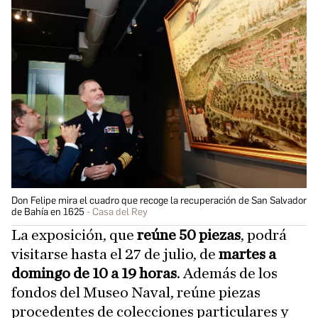
Don Felipe mira el cuadro que recoge la recuperación de San Salvador
de Bahía en 1625
Casa del Rey
La exposición, que
reúne 50 piezas
, podrá
visitarse hasta el 27 de julio, de
martes a
domingo de 10 a 19 horas
. Además de los
fondos del Museo Naval, reúne piezas
procedentes de colecciones particulares y