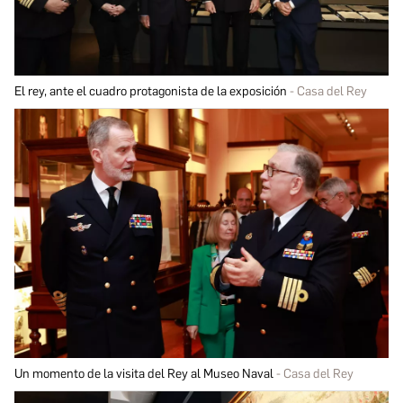
El rey, ante el cuadro protagonista de la exposición
Casa del Rey
Un momento de la visita del Rey al Museo Naval
Casa del Rey