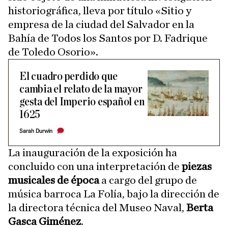
historiográfica, lleva por título «Sitio y
empresa de la ciudad del Salvador en la
Bahía de Todos los Santos por D. Fadrique
de Toledo Osorio».
El cuadro perdido que
cambia el relato de la mayor
gesta del Imperio español en
1625
Sarah Durwin
La inauguración de la exposición ha
concluido con una interpretación de
piezas
musicales de época
a cargo del grupo de
música barroca La Folía, bajo la dirección de
la directora técnica del Museo Naval,
Berta
Gasca Giménez
.