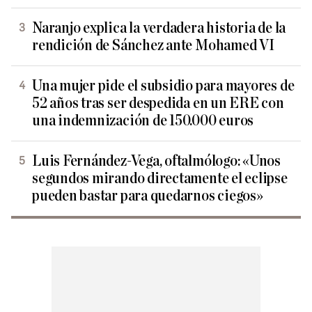
Naranjo explica la verdadera historia de la
rendición de Sánchez ante Mohamed VI
Una mujer pide el subsidio para mayores de
52 años tras ser despedida en un ERE con
una indemnización de 150.000 euros
Luis Fernández-Vega, oftalmólogo: «Unos
segundos mirando directamente el eclipse
pueden bastar para quedarnos ciegos»