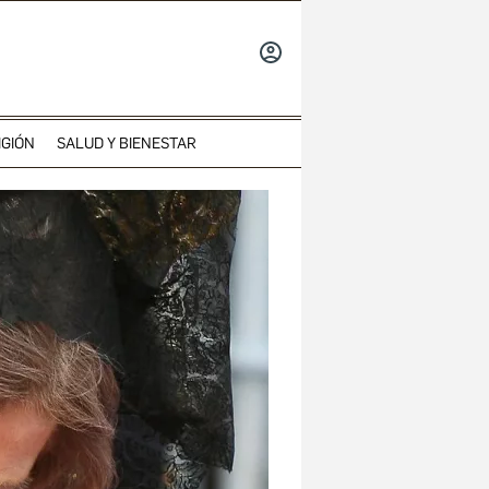
INICIAR
SESIÓN
IGIÓN
SALUD Y BIENESTAR