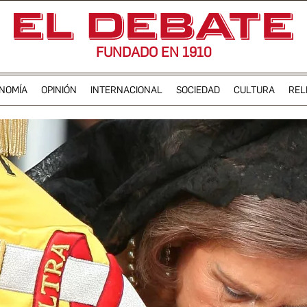
FUNDADO EN 1910
NOMÍA
OPINIÓN
INTERNACIONAL
SOCIEDAD
CULTURA
REL