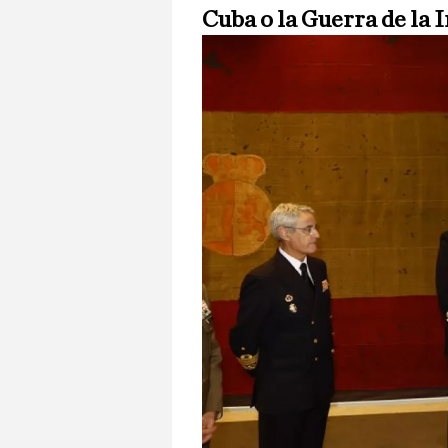
Cuba o la Guerra de la