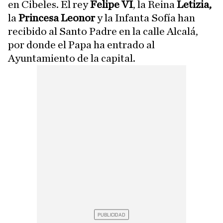
en Cibeles. El rey
Felipe VI
, la Reina
Letizia,
la
Princesa Leonor
y la Infanta Sofía han
recibido al Santo Padre en la calle Alcalá,
por donde el Papa ha entrado al
Ayuntamiento de la capital.