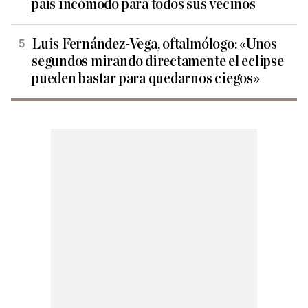
país incómodo para todos sus vecinos
Luis Fernández-Vega, oftalmólogo: «Unos
segundos mirando directamente el eclipse
pueden bastar para quedarnos ciegos»