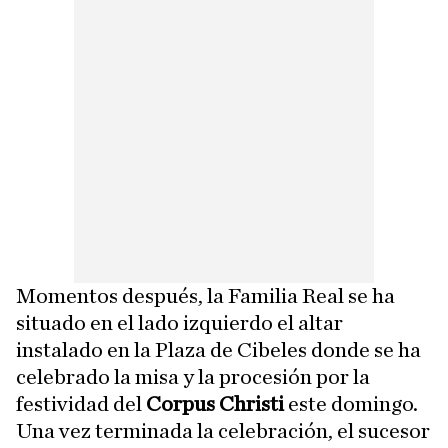
Momentos después, la Familia Real se ha
situado en el lado izquierdo el altar
instalado en la Plaza de Cibeles donde se ha
celebrado la misa y la procesión por la
festividad del
Corpus Christi
este domingo.
Una vez terminada la celebración, el sucesor