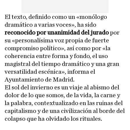
El texto, definido como un «monólogo
dramático a varias voces», ha sido
reconocido por unanimidad del jurado
por
su «personalísima voz propia de fuerte
compromiso político», así como por «la
coherencia entre forma y fondo, el uso
magistral del tiempo dramático y una gran
versatilidad escénica», informa el
Ayuntamiento de Madrid.
El sol del invierno es un viaje al abismo del
dolor de lo que somos, de la vida, la carne y
la palabra, contextualizado en las ruinas del
capitalismo y de una civilización al borde del
colapso que ha olvidado los rituales.