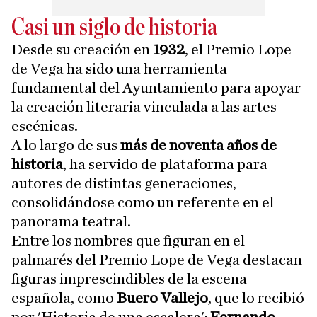
Casi un siglo de historia
Desde su creación en
1932
, el Premio Lope
de Vega ha sido una herramienta
fundamental del Ayuntamiento para apoyar
la creación literaria vinculada a las artes
escénicas.
A lo largo de sus
más de noventa años de
historia
, ha servido de plataforma para
autores de distintas generaciones,
consolidándose como un referente en el
panorama teatral.
Entre los nombres que figuran en el
palmarés del Premio Lope de Vega destacan
figuras imprescindibles de la escena
española, como
Buero Vallejo
, que lo recibió