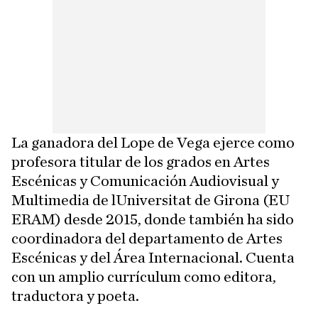
La ganadora del Lope de Vega ejerce como
profesora titular de los grados en Artes
Escénicas y Comunicación Audiovisual y
Multimedia de lUniversitat de Girona (EU
ERAM) desde 2015, donde también ha sido
coordinadora del departamento de Artes
Escénicas y del Área Internacional. Cuenta
con un amplio currículum como editora,
traductora y poeta.