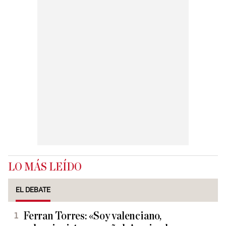
LO MÁS LEÍDO
EL DEBATE
Ferran Torres: «Soy valenciano,