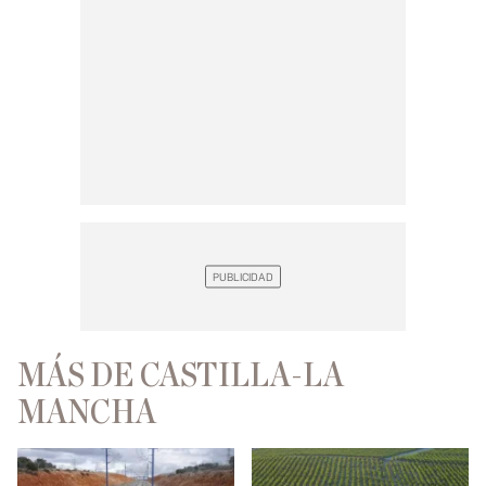
MÁS DE CASTILLA-LA
MANCHA