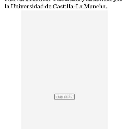
la Universidad de Castilla-La Mancha.