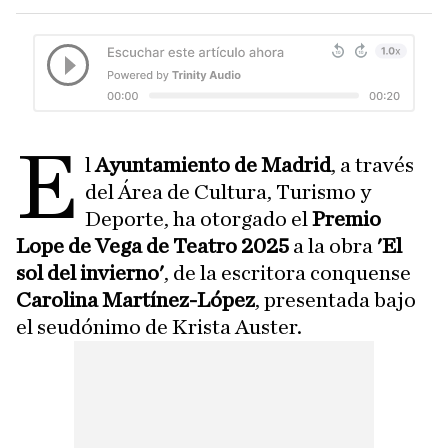
E
l
Ayuntamiento de Madrid
, a través
del Área de Cultura, Turismo y
Deporte, ha otorgado el
Premio
Lope de Vega de Teatro 2025
a la obra
'El
sol del invierno'
, de la escritora conquense
Carolina Martínez-López
, presentada bajo
el seudónimo de Krista Auster.