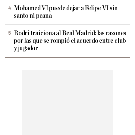
Mohamed VI puede dejar a Felipe VI sin
santo ni peana
Rodri traiciona al Real Madrid: las razones
por las que se rompió el acuerdo entre club
y jugador