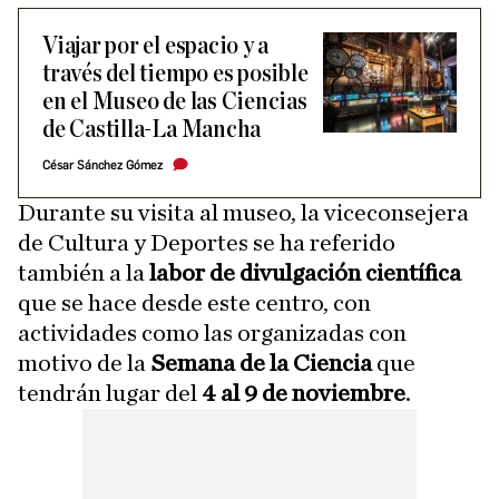
Viajar por el espacio y a
través del tiempo es posible
en el Museo de las Ciencias
de Castilla-La Mancha
César Sánchez Gómez
Durante su visita al museo, la viceconsejera
de Cultura y Deportes se ha referido
también a la
labor de divulgación científica
que se hace desde este centro, con
actividades como las organizadas con
motivo de la
Semana de la Ciencia
que
tendrán lugar del
4 al 9 de noviembre
.