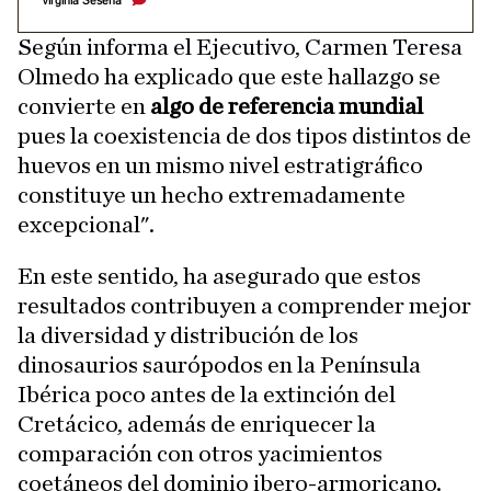
Virginia Seseña
Según informa el Ejecutivo, Carmen Teresa
Olmedo ha explicado que este hallazgo se
convierte en
algo de referencia mundial
pues la coexistencia de dos tipos distintos de
huevos en un mismo nivel estratigráfico
constituye un hecho extremadamente
excepcional".
En este sentido, ha asegurado que estos
resultados contribuyen a comprender mejor
la diversidad y distribución de los
dinosaurios saurópodos en la Península
Ibérica poco antes de la extinción del
Cretácico, además de enriquecer la
comparación con otros yacimientos
coetáneos del dominio ibero-armoricano.