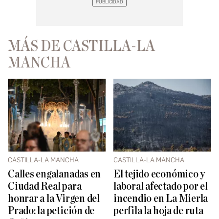
MÁS DE CASTILLA-LA
MANCHA
CASTILLA-LA MANCHA
CASTILLA-LA MANCHA
Calles engalanadas en
El tejido económico y
Ciudad Real para
laboral afectado por el
honrar a la Virgen del
incendio en La Mierla
Prado: la petición de
perfila la hoja de ruta