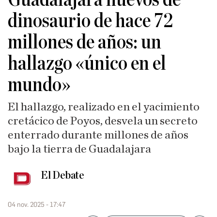
dinosaurio de hace 72
millones de años: un
hallazgo «único en el
mundo»
El hallazgo, realizado en el yacimiento
cretácico de Poyos, desvela un secreto
enterrado durante millones de años
bajo la tierra de Guadalajara
El Debate
04 nov. 2025 - 17:47