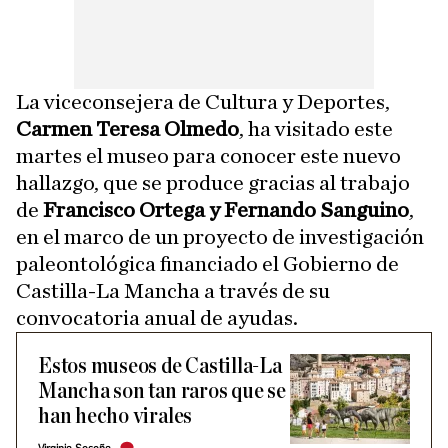
La viceconsejera de Cultura y Deportes,
Carmen Teresa Olmedo
, ha visitado este
martes el museo para conocer este nuevo
hallazgo, que se produce gracias al trabajo
de
Francisco Ortega y Fernando Sanguino
,
en el marco de un proyecto de investigación
paleontológica financiado el Gobierno de
Castilla-La Mancha a través de su
convocatoria anual de ayudas.
Estos museos de Castilla-La
Mancha son tan raros que se
han hecho virales