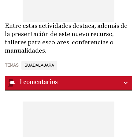
Entre estas actividades destaca, además de
la presentación de este nuevo recurso,
talleres para escolares, conferencias o
manualidades.
TEMAS
GUADALAJARA
1
comentarios