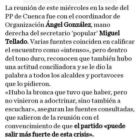
La reunión de este miércoles en la sede del
PP de Cuenca fue con el coordinador de
Organización
Ángel González
, mano
derecha del secretario 'popular'
Miguel
Tellado
. Varias fuentes coinciden en calificar
el encuentro como «intenso», pero dentro
del tono duro, reconocen que también hubo
una actitud conciliadora y se le dio la
palabra a todos los alcaldes y portavoces
que lo pidieron.
«Hubo la bronca que tuvo que haber, pero
no vinieron a adoctrinar, sino también a
escuchar», aseguran las fuentes consultadas,
que salieron de la reunión con el
convencimiento de que
el partido «puede
salir más fuerte de esta crisis».