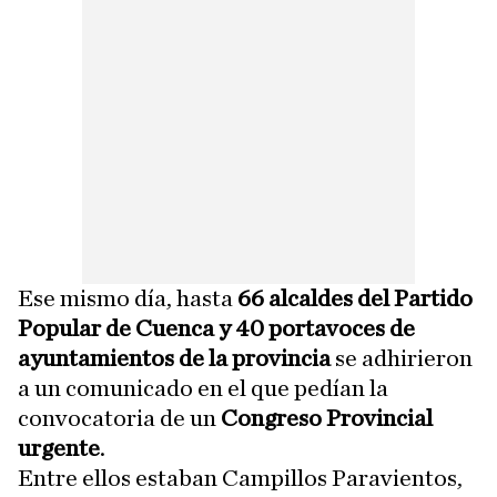
Ese mismo día, hasta
66 alcaldes del Partido
Popular de Cuenca y 40 portavoces de
ayuntamientos de la provincia
se adhirieron
a un comunicado en el que pedían la
convocatoria de un
Congreso Provincial
urgente
.
Entre ellos estaban Campillos Paravientos,