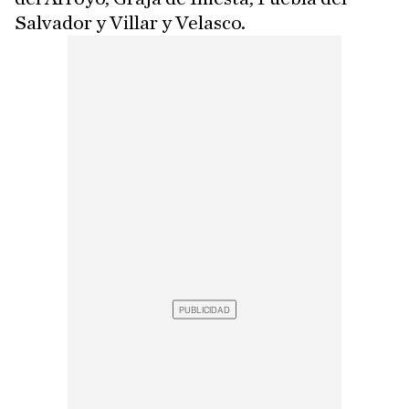
Salvador y Villar y Velasco.