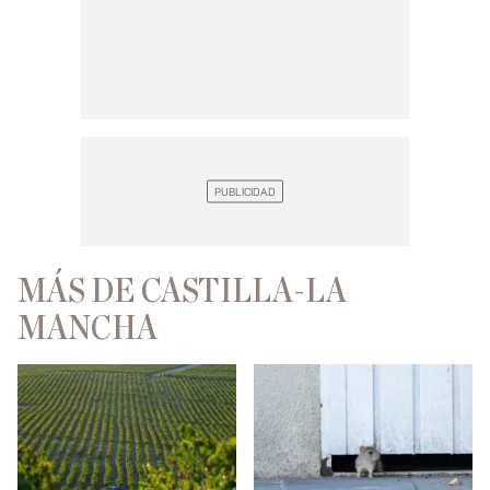
MÁS DE CASTILLA-LA
MANCHA