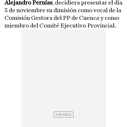
Alejandro Pernías
, decidiera presentar el día
5 de noviembre su dimisión como vocal de la
Comisión Gestora del PP de Cuenca y como
miembro del Comité Ejecutivo Provincial.