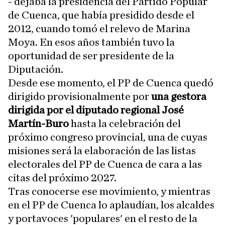
- dejaba la presidencia del Partido Popular
de Cuenca, que había presidido desde el
2012, cuando tomó el relevo de Marina
Moya. En esos años también tuvo la
oportunidad de ser presidente de la
Diputación.
Desde ese momento, el PP de Cuenca quedó
dirigido provisionalmente por
una gestora
dirigida por el diputado regional José
Martín-Buro
hasta la celebración del
próximo congreso provincial, una de cuyas
misiones será la elaboración de las listas
electorales del PP de Cuenca de cara a las
citas del próximo 2027.
Tras conocerse ese movimiento, y mientras
en el PP de Cuenca lo aplaudían, los alcaldes
y portavoces 'populares' en el resto de la