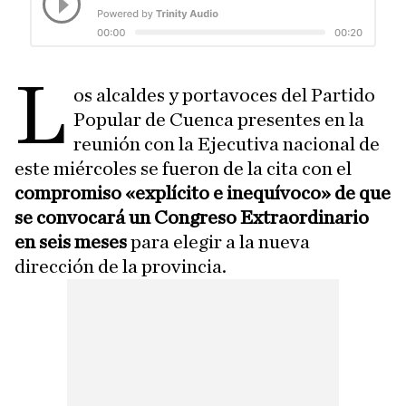
L
os alcaldes y portavoces del Partido
Popular de Cuenca presentes en la
reunión con la Ejecutiva nacional de
este miércoles se fueron de la cita con el
compromiso «explícito e inequívoco» de que
se convocará un Congreso Extraordinario
en seis meses
para elegir a la nueva
dirección de la provincia.