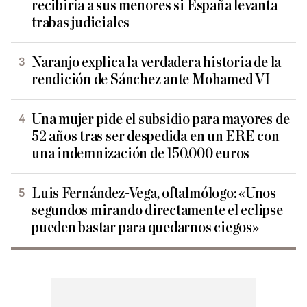
recibiría a sus menores si España levanta
trabas judiciales
Naranjo explica la verdadera historia de la
rendición de Sánchez ante Mohamed VI
Una mujer pide el subsidio para mayores de
52 años tras ser despedida en un ERE con
una indemnización de 150.000 euros
Luis Fernández-Vega, oftalmólogo: «Unos
segundos mirando directamente el eclipse
pueden bastar para quedarnos ciegos»