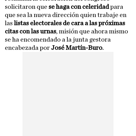
solicitaron que
se haga con celeridad
para
que sea la nueva dirección quien trabaje en
las
listas electorales de cara a las próximas
citas con las urnas
, misión que ahora mismo
se ha encomendado a la junta gestora
encabezada por
José Martín-Buro
.