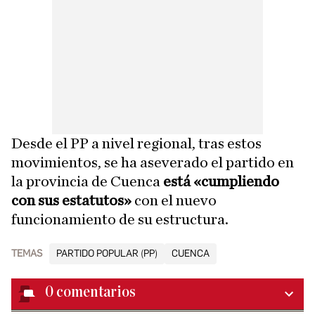
Desde el PP a nivel regional, tras estos
movimientos, se ha aseverado el partido en
la provincia de Cuenca
está «cumpliendo
con sus estatutos»
con el nuevo
funcionamiento de su estructura.
TEMAS
PARTIDO POPULAR (PP)
CUENCA
0
comentarios