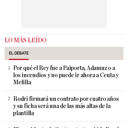
LO MÁS LEÍDO
EL DEBATE
Por qué el Rey fue a Paiporta, Adamuz o a
los incendios y no puede ir ahora a Ceuta y
Melilla
Rodri firmará un contrato por cuatro años
y su ficha será una de las más altas de la
plantilla