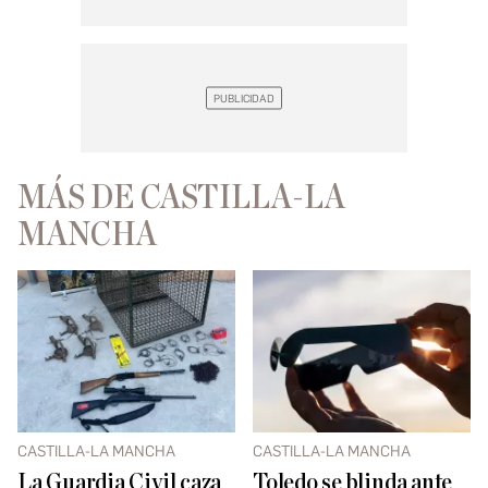
MÁS DE CASTILLA-LA
MANCHA
CASTILLA-LA MANCHA
CASTILLA-LA MANCHA
La Guardia Civil caza
Toledo se blinda ante