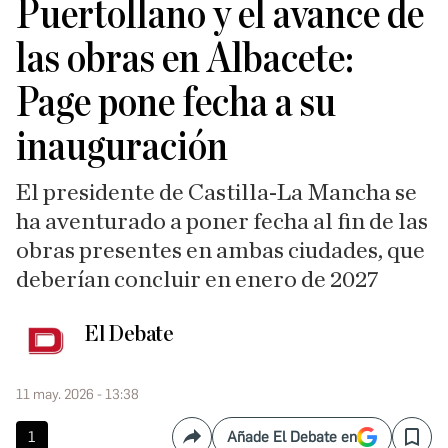
Puertollano y el avance de
las obras en Albacete:
Page pone fecha a su
inauguración
El presidente de Castilla-La Mancha se
ha aventurado a poner fecha al fin de las
obras presentes en ambas ciudades, que
deberían concluir en enero de 2027
El Debate
11 may. 2026 - 13:38
1
Añade El Debate en
Compartir
Save