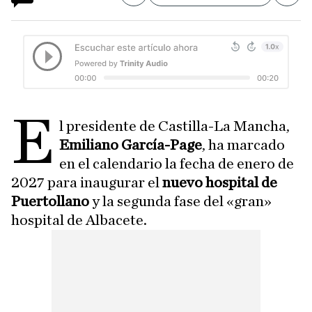
E
l presidente de Castilla-La Mancha,
Emiliano García-Page
, ha marcado
en el calendario la fecha de enero de
2027 para inaugurar el
nuevo hospital de
Puertollano
y la segunda fase del «gran»
hospital de Albacete.