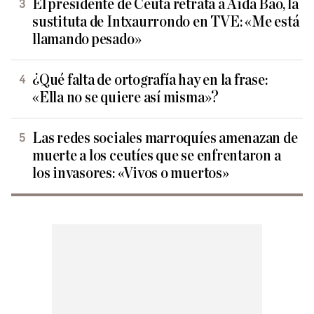
El presidente de Ceuta retrata a Aida Bao, la
sustituta de Intxaurrondo en TVE: «Me está
llamando pesado»
¿Qué falta de ortografía hay en la frase:
«Ella no se quiere así misma»?
Las redes sociales marroquíes amenazan de
muerte a los ceutíes que se enfrentaron a
los invasores: «Vivos o muertos»