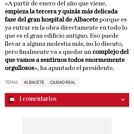
«A partir de enero del año que viene,
empieza la tercera y quizás más delicada
fase del gran hospital de Albacete
porque es
ya entrar en la obra directamente en todo lo
que es el gran edificio antiguo. Eso puede
llevar a alguna molestia más, no lo discuto,
pero finalmente va a quedar un
complejo del
que vamos a sentirnos todos enormemente
orgullosos
», ha apuntado el presidente.
TEMAS
ALBACETE
CIUDAD REAL
1
comentarios