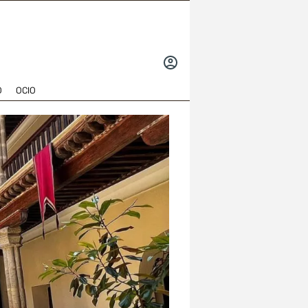
INICIAR
SESIÓN
O
OCIO