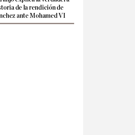
storia de la rendición de
nchez ante Mohamed VI