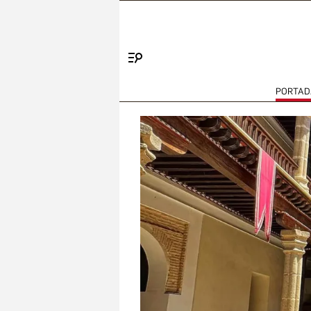
Menú
PORTAD