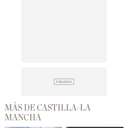
MÁS DE CASTILLA-LA
MANCHA