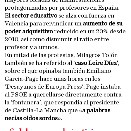
protagonizadas por profesores en España.
El
sector educativo
se alza con fuerza en
Valencia para reivindicar un
aumento de su
poder adquisitivo
reducido en un 20% desde
2010, así como disminuir el ratio entre
profesor y alumnos.
En mitad de las protestas, Milagros Tolón
también se ha referido al '
caso Leire Díez'
,
sobre el que opinaba también Emiliano
García-Page hace unas horas en los
'Desayunos de Europa Press'. Page instaba
al PSOE a querellarse directamente contra
la 'fontanera', que respondía al presidente
de Castilla-La Mancha que «
a palabras
necias oídos sordos
».