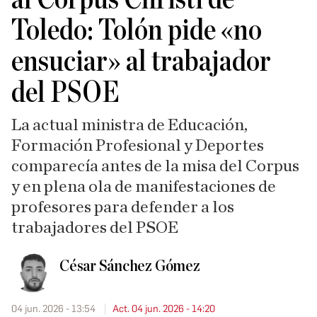
Toledo: Tolón pide «no
ensuciar» al trabajador
del PSOE
La actual ministra de Educación,
Formación Profesional y Deportes
comparecía antes de la misa del Corpus
y en plena ola de manifestaciones de
profesores para defender a los
trabajadores del PSOE
César Sánchez Gómez
04 jun. 2026 - 13:54
Act. 04 jun. 2026 - 14:20