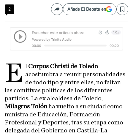
2
Añade El Debate en
Compartir
Save
E
l
Corpus Christi de Toledo
acostumbra a reunir personalidades
de todo tipo y entre ellas, no faltan
las comitivas políticas de los diferentes
partidos. La ex alcaldesa de Toledo,
Milagros Tolón
ha vuelto a su ciudad como
ministra de Educación, Formación
Profesional y Deportes, tras su etapa como
delegada del Gobierno en Castilla-La