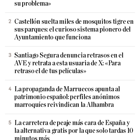
su problema»
Castellón suelta miles de mosquitos tigre en
sus parques: el curioso sistema pionero del
Ayuntamiento que funciona
Santiago Segura denuncia retrasos en el
AVE y retrata a esta usuaria de X: «Para
retraso el de tus películas»
La propaganda de Marruecos apunta al
patrimonio español: perfiles anónimos
marroquíes reivindican la Alhambra
La carretera de peaje más cara de España y
la alternativa gratis por la que solo tardas 10
minutos más