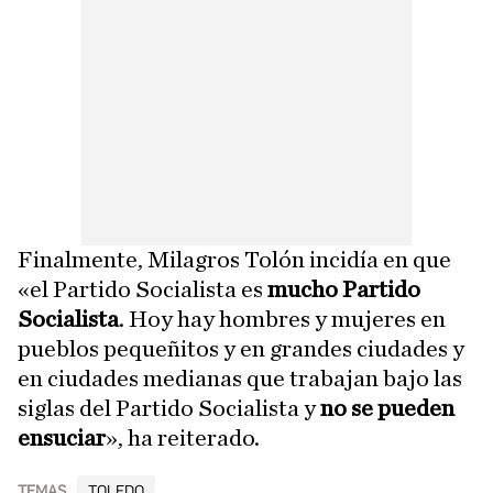
Finalmente, Milagros Tolón incidía en que
«el Partido Socialista es
mucho Partido
Socialista
. Hoy hay hombres y mujeres en
pueblos pequeñitos y en grandes ciudades y
en ciudades medianas que trabajan bajo las
siglas del Partido Socialista y
no se pueden
ensuciar
», ha reiterado.
TEMAS
TOLEDO