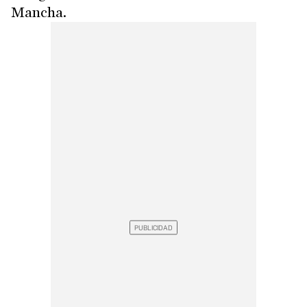
Mancha.