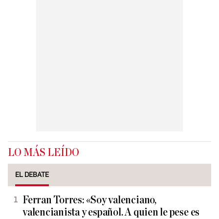
LO MÁS LEÍDO
EL DEBATE
Ferran Torres: «Soy valenciano,
valencianista y español. A quien le pese es