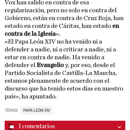
Vox han salido en contra de esa
regularización, pero no solo en contra del
Gobierno, están en contra de Cruz Roja, han
estado en contra de Cáritas, han estado
en
contra de la Iglesia
».
«El Papa León XIV no ha venido ni a
defender a nadie, ni a criticar a nadie, ni a
estar en contra de nadie. Ha venido a
defender el
Evangelio
y, por eso, desde el
Partido Socialista de Castilla-La Mancha,
estamos plenamente de acuerdo con el
discurso que ha tenido estos días en nuestro
país», ha apuntado.
TEMAS
PAPA LEÓN XIV
1
comentarios