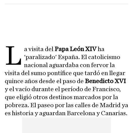
L
a visita del
Papa León XIV
ha
'paralizado' España. El catolicismo
nacional aguardaba con fervor la
visita del sumo pontífice que tardó en llegar
quince años desde el paso de
Benedicto XVI
y el vacío durante el período de Francisco,
que eligió otros destinos marcados por la
pobreza. El paseo por las calles de Madrid ya
es historia y aguardan Barcelona y Canarias.