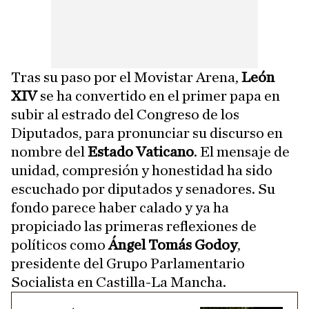
Tras su paso por el Movistar Arena,
León
XIV
se ha convertido en el primer papa en
subir al estrado del Congreso de los
Diputados, para pronunciar su discurso en
nombre del
Estado Vaticano
. El mensaje de
unidad, compresión y honestidad ha sido
escuchado por diputados y senadores. Su
fondo parece haber calado y ya ha
propiciado las primeras reflexiones de
políticos como
Ángel Tomás Godoy
,
presidente del Grupo Parlamentario
Socialista en Castilla-La Mancha.