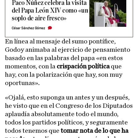
Paco Núñez celebra la visita
del Papa León XIV como «un
soplo de aire fresco»
César Sánchez Gómez
En línea al mensaje del sumo pontífice,
Godoy animaba al ejercicio de pensamiento
basado en las palabras del papa «en estos
momentos, con la
crispación política
que
hay, con la polarización que hay, son muy
oportunas».
«Ojalá, esto suponga un antes y un después,
he visto que en el Congreso de los Diputados
aplaudía absolutamente todo el mundo,
todos los partidos políticos, y seguramente
todos tenemos que
tomar nota de lo que ha