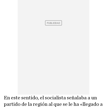
En este sentido, el socialista señalaba a un
partido de la región al que se le ha «llegado a