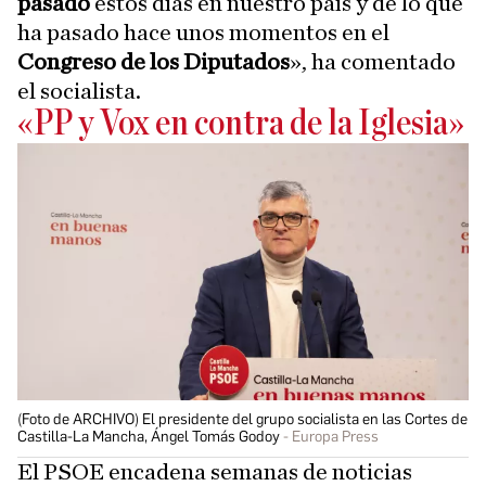
pasado
estos días en nuestro país y de lo que
ha pasado hace unos momentos en el
Congreso de los Diputados
», ha comentado
el socialista.
«PP y Vox en contra de la Iglesia»
(Foto de ARCHIVO) El presidente del grupo socialista en las Cortes de
Castilla-La Mancha, Ángel Tomás Godoy
Europa Press
El PSOE encadena semanas de noticias