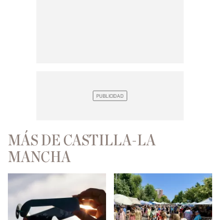
MÁS DE CASTILLA-LA
MANCHA