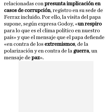
relacionadas con
presunta implicación en
casos de corrupción
, registro en su sede de
Ferraz incluido. Por ello, la visita del papa
supone, según expresa Godoy, «
un respiro
para lo que es el clima político en nuestro
país» y que el mensaje que el papa defiende
«en contra de los
extremismos
, de la
polarización y en contra de la
guerra
, un
mensaje de
paz
».