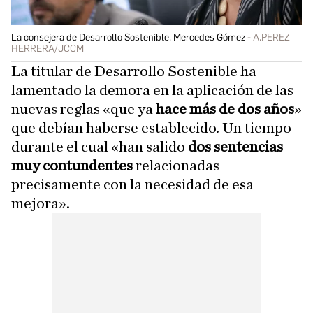
La consejera de Desarrollo Sostenible, Mercedes Gómez
A.PEREZ
HERRERA/JCCM
La titular de Desarrollo Sostenible ha
lamentado la demora en la aplicación de las
nuevas reglas «que ya
hace más de dos años
»
que debían haberse establecido. Un tiempo
durante el cual «han salido
dos sentencias
muy contundentes
relacionadas
precisamente con la necesidad de esa
mejora».