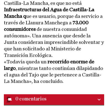
Castilla-La Mancha, es que no está
Infraestructuras del Agua de Castilla-La
Mancha q
ue es usuario, porque da servicio a
través de Llanura Manchega a
73.000
consumidores
de nuestra comunidad
autónoma». Una ausencia que desde la
Junta consideran imprescindible solventar y
que han solicitado al Ministerio de
Transición Ecológica.
«Todavía queda un
recorrido enorme de
largo
, mientras tanto continúan dilapidando
el agua del Tajo que le pertenece a Castilla-
La Mancha», ha concluido.
0
comentarios