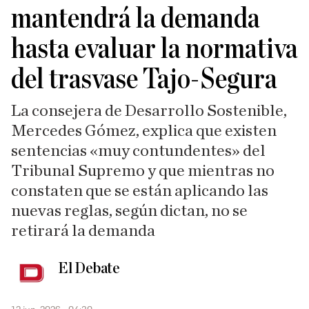
mantendrá la demanda
hasta evaluar la normativa
del trasvase Tajo-Segura
La consejera de Desarrollo Sostenible,
Mercedes Gómez, explica que existen
sentencias «muy contundentes» del
Tribunal Supremo y que mientras no
constaten que se están aplicando las
nuevas reglas, según dictan, no se
retirará la demanda
El Debate