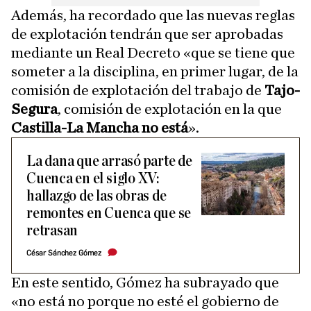
Además, ha recordado que las nuevas reglas
de explotación tendrán que ser aprobadas
mediante un Real Decreto «que se tiene que
someter a la disciplina, en primer lugar, de la
comisión de explotación del trabajo de
Tajo-
Segura
, comisión de explotación en la que
Castilla-La Mancha no está
».
La dana que arrasó parte de
Cuenca en el siglo XV:
hallazgo de las obras de
remontes en Cuenca que se
retrasan
César Sánchez Gómez
En este sentido, Gómez ha subrayado que
«no está no porque no esté el gobierno de