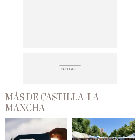
MÁS DE CASTILLA-LA
MANCHA