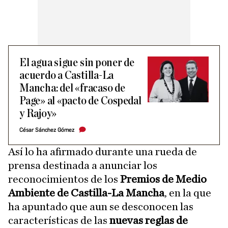
El agua sigue sin poner de
acuerdo a Castilla-La
Mancha: del «fracaso de
Page» al «pacto de Cospedal
y Rajoy»
César Sánchez Gómez
Así lo ha afirmado durante una rueda de
prensa destinada a anunciar los
reconocimientos de los
Premios de Medio
Ambiente de Castilla-La Mancha
, en la que
ha apuntado que aun se desconocen las
características de las
nuevas reglas de