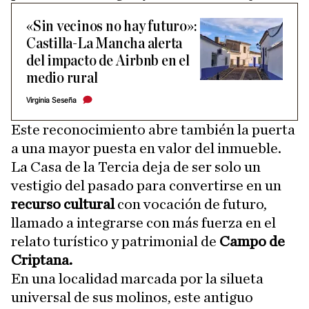
«Sin vecinos no hay futuro»:
Castilla-La Mancha alerta
del impacto de Airbnb en el
medio rural
Virginia Seseña
Este reconocimiento abre también la puerta
a una mayor puesta en valor del inmueble.
La Casa de la Tercia deja de ser solo un
vestigio del pasado para convertirse en un
recurso cultural
con vocación de futuro,
llamado a integrarse con más fuerza en el
relato turístico y patrimonial de
Campo de
Criptana.
En una localidad marcada por la silueta
universal de sus molinos, este antiguo