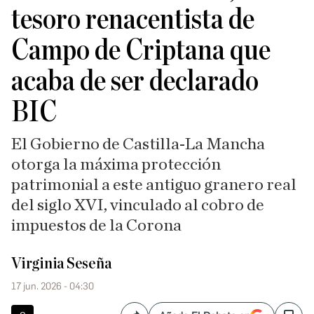
tesoro renacentista de
Campo de Criptana que
acaba de ser declarado
BIC
El Gobierno de Castilla-La Mancha
otorga la máxima protección
patrimonial a este antiguo granero real
del siglo XVI, vinculado al cobro de
impuestos de la Corona
Virginia Seseña
17 jun. 2026 - 04:30