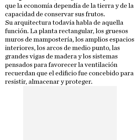
que la economía dependía de la tierra y de la
capacidad de conservar sus frutos.
Su arquitectura todavía habla de aquella
función. La planta rectangular, los gruesos
muros de mampostería, los amplios espacios
interiores, los arcos de medio punto, las
grandes vigas de madera y los sistemas
pensados para favorecer la ventilación
recuerdan que el edificio fue concebido para
resistir, almacenar y proteger.