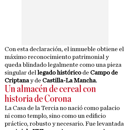
Con esta declaración, el inmueble obtiene el
máximo reconocimiento patrimonial y
queda blindado legalmente como una pieza
singular del
legado histórico
de
Campo de
Criptana
y de
Castilla-La Mancha
.
Un almacén de cereal con
historia de Corona
La Casa de la Tercia no nació como palacio
ni como templo, sino como un edificio
práctico, robusto y necesario. Fue levantada