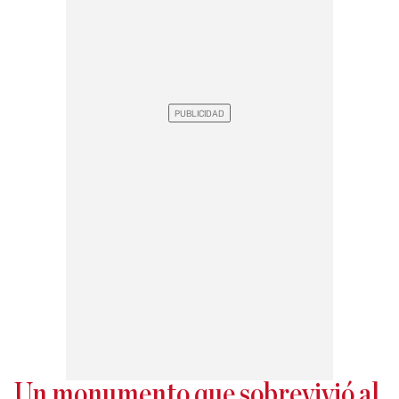
Un monumento que sobrevivió al