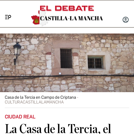
Menú
INICIA
SESIÓ
Casa de la Tercia en Campo de Criptana
CULTURACASTILLALAMANCHA
CIUDAD REAL
La Casa de la Tercia, el