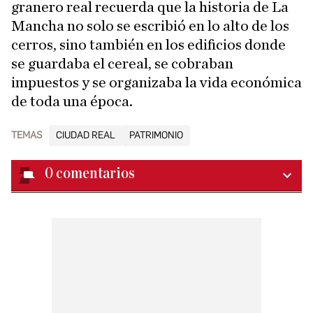
granero real recuerda que la historia de La
Mancha no solo se escribió en lo alto de los
cerros, sino también en los edificios donde
se guardaba el cereal, se cobraban
impuestos y se organizaba la vida económica
de toda una época.
TEMAS
CIUDAD REAL
PATRIMONIO
0
comentarios