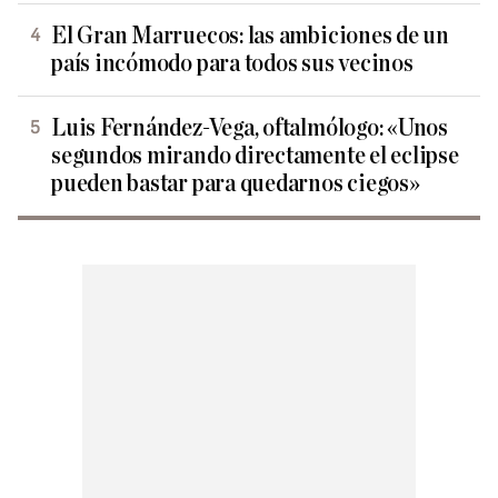
El Gran Marruecos: las ambiciones de un
país incómodo para todos sus vecinos
Luis Fernández-Vega, oftalmólogo: «Unos
segundos mirando directamente el eclipse
pueden bastar para quedarnos ciegos»