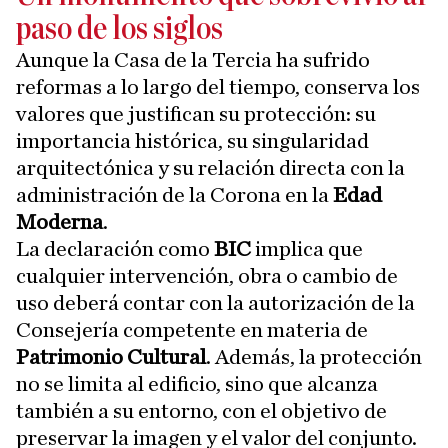
paso de los siglos
Aunque la Casa de la Tercia ha sufrido
reformas a lo largo del tiempo, conserva los
valores que justifican su protección: su
importancia histórica, su singularidad
arquitectónica y su relación directa con la
administración de la Corona en la
Edad
Moderna
.
La declaración como
BIC
implica que
cualquier intervención, obra o cambio de
uso deberá contar con la autorización de la
Consejería competente en materia de
Patrimonio Cultural
. Además, la protección
no se limita al edificio, sino que alcanza
también a su entorno, con el objetivo de
preservar la imagen y el valor del conjunto.