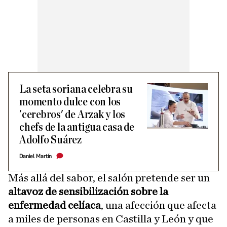
La seta soriana celebra su
momento dulce con los
'cerebros' de Arzak y los
chefs de la antigua casa de
Adolfo Suárez
Daniel Martín
Más allá del sabor, el salón pretende ser un
altavoz de sensibilización sobre la
enfermedad celíaca
, una afección que afecta
a miles de personas en Castilla y León y que