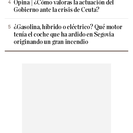
Opina | ¿Cómo valoras la actuación del
Gobierno ante la crisis de Ceuta?
¿Gasolina, híbrido o eléctrico? Qué motor
tenía el coche que ha ardido en Segovia
originando un gran incendio