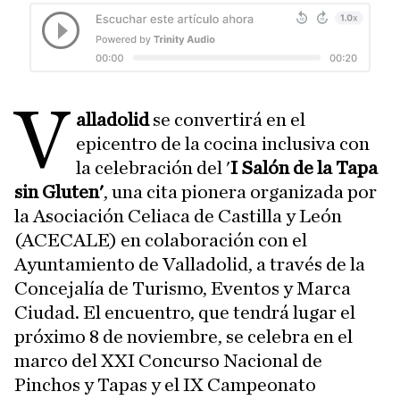
V
alladolid
se convertirá en el
epicentro de la cocina inclusiva con
la celebración del '
I Salón de la Tapa
sin Gluten'
, una cita pionera organizada por
la Asociación Celiaca de Castilla y León
(ACECALE) en colaboración con el
Ayuntamiento de Valladolid, a través de la
Concejalía de Turismo, Eventos y Marca
Ciudad. El encuentro, que tendrá lugar el
próximo 8 de noviembre, se celebra en el
marco del XXI Concurso Nacional de
Pinchos y Tapas y el IX Campeonato