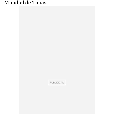
Mundial de Tapas.