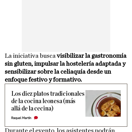
La iniciativa busca
visibilizar la gastronomía
sin gluten, impulsar la hostelería adaptada y
sensibilizar sobre la celiaquía desde un
enfoque festivo y formativo.
Los diez platos tradicionales
de la cocina leonesa (más
allá de la cecina)
Raquel Martín
Durante el evento, los asistentes podrán