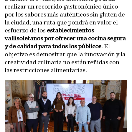
realizar un recorrido gastronómico único
por los sabores más auténticos sin gluten de
la ciudad, una ruta que pondrá en valor el
esfuerzo de los
establecimientos
vallisoletanos por ofrecer una cocina segura
y de calidad para todos los públicos
. El
objetivo es demostrar que la innovación y la
creatividad culinaria no están reñidas con
las restricciones alimentarias.