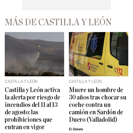
MÁS DE CASTILLA Y LEÓN
CASTILLA Y LEÓN
CASTILLA Y LEÓN
Castilla y León activa
Muere un hombre de
la alerta por riesgo de
30 años tras chocar su
incendios del 11 al 13
coche contra un
de agosto: las
camión en Sardón de
prohibiciones que
Duero (Valladolid)
entran en vigor
El Debate