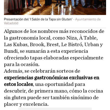
Presentación del 'I Salón de la Tapa sin Gluten'
Ayuntamiento de
Valladolid
Algunos de los nombres más reconocidos de
la gastronomía local, como Niza, À Table,
Las Kubas, Brook, Brest, Le Bistró, Urban y
Bundi, se sumarán a esta experiencia
ofreciendo tapas elaboradas especialmente
para la ocasión.
Además, se celebrarán sorteos de
experiencias gastronómicas exclusivas en
estos locales
, una oportunidad para
descubrir, de primera mano, cómo la cocina
sin gluten puede ser también sinónimo de
placer y excelencia.