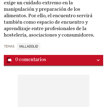
exige un cuidado extremo en la
manipulación y preparación de los
alimentos. Por ello, el encuentro servirá
también como espacio de encuentro y
aprendizaje entre profesionales de la
hostelería, asociaciones y consumidores.
TEMAS
VALLADOLID
0
comentarios