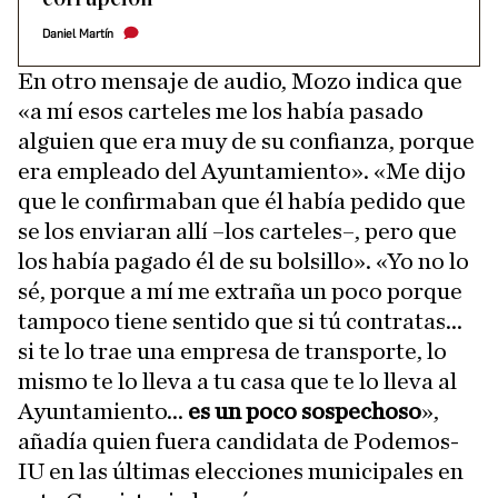
Daniel Martín
En otro mensaje de audio, Mozo indica que
«a mí esos carteles me los había pasado
alguien que era muy de su confianza, porque
era empleado del Ayuntamiento». «Me dijo
que le confirmaban que él había pedido que
se los enviaran allí –los carteles–, pero que
los había pagado él de su bolsillo». «Yo no lo
sé, porque a mí me extraña un poco porque
tampoco tiene sentido que si tú contratas...
si te lo trae una empresa de transporte, lo
mismo te lo lleva a tu casa que te lo lleva al
Ayuntamiento...
es un poco sospechoso
»,
añadía quien fuera candidata de Podemos-
IU en las últimas elecciones municipales en