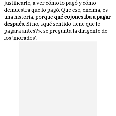
justificarlo, a ver cómo lo pagó y cómo
demuestra que lo pagó. Que eso, encima, es
una historia, porque
qué cojones iba a pagar
después
. Si no, ¿qué sentido tiene que lo
pagara antes?», se pregunta la dirigente de
los 'morados'.