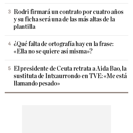
Rodri firmará un contrato por cuatro años
y su ficha será una de las más altas de la
plantilla
¿Qué falta de ortografía hay en la frase:
«Ella no se quiere así misma»?
El presidente de Ceuta retrata a Aida Bao, la
sustituta de Intxaurrondo en TVE: «Me está
llamando pesado»