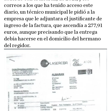
correos a los que ha tenido acceso este
diario, un técnico municipal le pidió a la
empresa que le adjuntara el justificante de
ingreso de la factura, que ascendía a 277,91
euros, aunque precisando que la entrega
debía hacerse en el domicilio del hermano
del regidor.