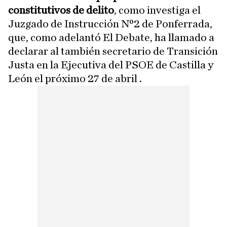
constitutivos de delito
, como investiga el
Juzgado de Instrucción Nº2 de Ponferrada,
que, como adelantó El Debate, ha llamado a
declarar al también secretario de Transición
Justa en la Ejecutiva del PSOE de Castilla y
León el próximo 27 de abril .