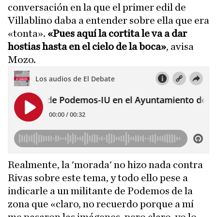
conversación en la que el primer edil de
Villablino daba a entender sobre ella que era
«tonta».
«Pues aquí la cortita le va a dar
hostias hasta en el cielo de la boca»
, avisa
Mozo.
Realmente, la 'morada' no hizo nada contra
Rivas sobre este tema, y todo ello pese a
indicarle a un militante de Podemos de la
zona que «claro, no recuerdo porque a mí