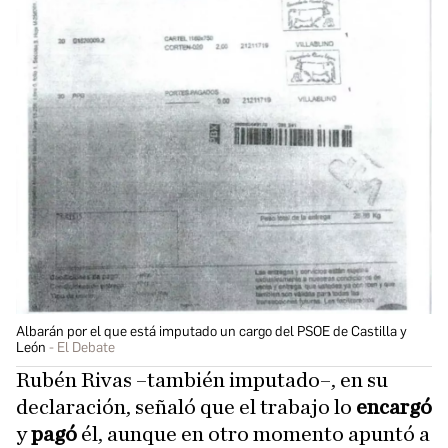
Albarán por el que está imputado un cargo del PSOE de Castilla y
León
El Debate
Rubén Rivas –también imputado–, en su
declaración, señaló que el trabajo lo
encargó
y
pagó
él, aunque en otro momento apuntó a