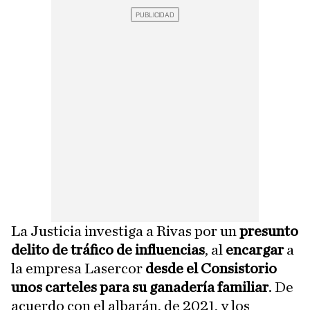
La Justicia investiga a Rivas por un
presunto
delito de tráfico de influencias
, al
encargar
a
la empresa Lasercor
desde el Consistorio
unos carteles para su ganadería familiar
. De
acuerdo con el albarán, de 2021, y los