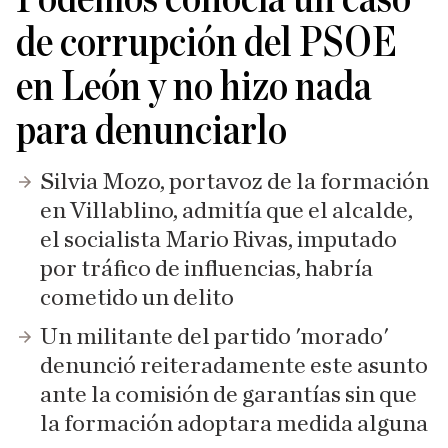
de corrupción del PSOE
en León y no hizo nada
para denunciarlo
Silvia Mozo, portavoz de la formación
en Villablino, admitía que el alcalde,
el socialista Mario Rivas, imputado
por tráfico de influencias, habría
cometido un delito
Un militante del partido 'morado'
denunció reiteradamente este asunto
ante la comisión de garantías sin que
la formación adoptara medida alguna