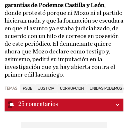
garantías de Podemos Castilla y León
,
donde protestó porque ni Mozo ni el partido
hicieran nada y que la formación se escudara
en que el asunto ya estaba judicializado, de
acuerdo con un hilo de correos en posesión
de este periódico. El denunciante quiere
ahora que Mozo declare como testigo y,
asimismo, pedirá su imputación en la
investigación que ya hay abierta contra el
primer edil lacianiego.
TEMAS
PSOE
JUSTICIA
CORRUPCIÓN
UNIDAS PODEMOS (UP
25
comentarios