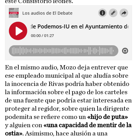
este Consistorio leonés.
En el mismo audio, Mozo deja entrever que
ese empleado municipal al que aludía sobre
la inocencia de Rivas podría haber obtenido
la información sobre el pago de los carteles
de una fuente que podría estar interesada en
proteger al regidor, sobre quien la dirigente
podemita se refiere como un
«hijo de puta»
y alguien con
«una capacidad de mentir de la
ostia»
. Asimismo, hace alusión a una