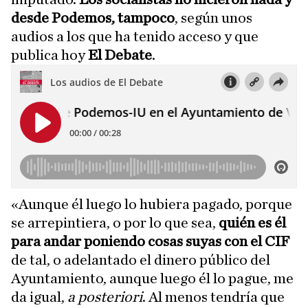
desde Podemos, tampoco
, según unos
audios a los que ha tenido acceso y que
publica hoy
El Debate
.
«Aunque él luego lo hubiera pagado, porque
se arrepintiera, o por lo que sea,
quién es él
para andar poniendo cosas suyas con el CIF
de tal, o adelantado el dinero público del
Ayuntamiento, aunque luego él lo pague, me
da igual,
a posteriori
. Al menos tendría que