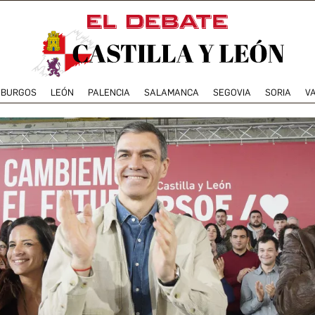
BURGOS
LEÓN
PALENCIA
SALAMANCA
SEGOVIA
SORIA
V