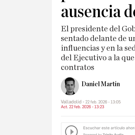
ausencia d
El presidente del Gob
sentado delante de un
influencias y en la s
del Ejecutivo a la que
contratos
Daniel Martín
Valladolid
22 feb. 2026 - 13:05
Act. 22 feb. 2026 - 13:23