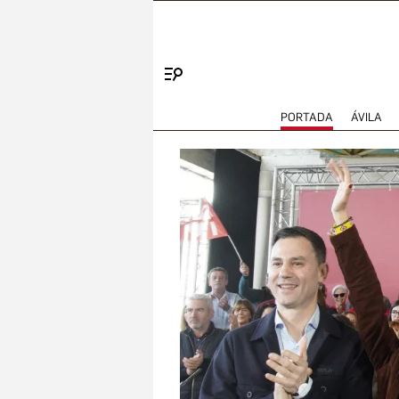
Menú
PORTADA
ÁVILA