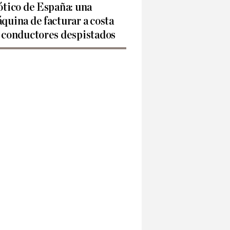
ótico de España: una
quina de facturar a costa
 conductores despistados