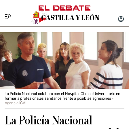
Menú
INICIA
SESIÓ
La Policía Nacional colabora con el Hospital Clínico Universitario en
formar a profesionales sanitarios frente a posibles agresiones
Agencia ICAL
La Policía Nacional