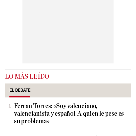
LO MÁS LEÍDO
EL DEBATE
Ferran Torres: «Soy valenciano,
valencianista y español. A quien le pese es
su problema»