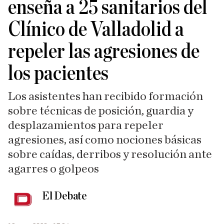
enseña a 25 sanitarios del
Clínico de Valladolid a
repeler las agresiones de
los pacientes
Los asistentes han recibido formación
sobre técnicas de posición, guardia y
desplazamientos para repeler
agresiones, así como nociones básicas
sobre caídas, derribos y resolución ante
agarres o golpeos
El Debate