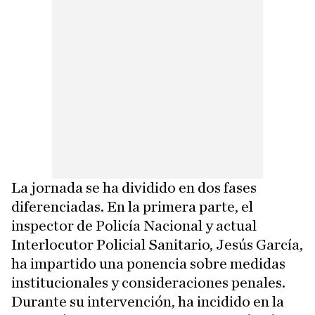
La jornada se ha dividido en dos fases
diferenciadas. En la primera parte, el
inspector de Policía Nacional y actual
Interlocutor Policial Sanitario, Jesús García,
ha impartido una ponencia sobre medidas
institucionales y consideraciones penales.
Durante su intervención, ha incidido en la