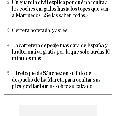
Un guardia civil explica por qué no multa a
los coches cargados hasta los topes que van
a Marruecos: «Se las saben todas»
Certera bofetada, y así es
La carretera de peaje más cara de España y
la alternativa gratis por la que solo tardas 10
minutos más
El retoque de Sánchez en su foto del
despacho de La Mareta para ocultar sus
pies y evitar burlas sobre su calzado