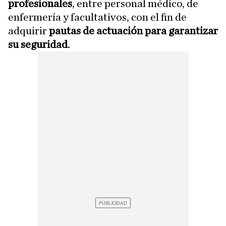
profesionales
, entre personal médico, de
enfermería y facultativos, con el fin de
adquirir
pautas de actuación para garantizar
su seguridad
.