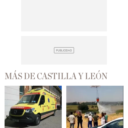
MÁS DE CASTILLA Y LEÓN