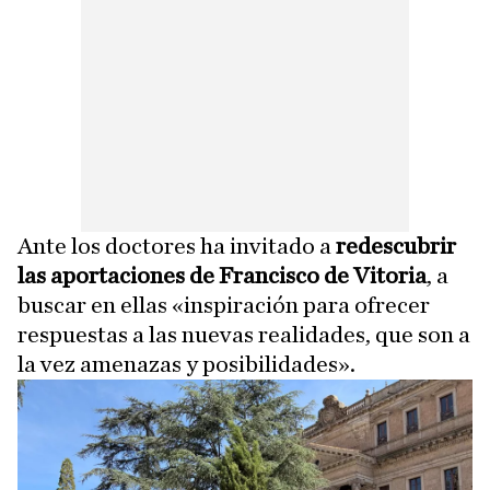
Ante los doctores ha invitado a
redescubrir
las aportaciones de Francisco de Vitoria
, a
buscar en ellas «inspiración para ofrecer
respuestas a las nuevas realidades, que son a
la vez amenazas y posibilidades».