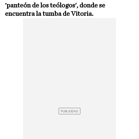
'panteón de los teólogos', donde se
encuentra la tumba de Vitoria.