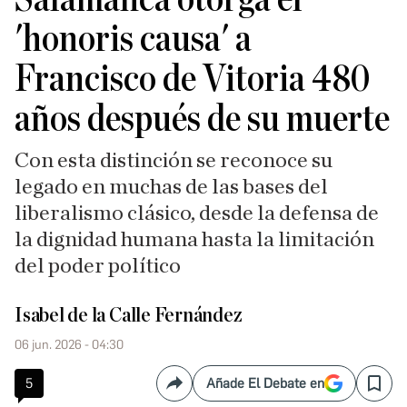
'honoris causa' a
Francisco de Vitoria 480
años después de su muerte
Con esta distinción se reconoce su
legado en muchas de las bases del
liberalismo clásico, desde la defensa de
la dignidad humana hasta la limitación
del poder político
Isabel de la Calle Fernández
06 jun. 2026 - 04:30
5
Añade El Debate en
Compartir
Save