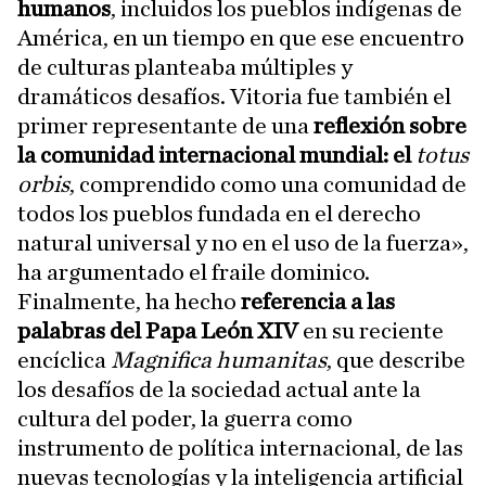
humanos
, incluidos los pueblos indígenas de
América, en un tiempo en que ese encuentro
de culturas planteaba múltiples y
dramáticos desafíos. Vitoria fue también el
primer representante de una
reflexión sobre
la comunidad internacional mundial: el
totus
orbis
, comprendido como una comunidad de
todos los pueblos fundada en el derecho
natural universal y no en el uso de la fuerza»,
ha argumentado el fraile dominico.
Finalmente, ha hecho
referencia a las
palabras del Papa León XIV
en su reciente
encíclica
Magnifica humanitas
, que describe
los desafíos de la sociedad actual ante la
cultura del poder, la guerra como
instrumento de política internacional, de las
nuevas tecnologías y la inteligencia artificial