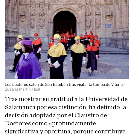
Los doctores salen de San Esteban tras visitar la tumba de Vitoria
Susana Martín / Ical
Tras mostrar su gratitud a la Universidad de
Salamanca por esa distinción, ha definido la
decisión adoptada por el Claustro de
Doctores como «profundamente
significativa y oportuna, porque contribuye