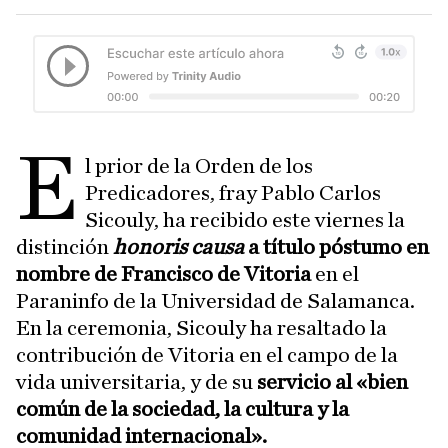
E
l prior de la Orden de los
Predicadores, fray Pablo Carlos
Sicouly, ha recibido este viernes la
distinción
honoris causa
a título póstumo en
nombre de Francisco de Vitoria
en el
Paraninfo de la Universidad de Salamanca.
En la ceremonia, Sicouly ha resaltado la
contribución de Vitoria en el campo de la
vida universitaria, y de su
servicio al «bien
común de la sociedad, la cultura y la
comunidad internacional».