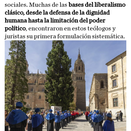
sociales. Muchas de las
bases del liberalismo
clásico, desde la defensa de la dignidad
humana hasta la limitación del poder
político
, encontraron en estos teólogos y
juristas su primera formulación sistemática.