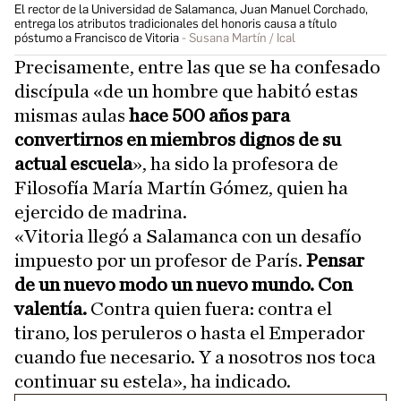
El rector de la Universidad de Salamanca, Juan Manuel Corchado,
entrega los atributos tradicionales del honoris causa a título
póstumo a Francisco de Vitoria
Susana Martín / Ical
Precisamente, entre las que se ha confesado
discípula «de un hombre que habitó estas
mismas aulas
hace 500 años para
convertirnos en miembros dignos de su
actual escuela
», ha sido la profesora de
Filosofía María Martín Gómez, quien ha
ejercido de madrina.
«Vitoria llegó a Salamanca con un desafío
impuesto por un profesor de París.
Pensar
de un nuevo modo un nuevo mundo. Con
valentía.
Contra quien fuera: contra el
tirano, los peruleros o hasta el Emperador
cuando fue necesario. Y a nosotros nos toca
continuar su estela», ha indicado.