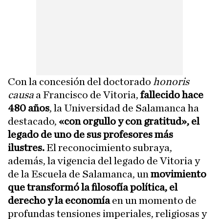
Con la concesión del doctorado
honoris
causa
a Francisco de Vitoria,
fallecido hace
480 años
, la Universidad de Salamanca ha
destacado,
«con orgullo y con gratitud», el
legado de uno de sus profesores más
ilustres.
El reconocimiento subraya,
además, la vigencia del legado de Vitoria y
de la Escuela de Salamanca, un
movimiento
que transformó la filosofía política, el
derecho y la economía
en un momento de
profundas tensiones imperiales, religiosas y