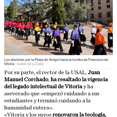
Los doctores por la Plaza de Anaya hacia la tumba de Francisco de
Vitoria
Isabel de la Calle
Por su parte, el rector de la USAL,
Juan
Manuel Corchado
,
ha resaltado la vigencia
del legado intelectual de Vitoria
y ha
aseverado que «empezó cuidando a sus
estudiantes y terminó cuidando a la
humanidad entera».
«Vitoria y los suyos
renovaron la teología,