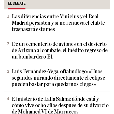
EL DEBATE
Las diferencias entre Vinicius y el Real
Madrid persisten y si no renueva el club le
traspasará este mes
De un cementerio de aviones en el desierto
de Arizona al combate: el inédito regreso de
un bombardero B1
Luis Fernández-Vega, oftalmólogo: «Unos
segundos mirando directamente el eclipse
pueden bastar para quedarnos ciegos»
El misterio de Lalla Salma: dónde está y
cómo vive ocho años después de su divorcio
de Mohamed VI de Marruecos