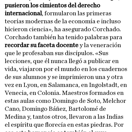
pusieron los cimientos del derecho
internacional
, formularon las primeras
teorías modernas de la economía e incluso
hicieron ciencia», ha asegurado Corchado.
Corchado también ha tenido palabras para
recordar su faceta docente
y la veneración
que le profesaban sus discípulos. «Sus
lecciones, que él nunca llegó a publicar en
vida, viajaron por el mundo en los cuadernos
de sus alumnos y se imprimieron una y otra
vez en Lyon, en Salamanca, en Ingolstadt, en
Venecia, en Colonia. Maestros formados en
estas aulas como Domingo de Soto, Melchor
Cano, Domingo Báñez, Bartolomé de
Medina y, tantos otros, llevaron a las Indias
el espíritu que florecía en estas piedras. Por