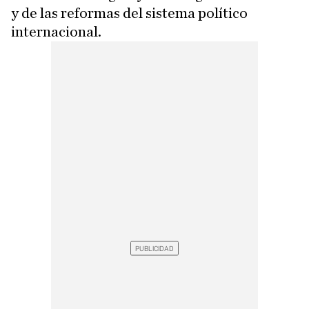
y de las reformas del sistema político
internacional.