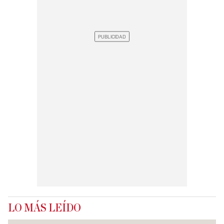
LO MÁS LEÍDO