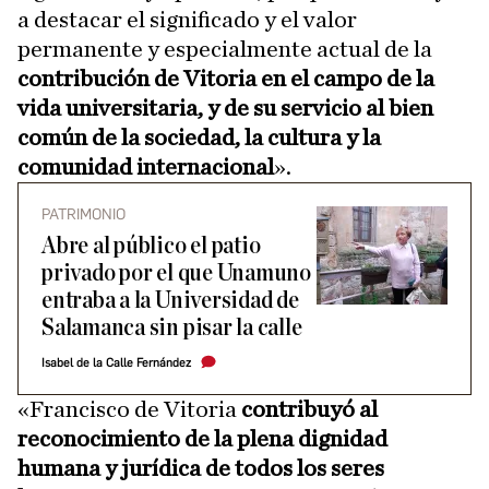
a destacar el significado y el valor
permanente y especialmente actual de la
contribución de Vitoria en el campo de la
vida universitaria, y de su servicio al bien
común de la sociedad, la cultura y la
comunidad internacional
».
PATRIMONIO
Abre al público el patio
privado por el que Unamuno
entraba a la Universidad de
Salamanca sin pisar la calle
Isabel de la Calle Fernández
«Francisco de Vitoria
contribuyó al
reconocimiento de la plena dignidad
humana y jurídica de todos los seres