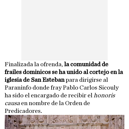
Finalizada la ofrenda,
la comunidad de
frailes dominicos se ha unido al cortejo en la
iglesia de San Esteban
para dirigirse al
Paraninfo donde fray Pablo Carlos Sicouly
ha sido el encargado de recibir el
honoris
causa
en nombre de la Orden de
Predicadores.