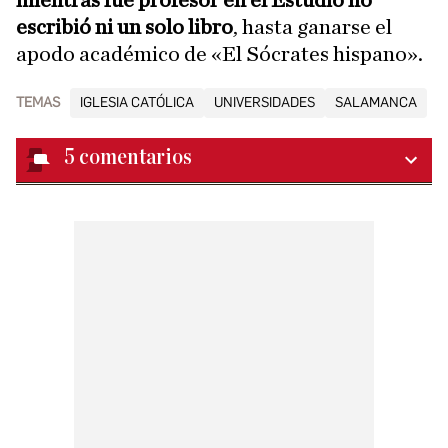
escribió ni un solo libro
, hasta ganarse el
apodo académico de «El Sócrates hispano».
TEMAS
IGLESIA CATÓLICA
UNIVERSIDADES
SALAMANCA
5
comentarios