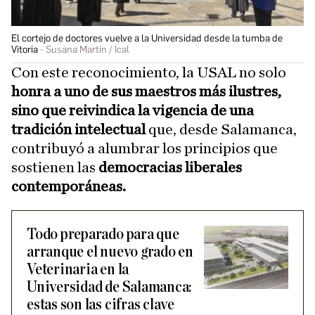
El cortejo de doctores vuelve a la Universidad desde la tumba de
Vitoria
Susana Martín / Ical
Con este reconocimiento, la USAL no solo
honra a uno de sus maestros más ilustres,
sino que reivindica la vigencia de una
tradición intelectual
que, desde Salamanca,
contribuyó a alumbrar los principios que
sostienen las
democracias liberales
contemporáneas.
Todo preparado para que
arranque el nuevo grado en
Veterinaria en la
Universidad de Salamanca:
estas son las cifras clave