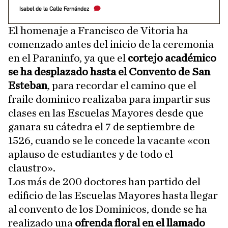
Isabel de la Calle Fernández
El homenaje a Francisco de Vitoria ha
comenzado antes del inicio de la ceremonia
en el Paraninfo, ya que el
cortejo académico
se ha desplazado hasta el Convento de San
Esteban
,
para recordar el camino que el
fraile dominico realizaba para impartir sus
clases en las Escuelas Mayores desde que
ganara su cátedra el 7 de septiembre de
1526, cuando se le concede la vacante «con
aplauso de estudiantes y de todo el
claustro».
Los más de 200 doctores han partido del
edificio de las Escuelas Mayores hasta llegar
al convento de los Dominicos, donde se ha
realizado una
ofrenda floral en el llamado