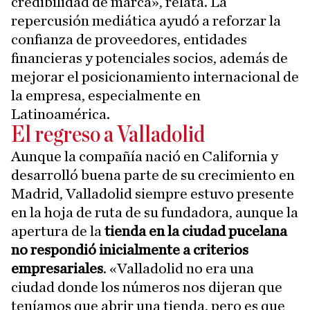
credibilidad de marca», relata. La
repercusión mediática ayudó a reforzar la
confianza de proveedores, entidades
financieras y potenciales socios, además de
mejorar el posicionamiento internacional de
la empresa, especialmente en
Latinoamérica.
El regreso a Valladolid
Aunque la compañía nació en California y
desarrolló buena parte de su crecimiento en
Madrid, Valladolid siempre estuvo presente
en la hoja de ruta de su fundadora, aunque la
apertura de la
tienda en la ciudad pucelana
no respondió inicialmente a criterios
empresariales
. «Valladolid no era una
ciudad donde los números nos dijeran que
teníamos que abrir una tienda, pero es que