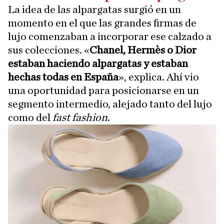
La idea de las alpargatas surgió en un
momento en el que las grandes firmas de
lujo comenzaban a incorporar ese calzado a
sus colecciones. «
Chanel, Hermès o Dior
estaban haciendo alpargatas y estaban
hechas todas en España
», explica. Ahí vio
una oportunidad para posicionarse en un
segmento intermedio, alejado tanto del lujo
como del
fast fashion
.