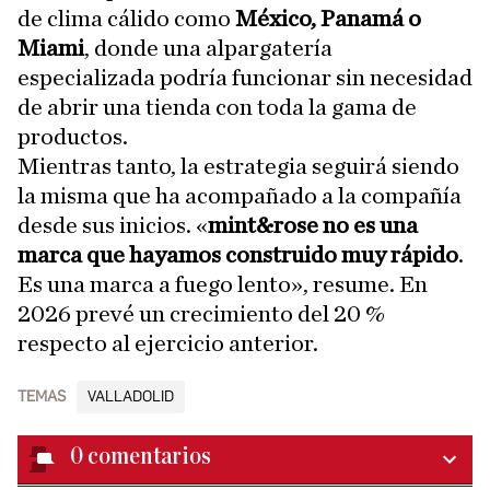
de clima cálido como
México, Panamá o
Miami
, donde una alpargatería
especializada podría funcionar sin necesidad
de abrir una tienda con toda la gama de
productos.
Mientras tanto, la estrategia seguirá siendo
la misma que ha acompañado a la compañía
desde sus inicios. «
mint&rose no es una
marca que hayamos construido muy rápido
.
Es una marca a fuego lento», resume. En
2026 prevé un crecimiento del 20 %
respecto al ejercicio anterior.
TEMAS
VALLADOLID
0
comentarios