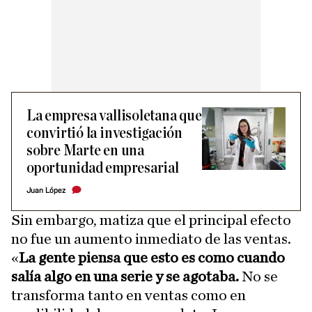
La empresa vallisoletana que
convirtió la investigación
sobre Marte en una
oportunidad empresarial
Juan López
Sin embargo, matiza que el principal efecto
no fue un aumento inmediato de las ventas.
«
La gente piensa que esto es como cuando
salía algo en una serie y se agotaba.
No se
transforma tanto en ventas como en