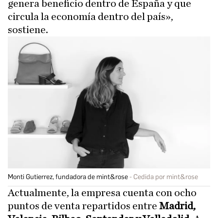
genera beneficio dentro de España y que
circula la economía dentro del país»,
sostiene.
Monti Gutierrez, fundadora de mint&rose
Cedida por mint&rose
Actualmente, la empresa cuenta con ocho
puntos de venta repartidos entre
Madrid,