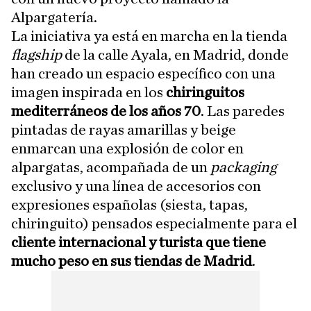
Alpargatería.
La iniciativa ya está en marcha en la tienda
flagship
de la calle Ayala, en Madrid, donde
han creado un espacio específico con una
imagen inspirada en los
chiringuitos
mediterráneos de los años 70
. Las paredes
pintadas de rayas amarillas y beige
enmarcan una explosión de color en
alpargatas, acompañada de un
packaging
exclusivo y una línea de accesorios con
expresiones españolas (siesta, tapas,
chiringuito) pensados especialmente para el
cliente internacional y turista que tiene
mucho peso en sus tiendas de Madrid
.