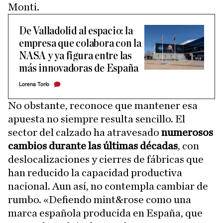
Monti.
De Valladolid al espacio: la
empresa que colabora con la
NASA y ya figura entre las
más innovadoras de España
Lorena Torío
No obstante, reconoce que mantener esa
apuesta no siempre resulta sencillo. El
sector del calzado ha atravesado
numerosos
cambios durante las últimas décadas
, con
deslocalizaciones y cierres de fábricas que
han reducido la capacidad productiva
nacional. Aun así, no contempla cambiar de
rumbo. «Defiendo mint&rose como una
marca española producida en España, que