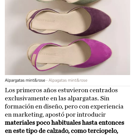
Alpargatas mint&rose
Alpagatas mint&rose
Los primeros años estuvieron centrados
exclusivamente en las alpargatas. Sin
formación en diseño, pero con experiencia
en marketing, apostó por introducir
materiales poco habituales hasta entonces
en este tipo de calzado, como terciopelo,