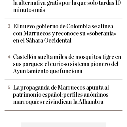
la alternativa gratis por la que solo tardas 10
minutos más
El nuevo gobierno de Colombia se alinea
con Marruecos y reconoce su «soberanía»
en el Sáhara Occidental
Castellón suelta miles de mosquitos tigre en
sus parques: el curioso sistema pionero del
Ayuntamiento que funciona
La propaganda de Marruecos apunta al
patrimonio español: perfiles anónimos
marroquíes reivindican la Alhambra