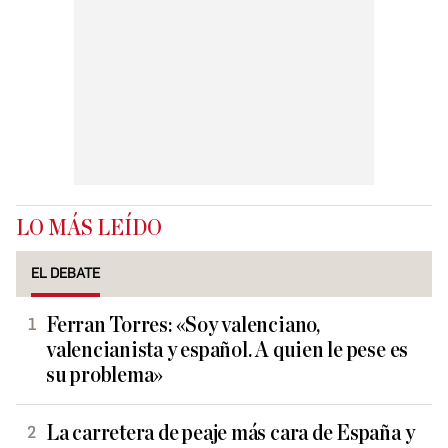
LO MÁS LEÍDO
EL DEBATE
Ferran Torres: «Soy valenciano,
valencianista y español. A quien le pese es
su problema»
La carretera de peaje más cara de España y