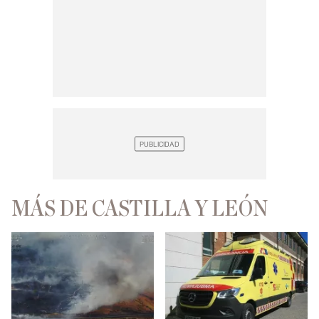
MÁS DE CASTILLA Y LEÓN