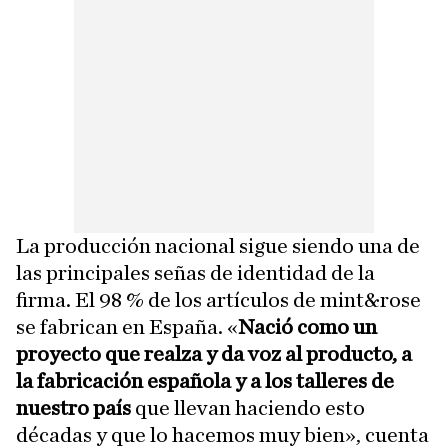
La producción nacional sigue siendo una de
las principales señas de identidad de la
firma. El 98 % de los artículos de mint&rose
se fabrican en España. «
Nació como un
proyecto que realza y da voz al producto, a
la fabricación española y a los talleres de
nuestro país
que llevan haciendo esto
décadas y que lo hacemos muy bien», cuenta