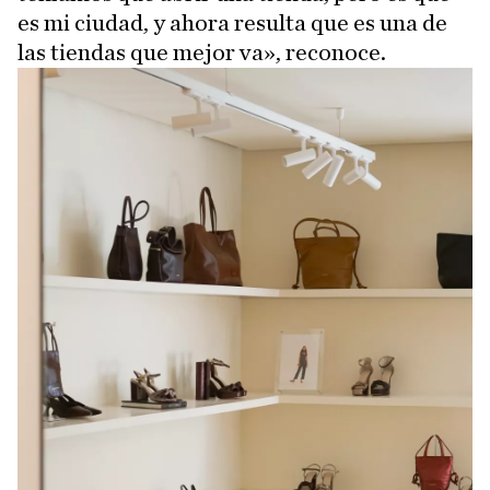
es mi ciudad, y ahora resulta que es una de
las tiendas que mejor va», reconoce.