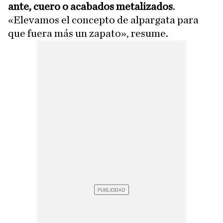
ante, cuero o acabados metalizados
.
«Elevamos el concepto de alpargata para
que fuera más un zapato», resume.