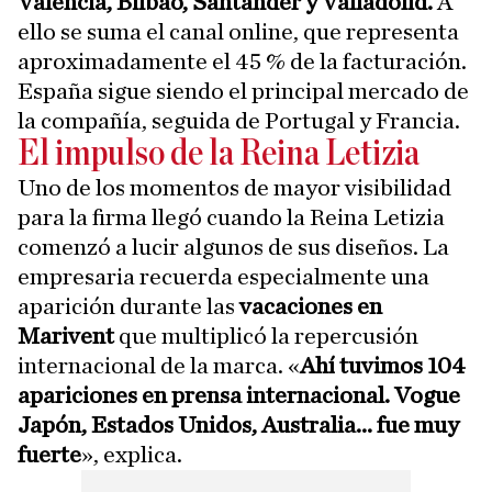
Valencia, Bilbao, Santander y Valladolid.
A
ello se suma el canal online, que representa
aproximadamente el 45 % de la facturación.
España sigue siendo el principal mercado de
la compañía, seguida de Portugal y Francia.
El impulso de la Reina Letizia
Uno de los momentos de mayor visibilidad
para la firma llegó cuando la Reina Letizia
comenzó a lucir algunos de sus diseños. La
empresaria recuerda especialmente una
aparición durante las
vacaciones en
Marivent
que multiplicó la repercusión
internacional de la marca. «
Ahí tuvimos 104
apariciones en prensa internacional. Vogue
Japón, Estados Unidos, Australia... fue muy
fuerte
», explica.