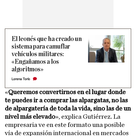
El leonés que ha creado un
sistema para camuflar
vehículos militares:
«Engañamos a los
algoritmos»
Lorena Torío
«
Queremos convertirnos en el lugar donde
te puedes ir a comprar las alpargatas, no las
de alpargatería de toda la vida, sino las de un
nivel más elevado
», explica Gutiérrez. La
empresaria ve en este formato una posible
vía de expansión internacional en mercados