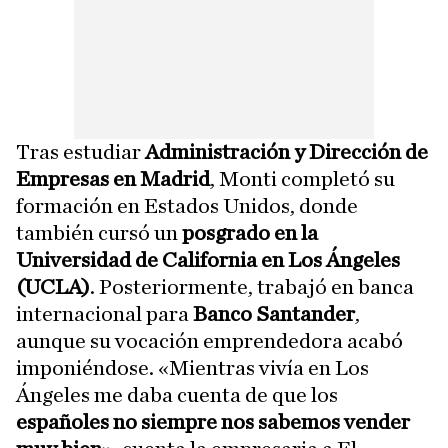
Tras estudiar
Administración y Dirección de
Empresas en Madrid
, Monti completó su
formación en Estados Unidos, donde
también cursó un
posgrado en la
Universidad de California en Los Ángeles
(UCLA)
. Posteriormente, trabajó en banca
internacional para
Banco Santander
,
aunque su vocación emprendedora acabó
imponiéndose. «Mientras vivía en Los
Ángeles me daba cuenta de que los
españoles no siempre nos sabemos vender