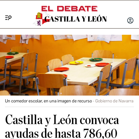
Menú
INICIA
SESIÓ
Un comedor escolar, en una imagen de recurso
Gobierno de Navarra
Castilla y León convoca
ayudas de hasta 786,60