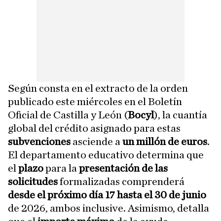
Según consta en el extracto de la orden
publicado este miércoles en el Boletín
Oficial de Castilla y León (
Bocyl
), la cuantía
global del crédito asignado para estas
subvenciones
asciende a
un millón de euros
.
El departamento educativo determina que
el
plazo
para la
presentación de las
solicitudes
formalizadas comprenderá
desde el próximo día 17 hasta el 30 de junio
de 2026, ambos inclusive. Asimismo, detalla