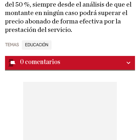
del 50 %, siempre desde el análisis de que el
montante en ningún caso podrá superar el
precio abonado de forma efectiva por la
prestación del servicio.
TEMAS
EDUCACIÓN
0
comentarios