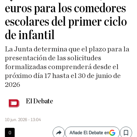
euros para los comedores
escolares del primer ciclo
de infantil
La Junta determina que el plazo para la
presentación de las solicitudes
formalizadas comprenderá desde el
próximo día 17 hasta el 30 de junio de
2026
El Debate
10 jun. 2026 - 13:04
0
Añade El Debate en
Compartir
Save