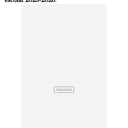
escolar 2025-2026
.