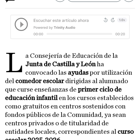
L
a Consejería de Educación de la
Junta de Castilla y León
ha
convocado las
ayudas
por utilización
del
comedor escolar
dirigidas al alumnado
que curse enseñanzas de
primer ciclo de
educación infantil
en los cursos establecidos
como gratuitos en centros sostenidos con
fondos públicos de la Comunidad, ya sean
centros privados o de titularidad de
entidades locales, correspondientes al
curso