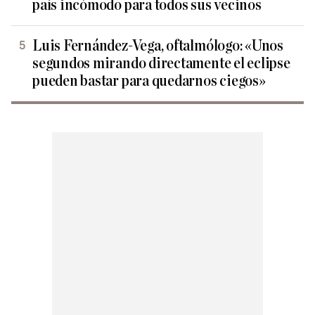
país incómodo para todos sus vecinos
Luis Fernández-Vega, oftalmólogo: «Unos
segundos mirando directamente el eclipse
pueden bastar para quedarnos ciegos»