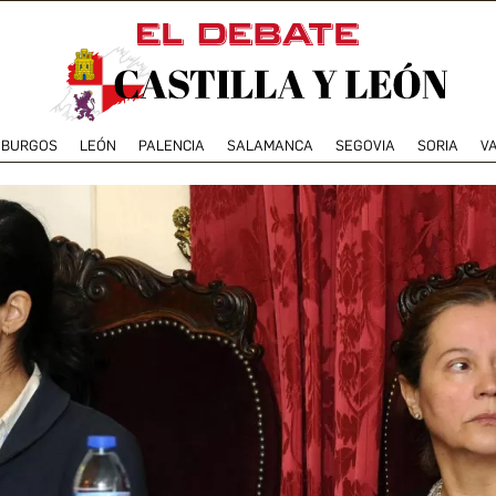
BURGOS
LEÓN
PALENCIA
SALAMANCA
SEGOVIA
SORIA
V