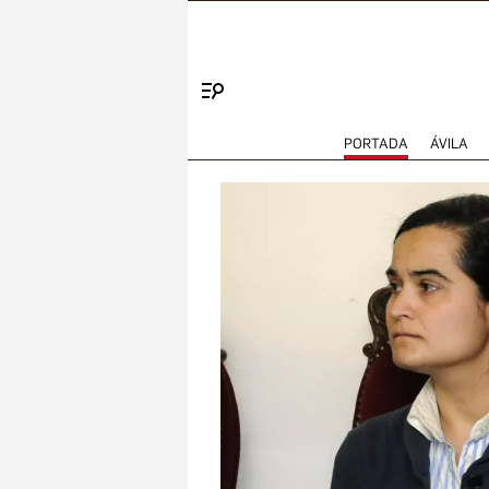
Menú
PORTADA
ÁVILA