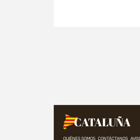
QUIÉNES SOMOS
CONTÁCTANOS
AVIS