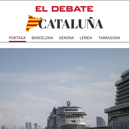
PORTADA
BARCELONA
GERONA
LÉRIDA
TARRAGONA