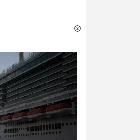
INICIAR
SESIÓN