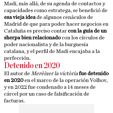
Madí, más allá, de su agenda de contactos y
capacidades como estratega, se benefició de
esa vieja idea
de algunos cenáculos de
Madrid de que para poder hacer negocios en
Cataluña es preciso contar
con la guía de un
sherpa bien relacionado
con los círculos de
poder nacionalista y de la burguesía
catalana, y el perfil de Madí encajaba a la
perfección.
Detenido en 2020
El autor de
Merèixer la victòria
fue detenido
en 2020
en el marco de la operación Volhov,
y en 2022 fue condenado a 14 meses de
cárcel por un caso de falsificación de
facturas.