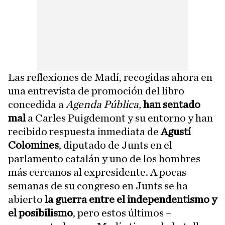
Las reflexiones de Madí, recogidas ahora en
una entrevista de promoción del libro
concedida a
Agenda Pública,
han sentado
mal
a Carles Puigdemont y su entorno y han
recibido respuesta inmediata de
Agustí
Colomines
, diputado de Junts en el
parlamento catalán y uno de los hombres
más cercanos al expresidente. A pocas
semanas de su congreso en Junts se ha
abierto
la guerra entre el independentismo y
el posibilismo
, pero estos últimos –