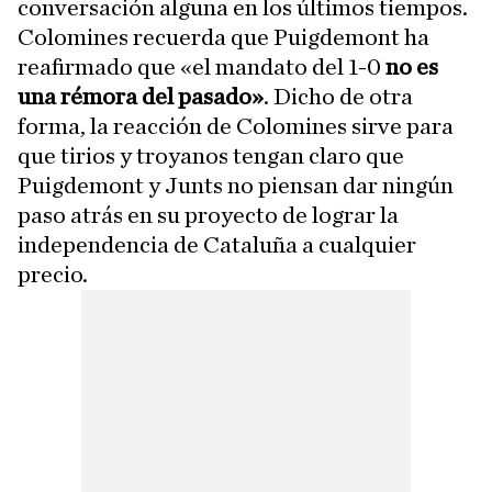
conversación alguna en los últimos tiempos.
Colomines recuerda que Puigdemont ha
reafirmado que «el mandato del 1-0
no es
una rémora del pasado»
. Dicho de otra
forma, la reacción de Colomines sirve para
que tirios y troyanos tengan claro que
Puigdemont y Junts no piensan dar ningún
paso atrás en su proyecto de lograr la
independencia de Cataluña a cualquier
precio.