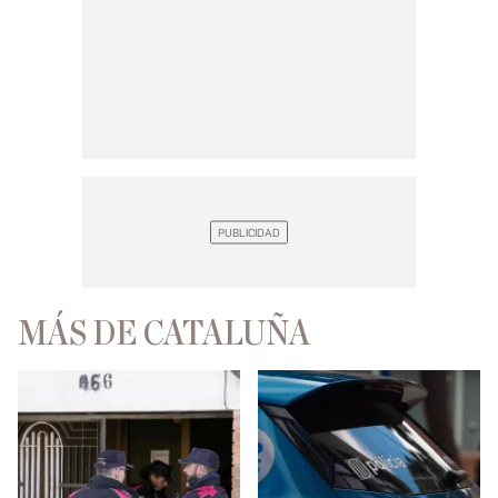
MÁS DE CATALUÑA