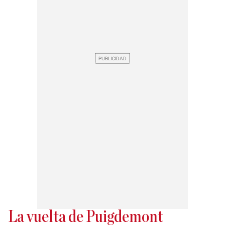
La vuelta de Puigdemont