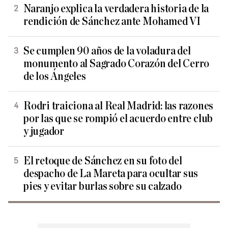
Naranjo explica la verdadera historia de la
rendición de Sánchez ante Mohamed VI
Se cumplen 90 años de la voladura del
monumento al Sagrado Corazón del Cerro
de los Ángeles
Rodri traiciona al Real Madrid: las razones
por las que se rompió el acuerdo entre club
y jugador
El retoque de Sánchez en su foto del
despacho de La Mareta para ocultar sus
pies y evitar burlas sobre su calzado