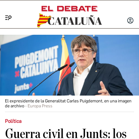
Menú
INICIA
SESIÓ
El expresidente de la Generalitat Carles Puigdemont, en una imagen
de archivo
Europa Press
Política
Guerra civil en Junts: los