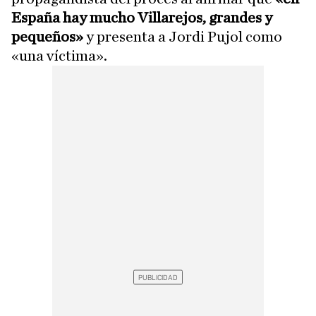
España hay mucho Villarejos, grandes y
pequeños»
y presenta a Jordi Pujol como
«una víctima».