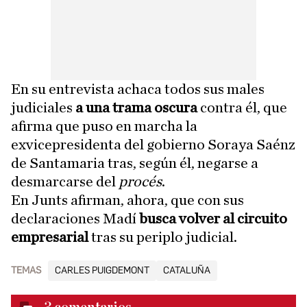
En su entrevista achaca todos sus males
judiciales
a una trama oscura
contra él, que
afirma que puso en marcha la
exvicepresidenta del gobierno Soraya Saénz
de Santamaria tras, según él, negarse a
desmarcarse del
procés
.
En Junts afirman, ahora, que con sus
declaraciones Madí
busca volver al circuito
empresarial
tras su periplo judicial.
TEMAS
CARLES PUIGDEMONT
CATALUÑA