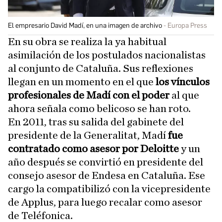
El empresario David Madí, en una imagen de archivo
Europa Press
En su obra se realiza la ya habitual
asimilación de los postulados nacionalistas
al conjunto de Cataluña. Sus reflexiones
llegan en un momento en el que
los vínculos
profesionales de Madí con el poder
al que
ahora señala como belicoso se han roto.
En 2011, tras su salida del gabinete del
presidente de la Generalitat, Madí
fue
contratado como asesor por Deloitte
y un
año después se convirtió en presidente del
consejo asesor de Endesa en Cataluña. Ese
cargo la compatibilizó con la vicepresidente
de Applus, para luego recalar como asesor
de Teléfonica.