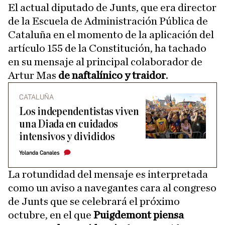
El actual diputado de Junts, que era director
de la Escuela de Administración Pública de
Cataluña en el momento de la aplicación del
artículo 155 de la Constitución, ha tachado
en su mensaje al principal colaborador de
Artur Mas
de naftalínico y traidor
.
CATALUÑA
Los independentistas viven
una Diada en cuidados
intensivos y divididos
Yolanda Canales
La rotundidad del mensaje es interpretada
como un aviso a navegantes cara al congreso
de Junts que se celebrará el próximo
octubre, en el que
Puigdemont piensa