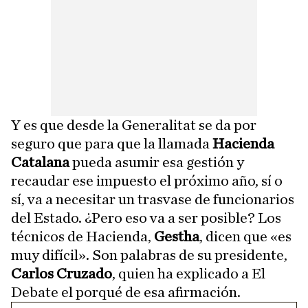
Y es que desde la Generalitat se da por
seguro que para que la llamada
Hacienda
Catalana
pueda asumir esa gestión y
recaudar ese impuesto el próximo año, sí o
sí, va a necesitar un trasvase de funcionarios
del Estado. ¿Pero eso va a ser posible? Los
técnicos de Hacienda,
Gestha
, dicen que «es
muy difícil». Son palabras de su presidente,
Carlos Cruzado
, quien ha explicado a El
Debate el porqué de esa afirmación.