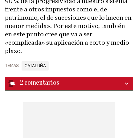
90 % de la progresividad a nuestro sistema
frente a otros impuestos como el de
patrimonio, el de sucesiones que lo hacen en
menor medida». Por este motivo, también
en este punto cree que va a ser
«complicada» su aplicación a corto y medio
plazo.
TEMAS
CATALUÑA
2
comentarios