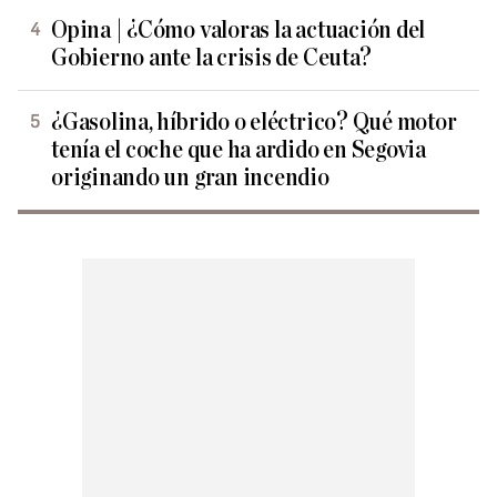
Opina | ¿Cómo valoras la actuación del
Gobierno ante la crisis de Ceuta?
¿Gasolina, híbrido o eléctrico? Qué motor
tenía el coche que ha ardido en Segovia
originando un gran incendio