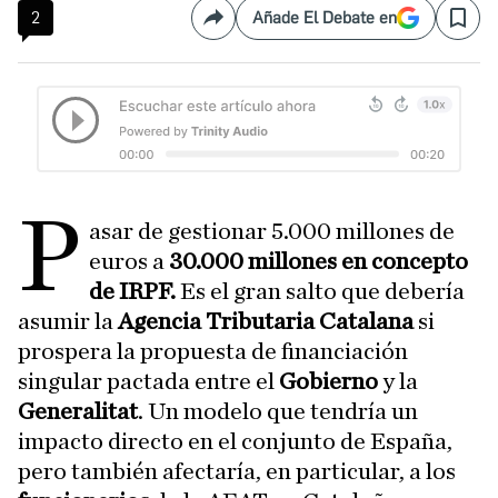
2
Añade El Debate en
Compartir
Save
P
asar de gestionar 5.000 millones de
euros a
30.000 millones en concepto
de IRPF.
Es el gran salto que debería
asumir la
Agencia Tributaria Catalana
si
prospera la propuesta de financiación
singular pactada entre el
Gobierno
y la
Generalitat
. Un modelo que tendría un
impacto directo en el conjunto de España,
pero también afectaría, en particular, a los