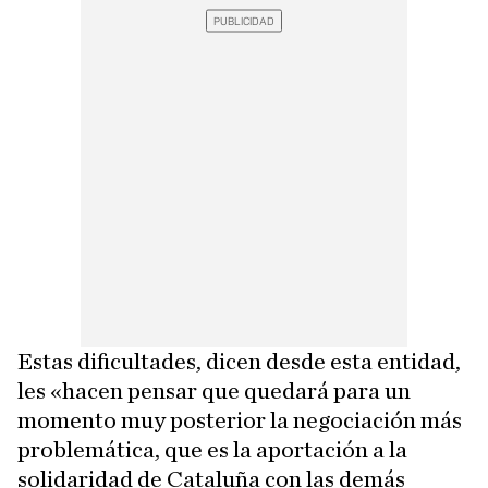
Estas dificultades, dicen desde esta entidad,
les «hacen pensar que quedará para un
momento muy posterior la negociación más
problemática, que es la aportación a la
solidaridad de Cataluña con las demás