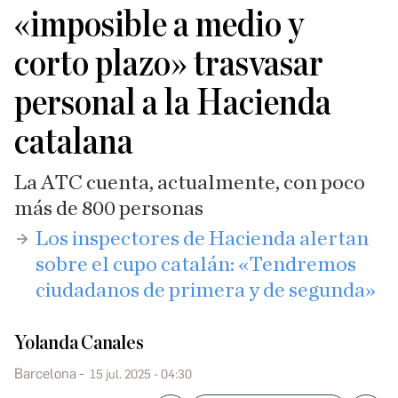
«imposible a medio y
corto plazo» trasvasar
personal a la Hacienda
catalana
La ATC cuenta, actualmente, con poco
más de 800 personas
Los inspectores de Hacienda alertan
sobre el cupo catalán: «Tendremos
ciudadanos de primera y de segunda»
Yolanda Canales
Barcelona
15 jul. 2025 - 04:30