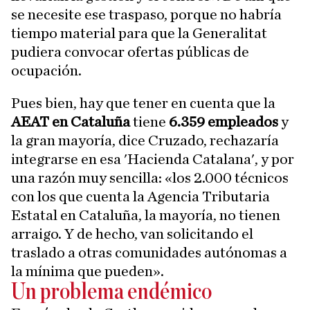
se necesite ese traspaso, porque no habría
tiempo material para que la Generalitat
pudiera convocar ofertas públicas de
ocupación.
Pues bien, hay que tener en cuenta que la
AEAT en Cataluña
tiene
6.359 empleados
y
la gran mayoría, dice Cruzado, rechazaría
integrarse en esa 'Hacienda Catalana', y por
una razón muy sencilla: «los 2.000 técnicos
con los que cuenta la Agencia Tributaria
Estatal en Cataluña, la mayoría, no tienen
arraigo. Y de hecho, van solicitando el
traslado a otras comunidades autónomas a
la mínima que pueden».
Un problema endémico