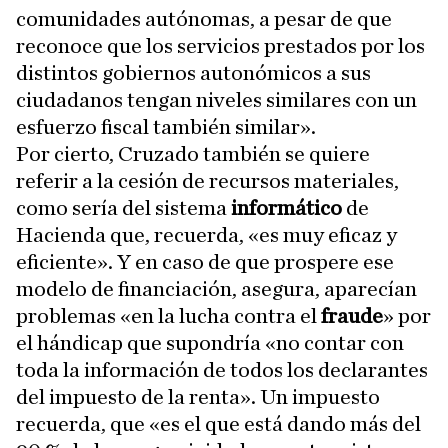
comunidades autónomas, a pesar de que
reconoce que los servicios prestados por los
distintos gobiernos autonómicos a sus
ciudadanos tengan niveles similares con un
esfuerzo fiscal también similar».
Por cierto, Cruzado también se quiere
referir a la cesión de recursos materiales,
como sería del sistema
informático
de
Hacienda que, recuerda, «es muy eficaz y
eficiente». Y en caso de que prospere ese
modelo de financiación, asegura, aparecían
problemas «en la lucha contra el
fraude
» por
el hándicap que supondría «no contar con
toda la información de todos los declarantes
del impuesto de la renta». Un impuesto
recuerda, que «es el que está dando más del