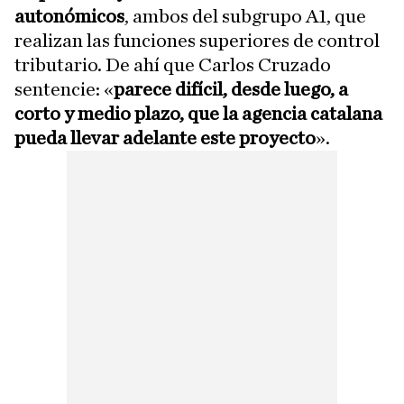
autonómicos
, ambos del subgrupo A1, que
realizan las funciones superiores de control
tributario. De ahí que Carlos Cruzado
sentencie: «
parece difícil, desde luego, a
corto y medio plazo, que la agencia catalana
pueda llevar adelante este proyecto
».