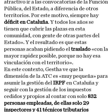
atractivo ir a las convocatorias de la Función
Pública, del Estado, a diferencia de otros
territorios. Por este motivo, siempre hay
déficit en Cataluña
. Y todos los años se
tienen que cubrir las plazas en esta
comunidad, con gente de otras partes del
Estado». Y el resultado es que estas
personas acaban pidiendo el
traslado
«con la
mayor rapidez posible, porque no hay esa
vinculación con el territorio».
En este contexto, Gestha ve que la
dimensión de la ATC es «muy pequeña» para
asumir la gestión del
IRPF
en Cataluña y
seguir con la gestión de los impuestos
cedidos y propios al contar con solo
832
personas empleadas, de ellas solo 29
inspectores y 41 técnicos tributarios