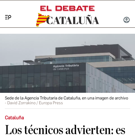
Menú
INICIA
SESIÓ
Sede de la Agencia Tributaria de Cataluña, en una imagen de archivo
David Zorrakino / Europa Press
Cataluña
Los técnicos advierten: es