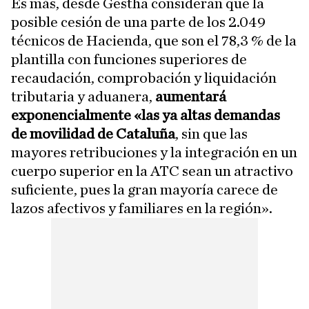
Es más, desde Gestha consideran que la
posible cesión de una parte de los 2.049
técnicos de Hacienda, que son el 78,3 % de la
plantilla con funciones superiores de
recaudación, comprobación y liquidación
tributaria y aduanera,
aumentará
exponencialmente «las ya altas demandas
de movilidad de Cataluña
, sin que las
mayores retribuciones y la integración en un
cuerpo superior en la ATC sean un atractivo
suficiente, pues la gran mayoría carece de
lazos afectivos y familiares en la región».