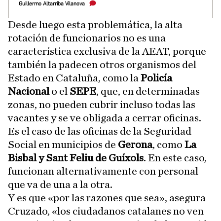
Guillermo Altarriba Vilanova
Desde luego esta problemática, la alta
rotación de funcionarios no es una
característica exclusiva de la AEAT, porque
también la padecen otros organismos del
Estado en Cataluña, como la
Policía
Nacional
o el
SEPE
, que, en determinadas
zonas, no pueden cubrir incluso todas las
vacantes y se ve obligada a cerrar oficinas.
Es el caso de las oficinas de la Seguridad
Social en municipios de
Gerona
, como
La
Bisbal y Sant Feliu de Guíxols
. En este caso,
funcionan alternativamente con personal
que va de una a la otra.
Y es que «por las razones que sea», asegura
Cruzado, «los ciudadanos catalanes no ven